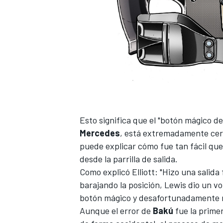
Esto significa que el "botón mágico de
Mercedes
, está extremadamente cerc
puede explicar cómo fue tan fácil que
desde la parrilla de salida.
Como explicó Elliott: "Hizo una salida
barajando la posición, Lewis dio un vo
botón mágico y desafortunadamente no
Aunque el error de
Bakú
fue la prime