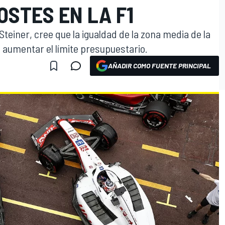
OSTES EN LA F1
Steiner, cree que la igualdad de la zona media de la
aumentar el límite presupuestario.
AÑADIR COMO FUENTE PRINCIPAL