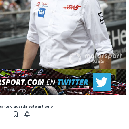
rte o guarda este artículo