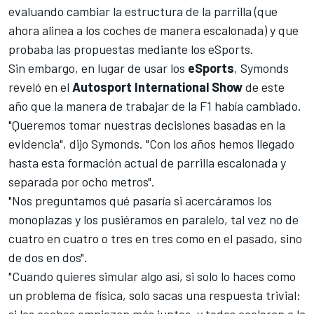
evaluando cambiar la estructura de la parrilla
(que
ahora alinea a los coches de manera escalonada) y que
probaba las propuestas mediante los
eSports.
Sin embargo, en lugar de usar los
eSports
, Symonds
reveló en el
Autosport International Show
de este
año que la manera de trabajar de la
F1
había cambiado.
"Queremos tomar nuestras decisiones basadas en la
evidencia", dijo Symonds. "Con los años hemos llegado
hasta esta formación actual de parrilla escalonada y
separada por ocho metros".
"Nos preguntamos qué pasaría si acercáramos los
monoplazas y los pusiéramos en paralelo, tal vez no de
cuatro en cuatro o tres en tres como en el pasado, sino
de dos en dos".
"Cuando quieres simular algo así, si solo lo haces como
un problema de física, solo sacas una respuesta trivial: