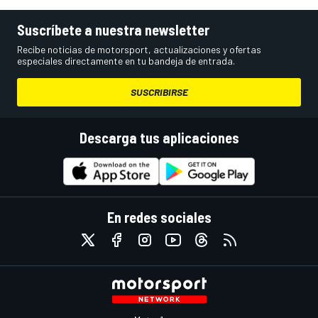
Suscríbete a nuestra newsletter
Recibe noticias de motorsport, actualizaciones y ofertas
especiales directamente en tu bandeja de entrada.
SUSCRIBIRSE
Descarga tus aplicaciones
En redes sociales