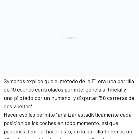
Symonds explicó que el método de la F1 era una parrilla
de 19 coches controlados por inteligencia artificial y
uno pilotado por un humano, y disputar "50 carreras de
dos vueltas".
Hacer eso les permite "analizar estadísticamente cada
posición de los coches en todo momento, así que
podemos decir 'al hacer esto, en la parrilla tenemos un