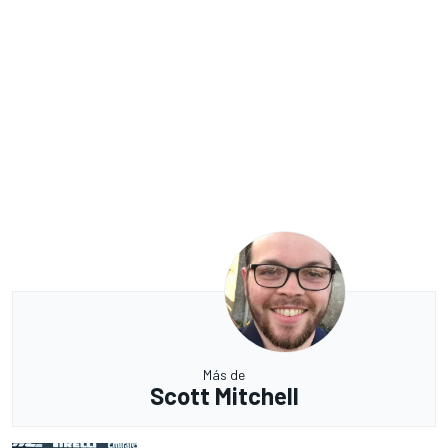
Más de
Scott Mitchell