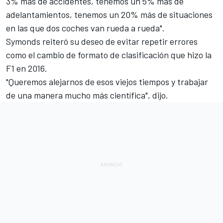
3% más de accidentes, tenemos un 5% más de
adelantamientos, tenemos un 20% más de situaciones
en las que dos coches van rueda a rueda".
Symonds reiteró su deseo de evitar repetir errores
como el cambio de formato de clasificación que hizo la
F1 en 2016.
"Queremos alejarnos de esos viejos tiempos y trabajar
de una manera mucho más científica", dijo.