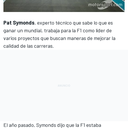
Pat Symonds
, experto técnico que sabe lo que es
ganar un mundial, trabaja para la
F1 como líder de
varios proyectos que buscan maneras de mejorar
la
calidad de las carreras.
El año pasado, Symonds dijo que
la F1 estaba