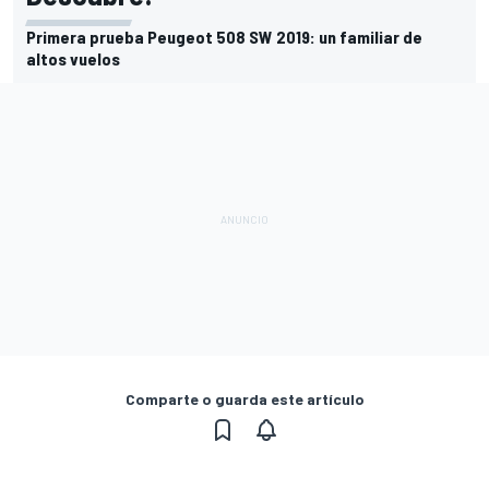
Primera prueba Peugeot 508 SW 2019: un familiar de
altos vuelos
Comparte o guarda este artículo