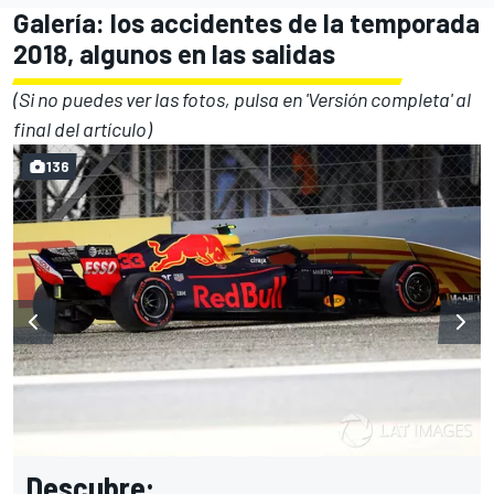
Galería: los accidentes de la temporada
2018, algunos en las salidas
(Si no puedes ver las fotos, pulsa en 'Versión completa' al
final del artículo)
136
Descubre: