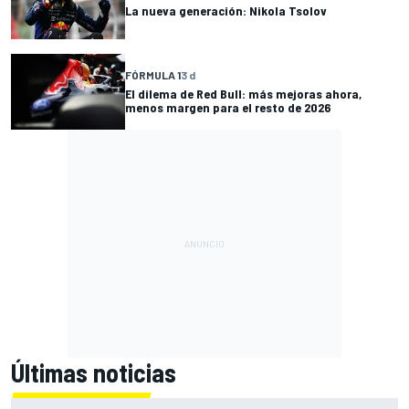
La nueva generación: Nikola Tsolov
FÓRMULA 1
3 d
El dilema de Red Bull: más mejoras ahora,
menos margen para el resto de 2026
Últimas noticias