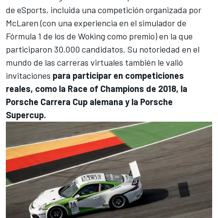
de eSports, incluida una competición organizada por
McLaren
(con una experiencia en el simulador de
Fórmula 1 de los de Woking como premio) en la que
participaron 30.000 candidatos. Su notoriedad en el
mundo de las carreras virtuales también le valió
invitaciones
para participar en competiciones
reales, como la Race of Champions de 2018, la
Porsche Carrera Cup alemana y la Porsche
Supercup.