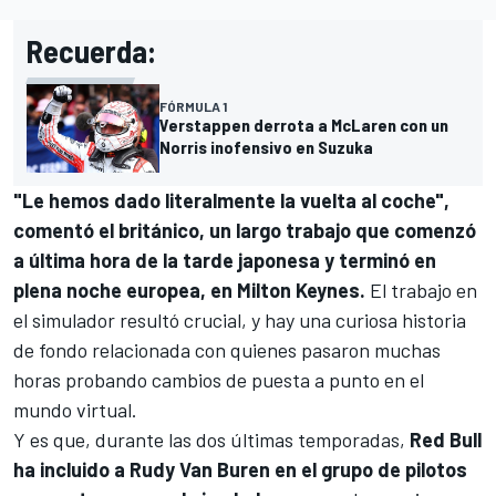
Recuerda:
FÓRMULA 1
Verstappen derrota a McLaren con un
Norris inofensivo en Suzuka
"Le hemos dado literalmente la vuelta al coche",
comentó el británico, un largo trabajo que comenzó
a última hora de la tarde japonesa y terminó en
plena noche europea, en Milton Keynes.
El trabajo en
el simulador resultó crucial, y hay una curiosa historia
de fondo relacionada con quienes pasaron muchas
horas probando cambios de puesta a punto en el
mundo virtual.
Y es que, durante las dos últimas temporadas,
Red Bull
ha incluido a Rudy Van Buren en el grupo de pilotos