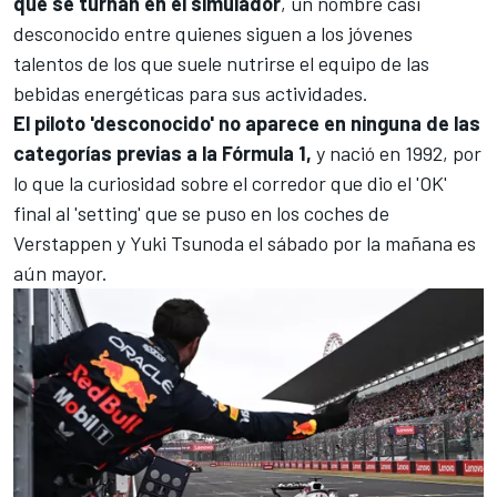
que se turnan en el simulador
, un nombre casi
desconocido entre quienes siguen a los jóvenes
talentos de los que suele nutrirse el equipo de las
bebidas energéticas para sus actividades.
El piloto 'desconocido' no aparece en ninguna de las
categorías previas a la
Fórmula 1
,
y nació en 1992, por
lo que la curiosidad sobre el corredor que dio el 'OK'
final al 'setting' que se puso en los coches de
Verstappen y
Yuki Tsunoda
el sábado por la mañana es
aún mayor.