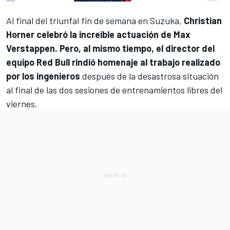
Al final del triunfal fin de semana en Suzuka,
Christian
Horner celebró la increíble actuación de
Max
Verstappen
. Pero, al mismo tiempo, el director del
equipo
Red Bull
rindió homenaje al trabajo realizado
por los ingenieros
después de la desastrosa situación
al final de las dos sesiones de entrenamientos libres del
viernes.