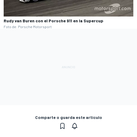
Rudy van Buren con el Porsche 911 en la Supercup
Foto de: Porsche Motorsport
Comparte o guarda este artículo