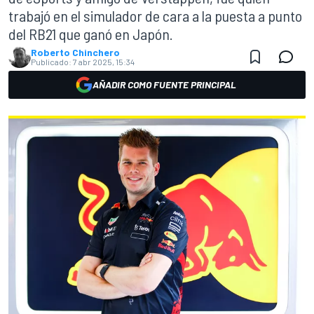
trabajó en el simulador de cara a la puesta a punto
del RB21 que ganó en Japón.
Roberto Chinchero
Publicado:
7 abr 2025, 15:34
AÑADIR COMO FUENTE PRINCIPAL