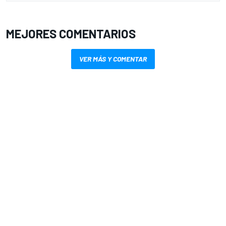
MEJORES COMENTARIOS
VER MÁS Y COMENTAR