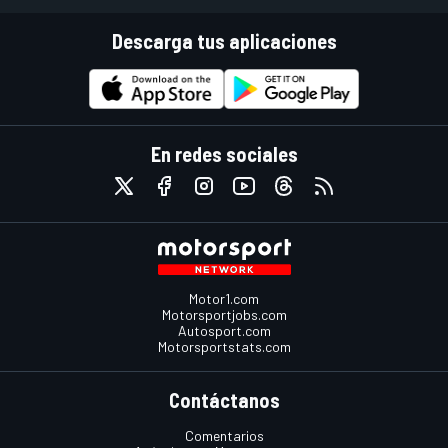
Descarga tus aplicaciones
En redes sociales
Motor1.com
Motorsportjobs.com
Autosport.com
Motorsportstats.com
Contáctanos
Comentarios