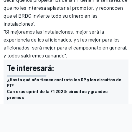
que no les interesa aplastar al promotor, y reconocen
que el BRDC invierte todo su dinero en las
instalaciones".
"Si mejoramos las instalaciones, mejor será la
experiencia de los aficionados, y si es mejor para los
aficionados, será mejor para el campeonato en general,
y todos saldremos ganando".
Te interesará:
¿Hasta qué año tienen contrato los GP y los circuitos de
F1?
Carreras sprint de la F1 2023: circuitos y grandes
premios