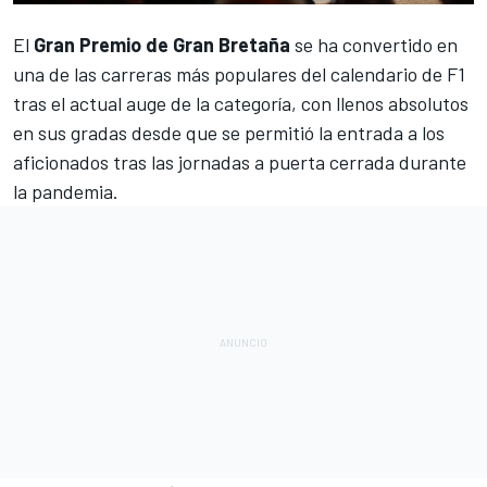
El
Gran Premio de Gran Bretaña
se ha convertido en
una de las carreras más populares del
calendario de F1
tras el actual auge de la categoría, con llenos absolutos
en sus gradas desde que se permitió la entrada a los
aficionados tras las jornadas a puerta cerrada durante
la pandemia.