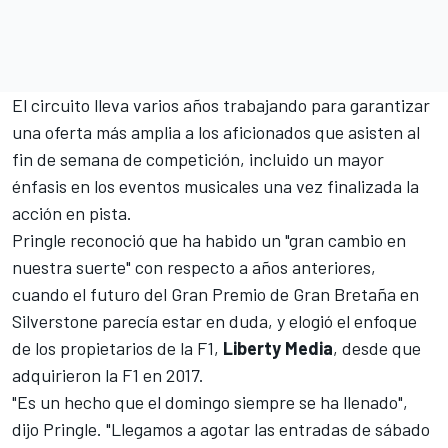
El circuito lleva varios años trabajando para garantizar
una oferta más amplia a los aficionados que asisten al
fin de semana de competición, incluido un mayor
énfasis en los eventos musicales una vez finalizada la
acción en pista.
Pringle reconoció que ha habido un "gran cambio en
nuestra suerte" con respecto a años anteriores,
cuando
el futuro del Gran Premio de Gran Bretaña en
Silverstone parecía estar en duda
, y elogió el enfoque
de los propietarios de la F1,
Liberty Media
, desde que
adquirieron la F1 en 2017.
"Es un hecho que el domingo siempre se ha llenado",
dijo Pringle. "Llegamos a agotar las entradas de sábado