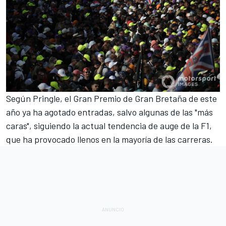
Según Pringle, el Gran Premio de Gran Bretaña de este
año ya ha agotado entradas, salvo algunas de las "más
caras", siguiendo la actual
tendencia de auge de la F1
,
que ha provocado llenos en la mayoría de las carreras.