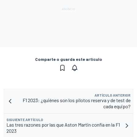
Comparte o guarda este artículo
ARTÍCULO ANTERIOR
F1 2023: ¿quiénes son los pilotos reserva y de test de
cada equipo?
SIGUIENTE ARTÍCULO
Las tres razones por las que Aston Martin confía en la F1
2023