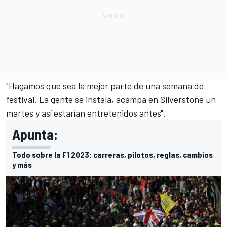
"Hagamos que sea la mejor parte de una semana de
festival. La gente se instala, acampa en Silverstone un
martes y así estarían entretenidos antes".
Apunta:
Todo sobre la F1 2023: carreras, pilotos, reglas, cambios
y más