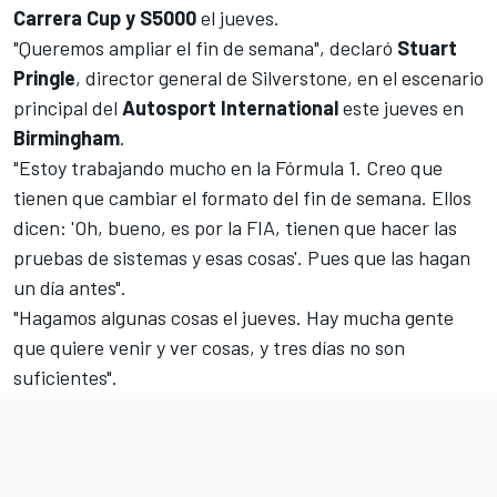
Carrera Cup y S5000
el jueves.
"Queremos ampliar el fin de semana", declaró
Stuart
Pringle
, director general de Silverstone, en el escenario
principal del
Autosport International
este jueves en
Birmingham
.
"Estoy trabajando mucho en la Fórmula 1. Creo que
tienen que cambiar el formato del fin de semana. Ellos
dicen: 'Oh, bueno, es por la FIA, tienen que hacer las
pruebas de sistemas y esas cosas'. Pues que las hagan
un día antes".
"Hagamos algunas cosas el jueves. Hay mucha gente
que quiere venir y ver cosas, y tres días no son
suficientes".