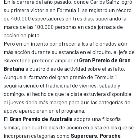
En la carrera del año pasado,
donde Carlos Sainz logró
su primera victoria en Fórmula 1
, se registró un récord
de 400.000 espectadores en tres días, superando la
marca de las 100.000 personas en cada jornada de
acción en pista.
Pero en un intento por ofrecer a los aficionados aún
más acción durante su estancia en el circuito, el jefe de
Silverstone
pretende ampliar el
Gran Premio de Gran
Bretaña
a cuatro días de actividad sobre el asfalto.
Aunque el formato del gran premio de
Fórmula 1
seguiría siendo el tradicional de viernes, sábado y
domingo, el hecho de que la pista estuviera disponible
el jueves daría más margen para que las categorías de
apoyo aparecieran en el programa.
El
Gran Premio de Australia
adopta una filosofía
similar, con cuatro días de acción en pista en los que se
incorporan categorías como
Supercars, Porsche