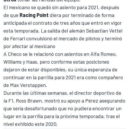
El mexicano se quedó sin asiento para 2021, después
de que
Racing Point
diera por terminado de forma
anticipada el
contrato de tres años que entró en vigor
esta temporada
. La
salida del alemán Sebastian Vettel
de Ferrari
convulsionó el
mercado de pilotos
y terminó
por afectar al mexicano
A Checo se le relacionó con asientos en
Alfa Romeo
,
Williams
y
Haas
, pero conforme estas posiciones
dejaron de estar disponibles, su única esperanza de
continuar en la parrilla para 2021 era como compañero
de
Max Verstappen
.
Durante las últimas semanas, el director deportivo de
la F1,
Ross Brawn, mostró su apoyo a Pérez
asegurando
que sería desafortunado que no pudiera encontrar un
lugar en la parrilla para la próxima temporada, tras el
nivel exhibido este 2020.