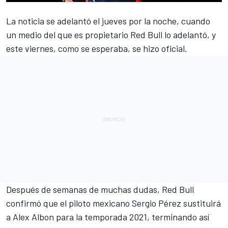
La noticia se adelantó el
jueves por la noche, cuando
un medio del que es propietario Red Bull lo adelantó
, y
este viernes, como se esperaba, se hizo oficial.
Después de semanas de muchas dudas,
Red Bull
confirmó que el piloto mexicano
Sergio Pérez
sustituirá
a
Alex Albon
para la temporada 2021, terminando así