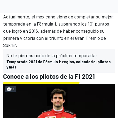
Actualmente, el mexicano viene de completar su mejor
temporada en la Fórmula 1, superando los 101 puntos
que logró en 2016, además de haber conseguido
su
primera victoria con el triunfo en el Gran Premio de
Sakhir.
No te pierdas nada de la próxima temporada:
Temporada 2021 de Fórmula 1: reglas, calendario, pilotos
y más
Conoce a los pilotos de la F1 2021
19