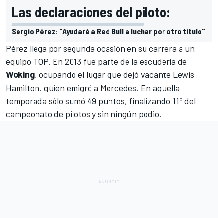
Las declaraciones del piloto:
Sergio Pérez: "Ayudaré a Red Bull a luchar por otro título"
Pérez llega por segunda ocasión en su carrera a un
equipo TOP. En 2013 fue parte de la escudería de
Woking
, ocupando el lugar que dejó vacante
Lewis
Hamilton
, quien emigró a Mercedes. En aquella
temporada sólo sumó 49 puntos, finalizando 11º del
campeonato de pilotos y sin ningún podio.