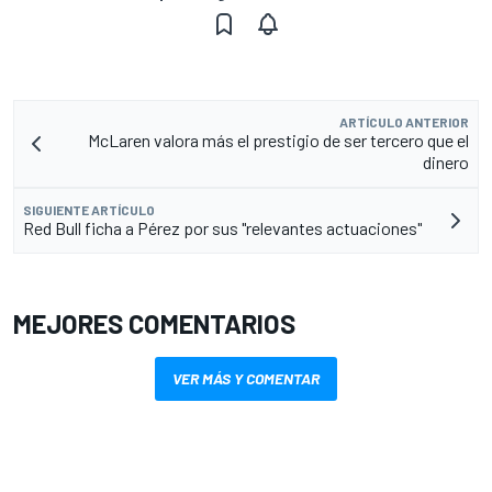
ARTÍCULO ANTERIOR
McLaren valora más el prestigio de ser tercero que el
dinero
SIGUIENTE ARTÍCULO
Red Bull ficha a Pérez por sus "relevantes actuaciones"
MEJORES COMENTARIOS
VER MÁS Y COMENTAR