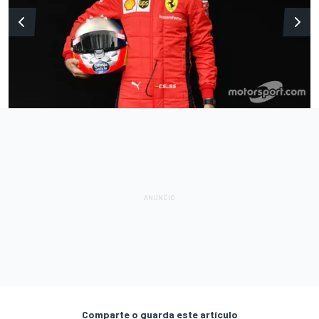
Comparte o guarda este artículo