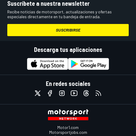
Suscríbete a nuestra newsletter
Recibe noticias de motorsport, actualizaciones y ofertas
especiales directamente en tu bandeja de entrada.
SUSCRIBIRSE
Descarga tus aplicaciones
En redes sociales
Motor1.com
Motorsportjobs.com