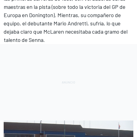
maestras en la pista (sobre todo la victoria del GP de
Europa en Donington). Mientras, su compañero de
equipo, el debutante
Mario Andretti
, sufría, lo que
dejaba claro que McLaren necesitaba cada gramo del
talento de Senna.