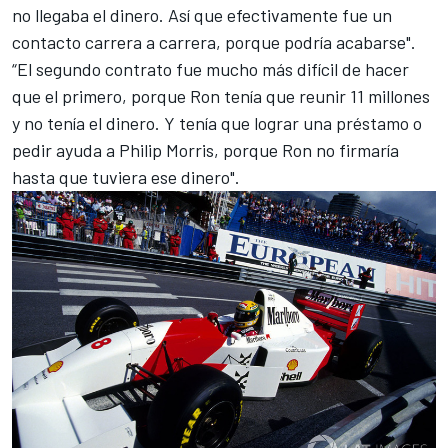
no llegaba el dinero. Así que efectivamente fue un
contacto carrera a carrera, porque podría acabarse".
“El segundo contrato fue mucho más difícil de hacer
que el primero, porque Ron tenía que reunir 11 millones
y no tenía el dinero. Y tenía que lograr una préstamo o
pedir ayuda a Philip Morris, porque Ron no firmaría
hasta que tuviera ese dinero".