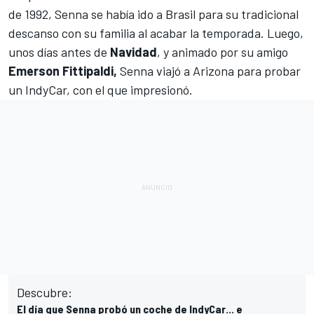
de 1992, Senna se había ido a Brasil para su tradicional
descanso con su familia al acabar la temporada. Luego,
unos días antes de
Navidad
, y animado por su amigo
Emerson Fittipaldi,
Senna viajó a Arizona para probar
un
IndyCar
, con el que impresionó.
Descubre:
El día que Senna probó un coche de IndyCar... e