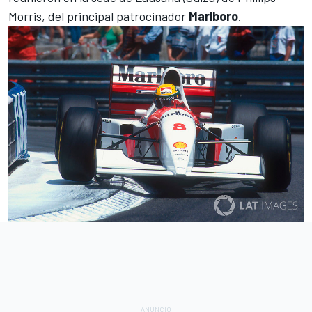
Morris, del principal patrocinador
Marlboro
.