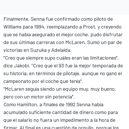
Finalmente, Senna fue confirmado como piloto de
Williams para 1994, reemplazando a Prost, y creyendo
que se había asegurado el mejor coche, pudo disfrutar
de sus últimas carreras con McLaren. Sumó un par de
victorias en Suzuka y Adelaida.
"Creo que siempre supo cuáles eran las limitaciones",
dice Jakobi. “Creo que el 93 fue la mejor temporada de
su historia, en términos de pilotaje, aunque no ganó el
campeonato por el coche que tenía".
“McLaren seguía siendo un equipo muy, muy bueno,
pero con un motor sin potencia".
Como Hamilton, a finales de 1992 Senna había
acumulado suficiente cantidad de dinero como para
que el salario no fuera un impedimento a la hora de
firmar. Al final es una cuestión de orgullo, porque los