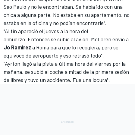
Sao Paulo y no le encontraban. Se había ido con una
chica a alguna parte. No estaba en su apartamento, no
estaba en la oficina y no podían encontrarle".
"Al fin apareció el jueves a la hora del
almuerzo. Entonces se subió al avión. McLaren envió a
Jo Ramirez
a Roma para que lo recogiera, pero se
equivocó de aeropuerto y eso retrasó todo".
“Ayrton llegó a la pista a última hora del viernes por la
mañana, se subió al coche a mitad de la primera sesión
de libres y tuvo un accidente. Fue una locura".