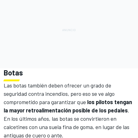
Botas
Las botas también deben ofrecer un grado de
seguridad contra incendios, pero eso se ve algo
comprometido para garantizar que
los pilotos tengan
la mayor retroalimentación posible de los pedales
.
En los últimos años, las botas se convirtieron en
calcetines con una suela fina de goma, en lugar de las
antiguas de cuero o ante.