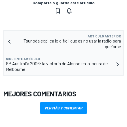
Comparte o guarda este artículo
ARTÍCULO ANTERIOR
Tsunoda explica lo difícil que es no usar la radio para
quejarse
SIGUIENTE ARTÍCULO
GP Australia 2006: la victoria de Alonso en la locura de
Melbourne
MEJORES COMENTARIOS
VER MÁS Y COMENTAR