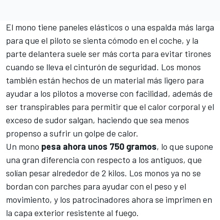
El mono tiene paneles elásticos o una espalda más larga
para que el piloto se sienta cómodo en el coche, y la
parte delantera suele ser más corta para evitar tirones
cuando se lleva el cinturón de seguridad. Los monos
también están hechos de un material más ligero para
ayudar a los pilotos a moverse con facilidad, además de
ser transpirables para permitir que el calor corporal y el
exceso de sudor salgan, haciendo que sea menos
propenso a sufrir un golpe de calor.
Un mono
pesa ahora unos 750 gramos
, lo que supone
una gran diferencia con respecto a los antiguos, que
solían pesar alrededor de 2 kilos. Los monos ya no se
bordan con parches para ayudar con el peso y el
movimiento, y los patrocinadores ahora se imprimen en
la capa exterior resistente al fuego.