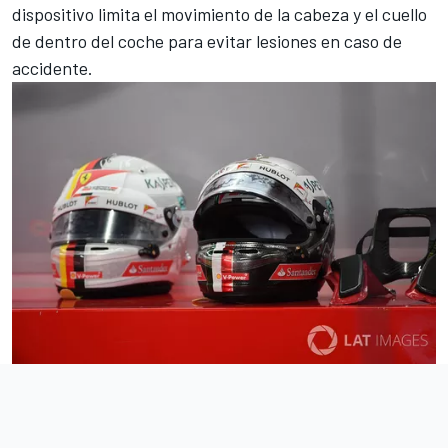
dispositivo limita el movimiento de la cabeza y el cuello
de dentro del coche para evitar lesiones en caso de
accidente.