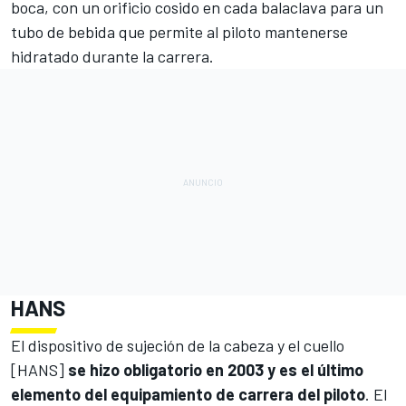
boca, con un orificio cosido en cada balaclava para un
tubo de bebida que permite al piloto mantenerse
hidratado durante la carrera.
HANS
El dispositivo de sujeción de la cabeza y el cuello
[HANS]
se hizo obligatorio en 2003 y es el último
elemento del equipamiento de carrera del piloto
. El