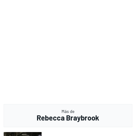
Más de
Rebecca Braybrook