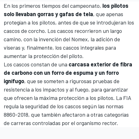
En los primeros tiempos del campeonato,
los pilotos
solo llevaban gorras y gafas de tela
, que apenas
protegían a los pilotos, antes de que se introdujeran los
cascos de corcho. Los cascos recorrieron un largo
camino, con la invención del Nomex, la adición de
viseras y, finalmente, los cascos integrales para
aumentar la protección del piloto.
Los cascos constan de una
carcasa exterior de fibra
de carbono con un forro de espuma y un forro
ignífugo
, que se someten a rigurosas pruebas de
resistencia a los impactos y al fuego, para garantizar
que ofrecen la máxima protección a los pilotos. La FIA
regula la seguridad de los cascos según las normas
8860-2018, que también afectaron a otras categorías
de carreras controladas por el organismo rector.