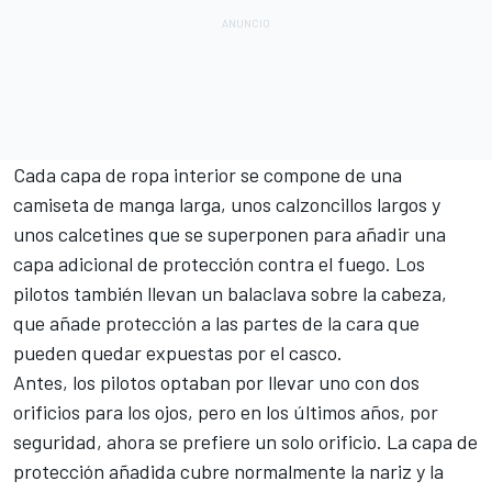
Cada capa de ropa interior se compone de una
camiseta de manga larga, unos calzoncillos largos y
unos calcetines que se superponen para añadir una
capa adicional de protección contra el fuego. Los
pilotos también llevan un balaclava sobre la cabeza,
que añade protección a las partes de la cara que
pueden quedar expuestas por el casco.
Antes, los pilotos optaban por llevar uno con dos
orificios para los ojos, pero en los últimos años, por
seguridad, ahora se prefiere un solo orificio. La capa de
protección añadida cubre normalmente la nariz y la