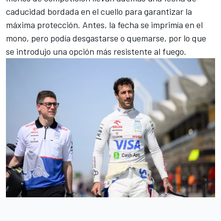
caducidad bordada en el cuello para garantizar la
máxima protección. Antes, la fecha se imprimía en el
mono, pero podía desgastarse o quemarse, por lo que
se introdujo una opción más resistente al fuego.