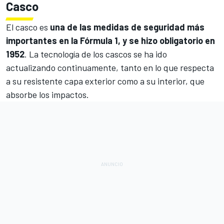
Casco
El casco es
una de las medidas de seguridad más
importantes en la Fórmula 1, y se hizo obligatorio en
1952
. La tecnología de los cascos se ha ido
actualizando continuamente, tanto en lo que respecta
a su resistente capa exterior como a su interior, que
absorbe los impactos.