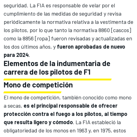
seguridad. La
FIA es responsable de velar por el
cumplimiento de las medidas de seguridad
y revisa
periódicamente la normativa relativa a la vestimenta de
los pilotos, por lo que tanto la normativa 8860 [cascos]
como la 8856 [ropa] fueron revisadas y actualizadas en
los dos últimos años, y
fueron aprobadas de nuevo
para 2024
.
Elementos de la indumentaria de
carrera de los pilotos de F1
Mono de competición
El mono de competición, también conocido como mono
a secas,
es el principal responsable de ofrecer
protección contra el fuego a los pilotos, al tiempo
que resulta ligero y cómodo
. La FIA estableció la
obligatoriedad de los monos en 1963 y, en 1975, estos