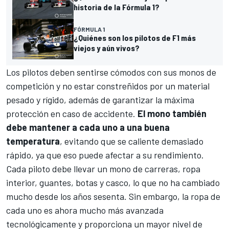
historia de la Fórmula 1?
FÓRMULA 1
¿Quiénes son los pilotos de F1 más
viejos y aún vivos?
Los pilotos deben sentirse cómodos con sus monos de
competición y no estar constreñidos por un material
pesado y rígido, además de garantizar la máxima
protección en caso de accidente.
El mono también
debe mantener a cada uno a una buena
temperatura
, evitando que se caliente demasiado
rápido, ya que eso puede afectar a su rendimiento.
Cada piloto debe llevar un mono de carreras, ropa
interior, guantes, botas y casco, lo que no ha cambiado
mucho desde los años sesenta. Sin embargo, la ropa de
cada uno es ahora mucho más avanzada
tecnológicamente y proporciona un mayor nivel de