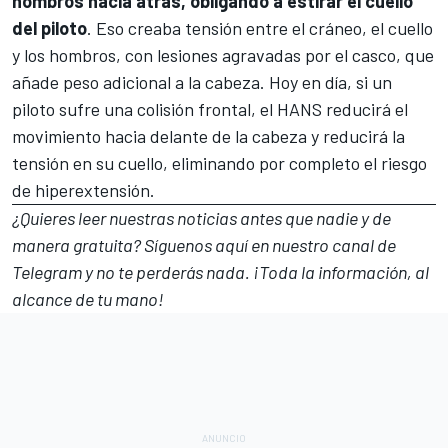
hombros hacia atrás, obligando a estirar el cuello
del piloto
. Eso creaba tensión entre el cráneo, el cuello
y los hombros, con lesiones agravadas por el casco, que
añade peso adicional a la cabeza. Hoy en día, si un
piloto sufre una colisión frontal, el HANS reducirá el
movimiento hacia delante de la cabeza y reducirá la
tensión en su cuello, eliminando por completo el riesgo
de hiperextensión.
¿Quieres leer nuestras noticias antes que nadie y de
manera gratuita? Síguenos
aquí en nuestro canal de
Telegram
y no te perderás nada. ¡Toda la información, al
alcance de tu mano!