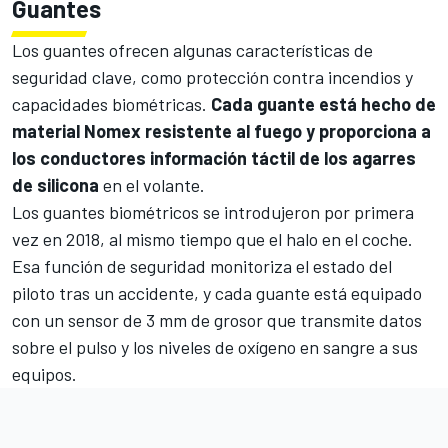
Guantes
Los guantes ofrecen algunas características de
seguridad clave, como protección contra incendios y
capacidades biométricas.
Cada guante está hecho de
material Nomex resistente al fuego y proporciona a
los conductores información táctil de los agarres
de silicona
en el volante.
Los guantes biométricos se introdujeron por primera
vez en 2018, al mismo tiempo que el halo en el coche.
Esa función de seguridad monitoriza el estado del
piloto tras un accidente, y cada guante está equipado
con un sensor de 3 mm de grosor que transmite datos
sobre el pulso y los niveles de oxígeno en sangre a sus
equipos.