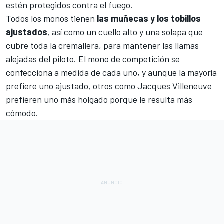
estén protegidos contra el fuego.
Todos los monos tienen
las muñecas y los tobillos
ajustados
, así como un cuello alto y una solapa que
cubre toda la cremallera, para mantener las llamas
alejadas del piloto. El mono de competición se
confecciona a medida de cada uno, y aunque la mayoría
prefiere uno ajustado, otros como
Jacques Villeneuve
prefieren uno más holgado porque le resulta más
cómodo.