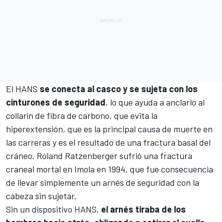
El HANS
se conecta al casco y se sujeta con los
cinturones de seguridad
, lo que ayuda a anclarlo al
collarín de fibra de carbono, que evita la
hiperextensión, que es la principal causa de muerte en
las carreras y es el resultado de una fractura basal del
cráneo.
Roland Ratzenberger
sufrió una fractura
craneal mortal en Imola en 1994, que fue consecuencia
de llevar simplemente un arnés de seguridad con la
cabeza sin sujetar.
Sin un dispositivo HANS,
el arnés tiraba de los