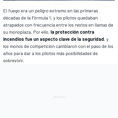
El fuego era un peligro extremo en las primeras
décadas de la
Fórmula 1
, y los pilotos quedaban
atrapados con frecuencia entre los restos en llamas de
su monoplaza. Por ello,
la protección contra
incendios fue un aspecto clave de la seguridad
, y
los monos de competición cambiaron con el paso de los
años para dar a los pilotos más posibilidades de
sobrevivir.