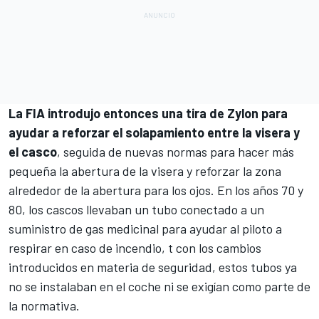
La FIA introdujo entonces una tira de Zylon para
ayudar a reforzar el solapamiento entre la visera y
el casco
, seguida de nuevas normas para hacer más
pequeña la abertura de la visera y reforzar la zona
alrededor de la abertura para los ojos. En los años 70 y
80, los cascos llevaban un tubo conectado a un
suministro de gas medicinal para ayudar al piloto a
respirar en caso de incendio, t con los cambios
introducidos en materia de seguridad, estos tubos ya
no se instalaban en el coche ni se exigían como parte de
la normativa.