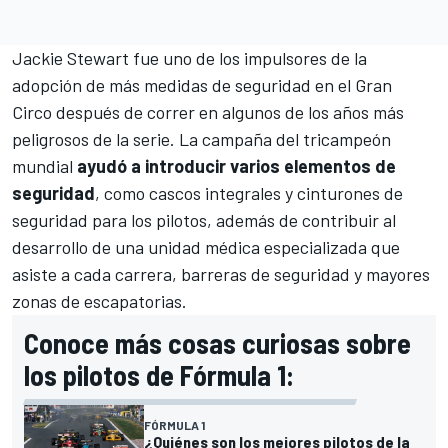
Jackie Stewart
fue uno de los impulsores de la
adopción de más medidas de seguridad en el Gran
Circo después de correr en algunos de los años más
peligrosos de la serie. La campaña del tricampeón
mundial
ayudó a introducir varios elementos de
seguridad
, como cascos integrales y cinturones de
seguridad para los pilotos, además de contribuir al
desarrollo de una unidad médica especializada que
asiste a cada carrera, barreras de seguridad y mayores
zonas de escapatorias.
Conoce más cosas curiosas sobre
los pilotos de Fórmula 1:
FÓRMULA 1
¿Quiénes son los mejores pilotos de la