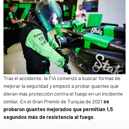
Tras el accidente, la FIA comenzó a buscar formas de
mejorar la seguridad y empezó a probar guantes que
dieran más protección contra el fuego en un incidente
similar. En el Gran Premio de Turquía de 2021
se
probaron guantes mejorados que permitían 1,5
segundos más de resistencia al fuego
.