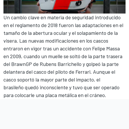
Un cambio clave en materia de seguridad introducido
en el reglamento de 2018 fueron las adaptaciones en el
tamaño de la abertura ocular y el solapamiento de la
visera. Las nuevas modificaciones en los cascos
entraron en vigor tras un accidente con
Felipe Massa
en 2009, cuando un muelle se soltó de la parte trasera
del BrawnGP de
Rubens Barrichello
y golpeó la parte
delantera del casco del piloto de
Ferrari
. Aunque el
casco soportó la mayor parte del impacto, el
brasileño quedó inconsciente y tuvo que ser operado
para colocarle una placa metálica en el cráneo.