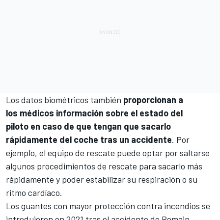
Los datos biométricos también
proporcionan a
los médicos información sobre el estado del
piloto en caso de que tengan que sacarlo
rápidamente del coche tras un accidente
. Por
ejemplo, el equipo de rescate puede optar por saltarse
algunos procedimientos de rescate para sacarlo más
rápidamente y poder estabilizar su respiración o su
ritmo cardíaco.
Los guantes con mayor protección contra incendios se
introdujeron en 2021 tras el accidente de
Romain