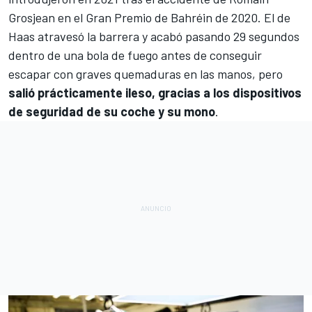
Grosjean
en el Gran Premio de Bahréin de 2020. El de
Haas atravesó la barrera y acabó pasando 29 segundos
dentro de una bola de fuego antes de conseguir
escapar con graves quemaduras en las manos, pero
salió prácticamente ileso, gracias a los dispositivos
de seguridad de su coche y su mono
.