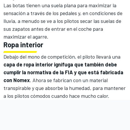
Las botas tienen una suela plana para maximizar la
sensación a través de los pedales y, en condiciones de
lluvia, a menudo se ve a los pilotos secar las suelas de
sus zapatos antes de entrar en el coche para
maximizar el agarre.
Ropa interior
Debajo del mono de competición, el piloto llevará una
capa de ropa interior ignífuga que también debe
cumplir la normativa de la FIA y que está fabricada
con Nomex
. Ahora se fabrican con un material
transpirable y que absorbe la humedad, para mantener
a los pilotos cómodos cuando hace mucho calor.