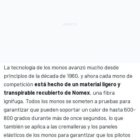
La tecnología de los monos avanzó mucho desde
principios de la década de 1960, y ahora cada mono de
competición
está hecho de un material ligero y
transpirable recubierto de Nomex
, una fibra
ignífuga. Todos los monos se someten a pruebas para
garantizar que pueden soportar un calor de hasta 600-
800 grados durante más de once segundos, lo que
también se aplica a las cremalleras y los paneles
elásticos de los monos para garantizar que los pilotos