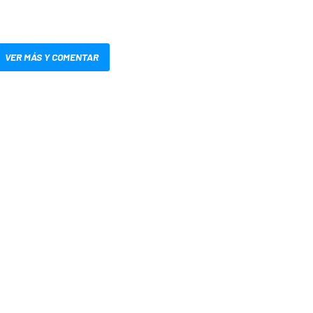
VER MÁS Y COMENTAR