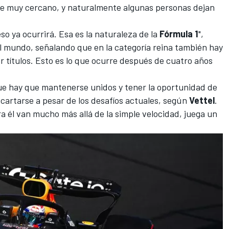
te muy cercano, y naturalmente algunas personas dejan
so ya ocurrirá. Esa es la naturaleza de la
Fórmula 1
",
 mundo, señalando que en la categoría reina también hay
r títulos. Esto es lo que ocurre después de cuatro años
ue hay que mantenerse unidos y tener la oportunidad de
artarse a pesar de los desafíos actuales, según
Vettel
.
a él van mucho más allá de la simple velocidad, juega un