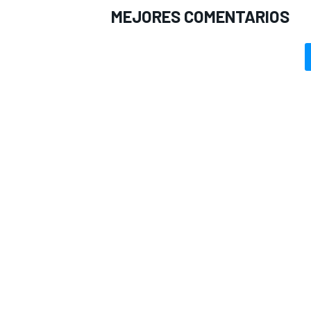
MEJORES COMENTARIOS