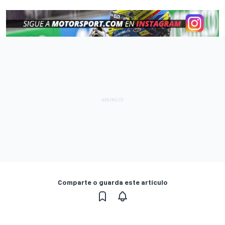
Comparte o guarda este artículo