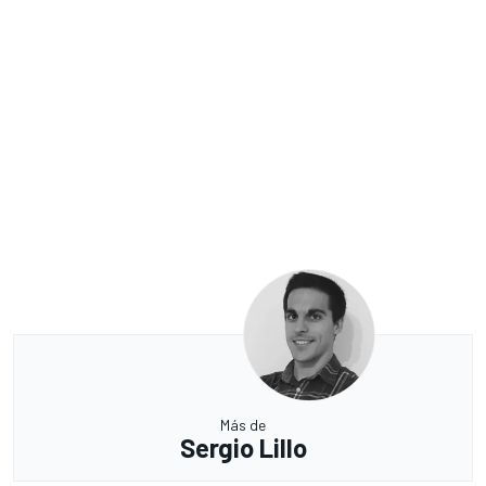
Más de
Sergio Lillo