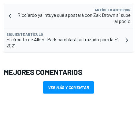
ARTÍCULO ANTERIOR
Ricciardo ya intuye qué apostará con Zak Brown si sube
al podio
SIGUIENTE ARTÍCULO
El circuito de Albert Park cambiará su trazado para la F1
2021
MEJORES COMENTARIOS
VER MÁS Y COMENTAR