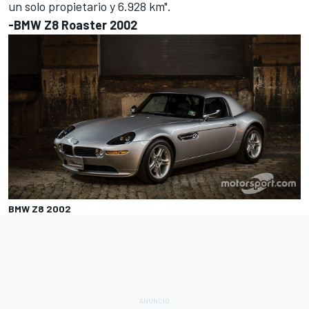
un solo propietario y 6.928 km".
-BMW Z8 Roaster 2002
BMW Z8 2002