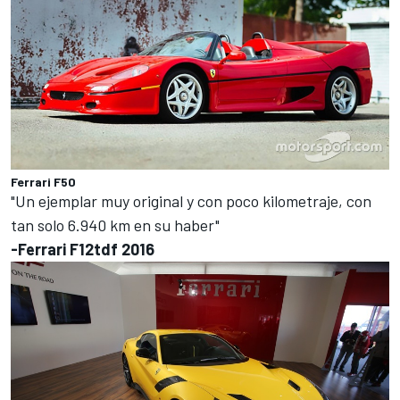
Ferrari F50
"Un ejemplar muy original y con poco kilometraje, con
tan solo 6.940 km en su haber"
-Ferrari F12tdf 2016