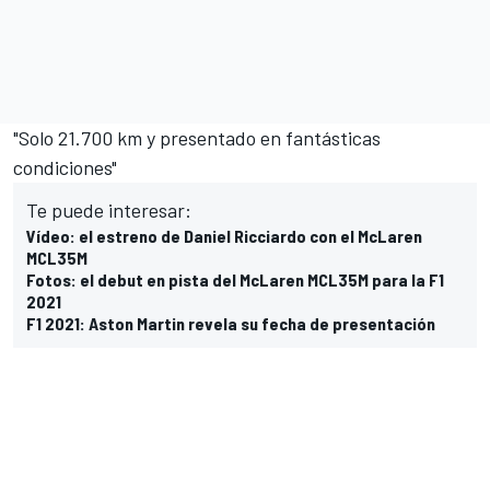
"Solo 21.700 km y presentado en fantásticas
condiciones"
Te puede interesar:
Vídeo: el estreno de Daniel Ricciardo con el McLaren
MCL35M
Fotos: el debut en pista del McLaren MCL35M para la F1
2021
F1 2021: Aston Martin revela su fecha de presentación