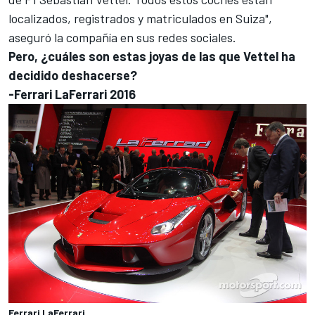
localizados, registrados y matriculados en Suiza",
aseguró la compañía en sus redes sociales.
Pero, ¿cuáles son estas joyas de las que Vettel ha
decidido deshacerse?
-Ferrari LaFerrari 2016
Ferrari LaFerrari