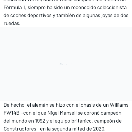
Fórmula 1
, siempre ha sido un reconocido coleccionista
de coches deportivos y también de
algunas joyas de dos
ruedas
.
De hecho,
el alemán se hizo con el chasis de un Williams
FW14B
–con el que Nigel Mansell se coronó campeón
del mundo en 1992 y el equipo británico, campeón de
Constructores– en la segunda mitad de 2020,