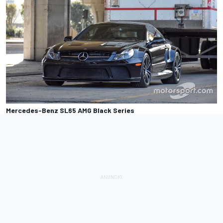
Mercedes-Benz SL65 AMG Black Series