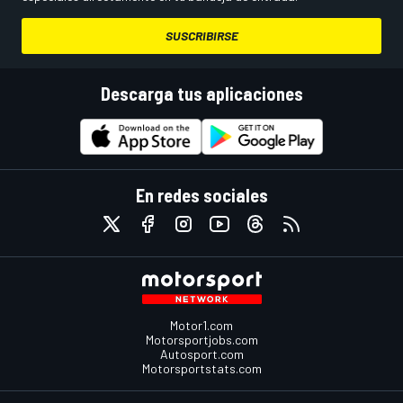
SUSCRIBIRSE
Descarga tus aplicaciones
En redes sociales
Motor1.com
Motorsportjobs.com
Autosport.com
Motorsportstats.com