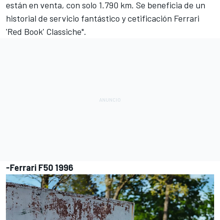
están en venta, con solo 1.790 km. Se beneficia de un
historial de servicio fantástico y cetificación Ferrari
'Red Book' Classiche".
-Ferrari F50 1996