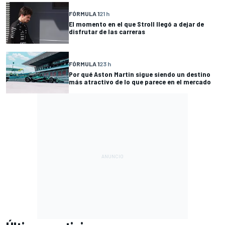
FÓRMULA 1
21 h
El momento en el que Stroll llegó a dejar de
disfrutar de las carreras
FÓRMULA 1
23 h
Por qué Aston Martin sigue siendo un destino
más atractivo de lo que parece en el mercado