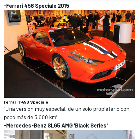
-Ferrari 458 Speciale 2015
Ferrari F458 Speciale
"Una versión muy especial, de un solo propietario con
poco más de 3.000 km".
-Mercedes-Benz SL65 AMG 'Black Series'