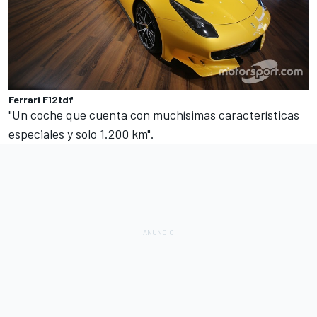
Ferrari F12tdf
"Un coche que cuenta con muchísimas características
especiales y solo 1.200 km".