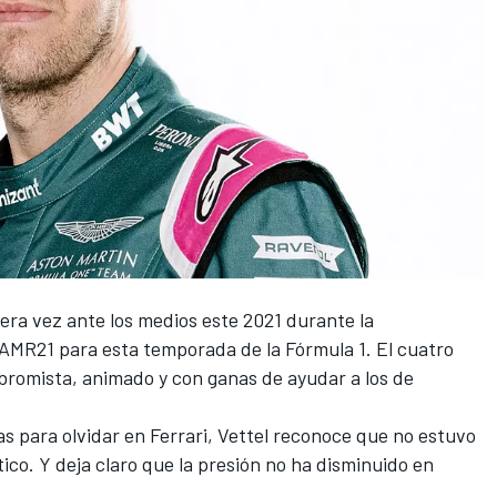
ra vez ante los medios este 2021 durante la
 AMR21
para esta temporada de la
Fórmula 1
. El cuatro
romista, animado y con ganas de ayudar a los de
s para olvidar en
Ferrari
, Vettel reconoce que no estuvo
ítico. Y deja claro que la presión no ha disminuido en