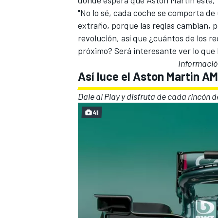
"No lo sé, cada coche se comporta de
extraño, porque las reglas cambian, p
revolución, así que ¿cuántos de los r
próximo? Será interesante ver lo que
Informació
Así luce el Aston Martin AM
Dale al Play y disfruta de cada rincón 
41