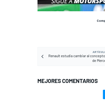
Compa
ARTÍCUL
Renault estudia cambiar al concept
de Merc
MEJORES COMENTARIOS