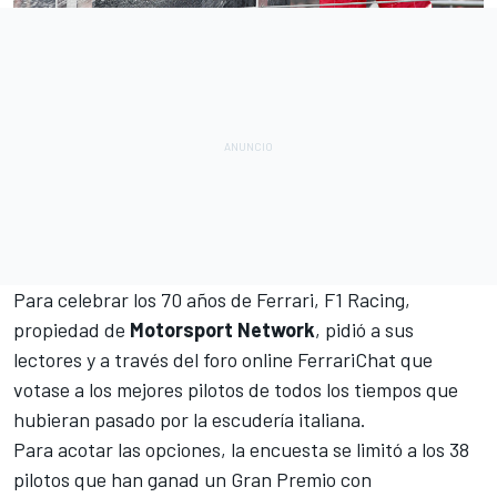
Para celebrar los 70 años de Ferrari, F1 Racing,
propiedad de
Motorsport Network
, pidió a sus
lectores y a través del foro online FerrariChat que
votase a los mejores pilotos de todos los tiempos que
hubieran pasado por la escudería italiana.
Para acotar las opciones, la encuesta se limitó a los 38
pilotos que han ganad un Gran Premio con