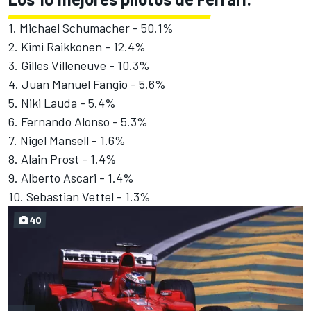
1. Michael Schumacher - 50.1%
2. Kimi Raikkonen - 12.4%
3. Gilles Villeneuve - 10.3%
4. Juan Manuel Fangio - 5.6%
5. Niki Lauda - 5.4%
6. Fernando Alonso - 5.3%
7. Nigel Mansell - 1.6%
8. Alain Prost - 1.4%
9. Alberto Ascari - 1.4%
10. Sebastian Vettel - 1.3%
40