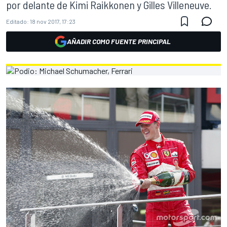
por delante de Kimi Raikkonen y Gilles Villeneuve.
Editado:
18 nov 2017, 17:23
AÑADIR COMO FUENTE PRINCIPAL