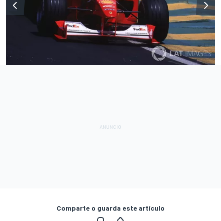
Comparte o guarda este artículo