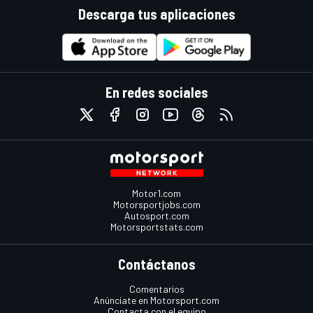
Descarga tus aplicaciones
En redes sociales
Motor1.com
Motorsportjobs.com
Autosport.com
Motorsportstats.com
Contáctanos
Comentarios
Anúnciate en Motorsport.com
Contacta con el equipo