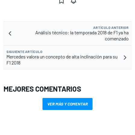
ARTÍCULO ANTERIOR
Análisis técnico: la temporada 2018 de F1 ya ha
comenzado
SIGUIENTE ARTÍCULO
Mercedes valora un concepto de alta inclinación para su
F1 2018
MEJORES COMENTARIOS
VER MÁS Y COMENTAR