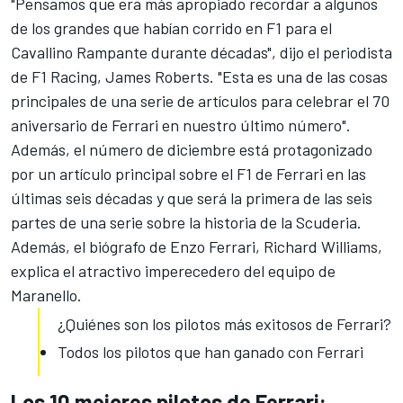
"Pensamos que era más apropiado recordar a algunos
de los grandes que habían corrido en F1 para el
Cavallino Rampante durante décadas", dijo el periodista
de F1 Racing, James Roberts. "Esta es una de las cosas
principales de una serie de artículos para celebrar el 70
aniversario de Ferrari en nuestro último número".
Además, el número de diciembre está protagonizado
por un artículo principal sobre el F1 de Ferrari en las
últimas seis décadas y que será la primera de las seis
partes de una serie sobre la historia de la Scuderia.
Además, el biógrafo de Enzo Ferrari, Richard Williams,
explica el atractivo imperecedero del equipo de
Maranello.
¿Quiénes son los pilotos más exitosos de Ferrari?
Todos los pilotos que han ganado con Ferrari
Los 10 mejores pilotos de Ferrari: