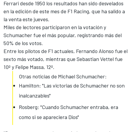
Ferrari
desde 1950 los resultados han sido desvelados
en la edición de este mes de F1 Racing, que ha salido a
la venta este jueves.
Miles de lectores participaron en la votación y
Schumacher
fue el más popular, registrando más del
50% de los votos.
Entre los pilotos de
F1
actuales,
Fernando Alonso
fue el
sexto más votado, mientras que Sebastian Vettel fue
10º y Felipe Massa, 12º.
Otras noticias de Michael Schumacher:
Hamilton: "Las victorias de Schumacher no son
inalcanzables"
Rosberg: "Cuando Schumacher entraba, era
como si se apareciera Dios"