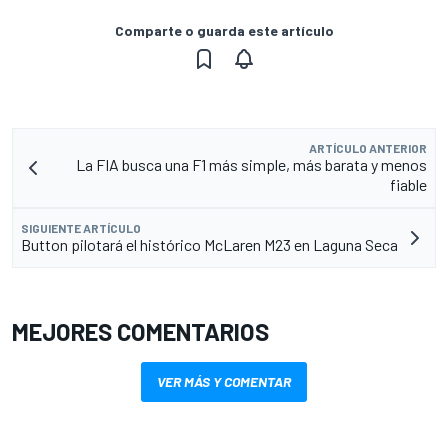
Comparte o guarda este artículo
ARTÍCULO ANTERIOR
La FIA busca una F1 más simple, más barata y menos
fiable
SIGUIENTE ARTÍCULO
Button pilotará el histórico McLaren M23 en Laguna Seca
MEJORES COMENTARIOS
VER MÁS Y COMENTAR