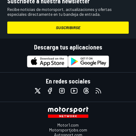
Suscríbete a nuestra newsletter
Recibe noticias de motorsport, actualizaciones y ofertas
especiales directamente en tu bandeja de entrada.
SUSCRIBIRSE
Descarga tus aplicaciones
En redes sociales
Motor1.com
Motorsportjobs.com
Autosport.com