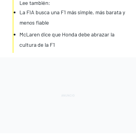
Lee también:
La FIA busca una F1 más simple, más barata y
menos fiable
McLaren dice que Honda debe abrazar la
cultura de la F1