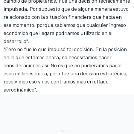
cambio de propietarios. Fue una decisión técnicamente
impulsada. Por supuesto que de alguna manera estuvo
relacionado con la situación financiera que había en
ese momento, porque sabíamos que cualquier ingreso
económico que llegara podríamos utilizarlo en el
desarrollo".
"Pero no fue lo que impulsó tal decisión. En la posición
en la que estamos ahora, no necesitamos hacer
consideraciones así. No es que no pudiéramos pagar
esos millones extra, pero fue una decisión estratégica,
resolvimos eso y nos centramos más en el lado
aerodinámico".