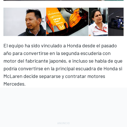
El equipo ha sido vinculado a Honda desde el pasado
año para convertirse en la segunda escudería con
motor del fabricante japonés, e incluso se habla de que
podría convertirse en la principal escuadra de Honda si
McLaren decide separarse y c
ontratar motores
Mercedes.