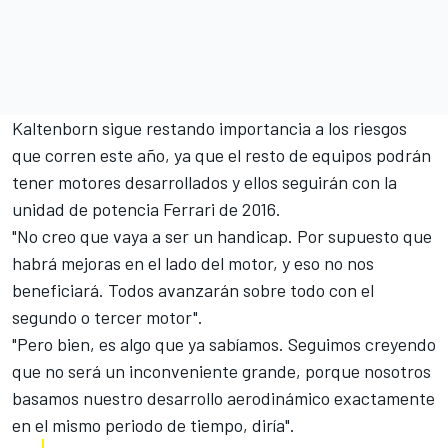
Kaltenborn sigue restando importancia a los riesgos
que corren este año, ya que el resto de equipos podrán
tener motores desarrollados y
ellos seguirán
con la
unidad de potencia Ferrari de 2016.
"No creo que vaya a ser un handicap. Por supuesto que
habrá mejoras en el lado del motor, y eso no nos
beneficiará. Todos avanzarán sobre todo con el
segundo o tercer motor".
"Pero bien, es algo que ya sabíamos. Seguimos creyendo
que no será un inconveniente grande, porque nosotros
basamos nuestro desarrollo aerodinámico exactamente
en el mismo periodo de tiempo, diría".