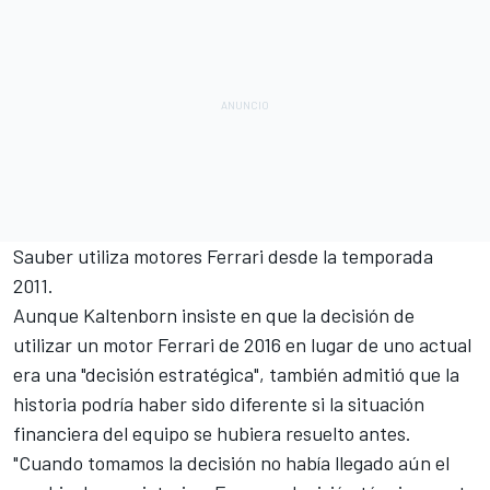
Sauber utiliza motores Ferrari desde la temporada
2011.
Aunque Kaltenborn insiste en que la decisión de
utilizar
un motor Ferrari de 2016
en lugar de uno actual
era una "decisión estratégica", también admitió que la
historia podría haber sido diferente si la situación
financiera del equipo se hubiera resuelto antes.
"Cuando tomamos la decisión no había llegado aún el