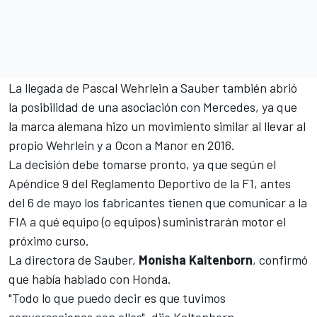
La llegada de
Pascal Wehrlein a Sauber
también abrió
la posibilidad de una asociación con Mercedes, ya que
la marca alemana hizo un movimiento similar al llevar al
propio Wehrlein y a Ocon a Manor en 2016.
La decisión debe tomarse pronto, ya que según el
Apéndice 9 del Reglamento Deportivo de la F1, antes
del 6 de mayo los fabricantes tienen que comunicar a la
FIA a qué equipo (o equipos) suministrarán motor el
próximo curso.
La directora
de Sauber
,
Monisha Kaltenborn
, confirmó
que había hablado con Honda.
"Todo lo que puedo decir es que tuvimos