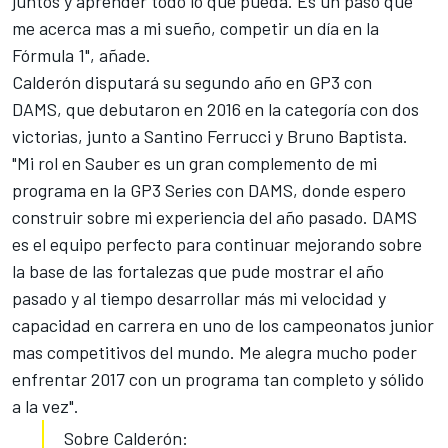
juntos y aprender todo lo que pueda. Es un paso que
me acerca mas a mi sueño, competir un día en la
Fórmula 1", añade.
Calderón disputará su segundo año en
GP3 con
DAMS,
que debutaron en 2016 en la categoría con dos
victorias, junto a Santino Ferrucci y Bruno Baptista.
"Mi rol en Sauber es un gran complemento de mi
programa en la GP3 Series con DAMS, donde espero
construir sobre mi experiencia del año pasado. DAMS
es el equipo perfecto para continuar mejorando sobre
la base de las fortalezas que pude mostrar el año
pasado y al tiempo desarrollar más mi velocidad y
capacidad en carrera en uno de los campeonatos junior
mas competitivos del mundo. Me alegra mucho poder
enfrentar 2017 con un programa tan completo y sólido
a la vez".
Sobre Calderón: