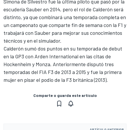
Simona de Silvestro
fue la última piloto que pasó por la
escudería Sauber en 2014, pero el rol de Calderón será
distinto, ya que combinará una temporada completa en
un campeonato que comparte fin de semana con la F1 y
trabajará con Sauber para mejorar sus conocimientos
técnicos y en el simulador.
Calderón sumó dos puntos en su temporada de debut
en la GP3 con Arden International en las citas de
Hockenheim y Monza. Anteriormente disputó tres
temporadas del FIA F3 de 2013 a 2015 y fue la primera
mujer en pisar el podio de la F3 británica (2013).
Comparte o guarda este artículo
ARTÍCULO ANTERIOR