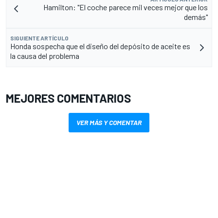
Hamilton: "El coche parece mil veces mejor que los
demás"
SIGUIENTE ARTÍCULO
Honda sospecha que el diseño del depósito de aceite es
la causa del problema
MEJORES COMENTARIOS
VER MÁS Y COMENTAR