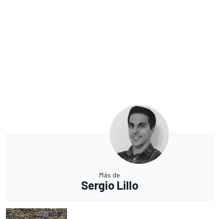
Más de
Sergio Lillo