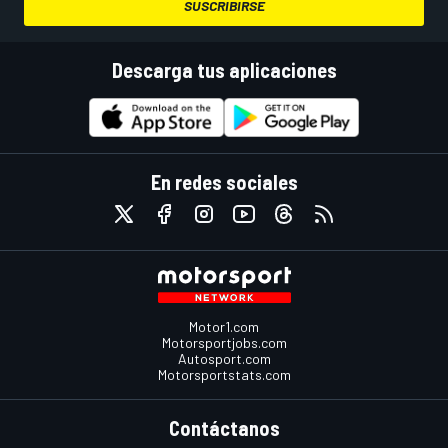
SUSCRIBIRSE
Descarga tus aplicaciones
En redes sociales
Motor1.com
Motorsportjobs.com
Autosport.com
Motorsportstats.com
Contáctanos