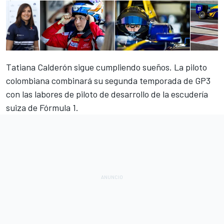
Tatiana Calderón
sigue cumpliendo sueños
. La piloto
colombiana combinará su segunda temporada de GP3
con las labores de piloto de desarrollo de la escudería
suiza de Fórmula 1.