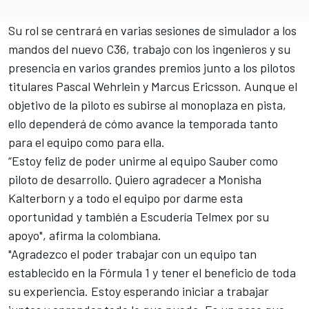
Su rol se centrará en varias sesiones de simulador a los
mandos del nuevo C36, trabajo con los ingenieros y su
presencia en varios grandes premios junto a los pilotos
titulares Pascal Wehrlein y Marcus Ericsson. Aunque el
objetivo de la piloto es subirse al monoplaza en pista,
ello dependerá de cómo avance la temporada tanto
para el equipo como para ella.
“Estoy feliz de poder unirme al equipo Sauber como
piloto de desarrollo. Quiero agradecer a Monisha
Kalterborn y a todo el equipo por darme esta
oportunidad y también a Escudería Telmex por su
apoyo", afirma la colombiana.
"Agradezco el poder trabajar con un equipo tan
establecido en la Fórmula 1 y tener el beneficio de toda
su experiencia. Estoy esperando iniciar a trabajar