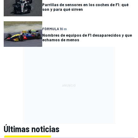
Parrillas de sensores en los coches de F1: qué
son y para qué sirven
FÓRMULA 1
6 m
Nombres de equipos de F1 desaparecidos y que
echamos de menos
Últimas noticias