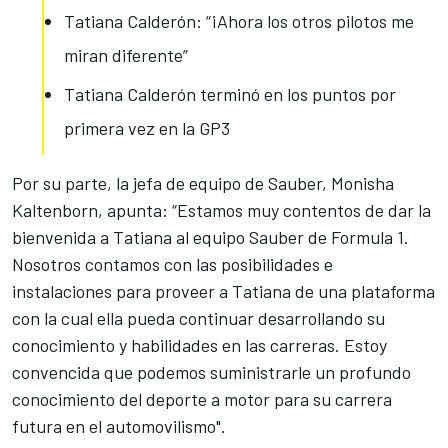
Tatiana Calderón: “¡Ahora los otros pilotos me
miran diferente”
Tatiana Calderón terminó en los puntos por
primera vez en la GP3
Por su parte, la jefa de equipo de Sauber, Monisha
Kaltenborn, apunta: “Estamos muy contentos de dar la
bienvenida a Tatiana al equipo Sauber de Formula 1.
Nosotros contamos con las posibilidades e
instalaciones para proveer a Tatiana de una plataforma
con la cual ella pueda continuar desarrollando su
conocimiento y habilidades en las carreras. Estoy
convencida que podemos suministrarle un profundo
conocimiento del deporte a motor para su carrera
futura en el automovilismo".