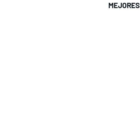
MEJORES