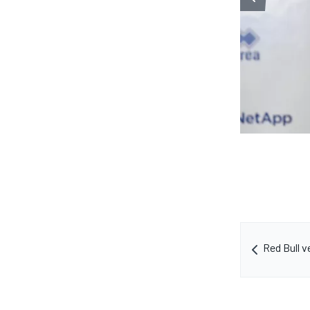
Red Bull 