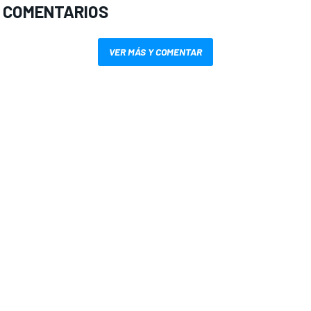
 COMENTARIOS
VER MÁS Y COMENTAR