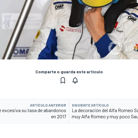
Comparte o guarda este artículo
ARTÍCULO ANTERIOR
SIGUIENTE ARTÍCULO
ve excesiva su tasa de abandonos
La decoración del Alfa Romeo S
en 2017
muy Alfa Romeo y muy poco Sa