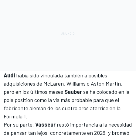
Audi
había sido vinculada también a posibles
adquisiciones de
McLaren
,
Williams
o
Aston Martin
,
pero en los últimos meses
Sauber
se ha colocado en la
pole position como la vía más probable para que el
fabricante alemán de los cuatro aros aterrice en la
Fórmula 1.
Por su parte,
Vasseur
restó importancia a la necesidad
de pensar tan lejos, concretamente en 2026, y bromeó