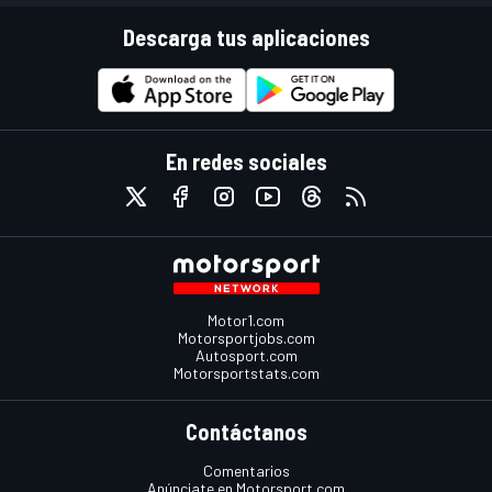
Descarga tus aplicaciones
En redes sociales
Motor1.com
Motorsportjobs.com
Autosport.com
Motorsportstats.com
Contáctanos
Comentarios
Anúnciate en Motorsport.com