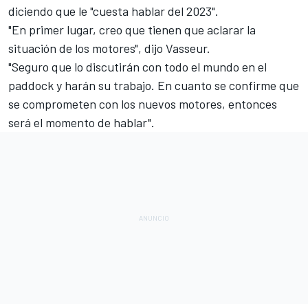
diciendo que le "cuesta hablar del 2023".
"En primer lugar, creo que tienen que aclarar la
situación de los motores", dijo Vasseur.
"Seguro que lo discutirán con todo el mundo en el
paddock y harán su trabajo. En cuanto se confirme que
se comprometen con los nuevos motores, entonces
será el momento de hablar".