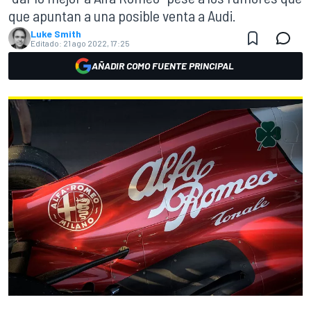
que apuntan a una posible venta a Audi.
Luke Smith
Editado:
21 ago 2022, 17:25
AÑADIR COMO FUENTE PRINCIPAL