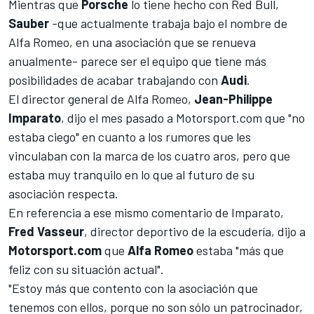
Mientras que
Porsche
lo tiene hecho con
Red Bull
,
Sauber
-que actualmente trabaja bajo el nombre de
Alfa Romeo
, en una asociación que se renueva
anualmente- parece ser el equipo que tiene más
posibilidades de acabar trabajando con
Audi
.
El director general de Alfa Romeo,
Jean-Philippe
Imparato
, dijo el mes pasado a
Motorsport.com
que "no
estaba ciego" en cuanto a los rumores que les
vinculaban con la marca de los cuatro aros, pero que
estaba muy tranquilo en lo que al futuro de su
asociación respecta.
En referencia a ese mismo comentario de Imparato,
Fred Vasseur
, director deportivo de la escudería, dijo a
Motorsport.com
que
Alfa Romeo
estaba "más que
feliz con su situación actual".
"Estoy más que contento con la asociación que
tenemos con ellos, porque no son sólo un patrocinador,