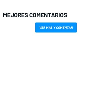
MEJORES COMENTARIOS
VER MÁS Y COMENTAR