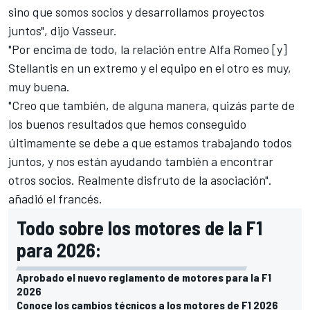
sino que somos socios y desarrollamos proyectos
juntos", dijo Vasseur.
"Por encima de todo, la relación entre Alfa Romeo [y]
Stellantis en un extremo y el equipo en el otro es muy,
muy buena.
"Creo que también, de alguna manera, quizás parte de
los buenos resultados que hemos conseguido
últimamente se debe a que estamos trabajando todos
juntos, y nos están ayudando también a encontrar
otros socios. Realmente disfruto de la asociación".
añadió el francés.
Todo sobre los motores de la F1
para 2026:
Aprobado el nuevo reglamento de motores para la F1
2026
Conoce los cambios técnicos a los motores de F1 2026