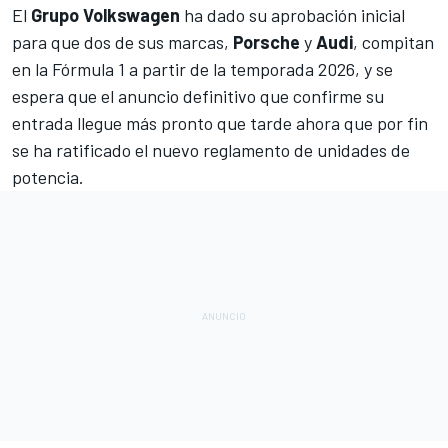
El
Grupo Volkswagen
ha dado su aprobación inicial
para que dos de sus marcas,
Porsche
y
Audi
, compitan
en la
Fórmula 1
a partir de la temporada 2026, y se
espera que el anuncio definitivo que confirme su
entrada llegue más pronto que tarde ahora que por fin
se ha ratificado
el nuevo reglamento de unidades de
potencia
.