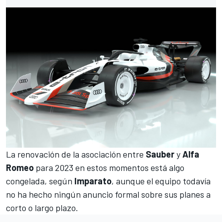
La renovación de la asociación entre
Sauber
y
Alfa
Romeo
para 2023 en estos momentos está algo
congelada, según
Imparato
, aunque el equipo todavía
no ha hecho ningún anuncio formal sobre sus planes a
corto o largo plazo.