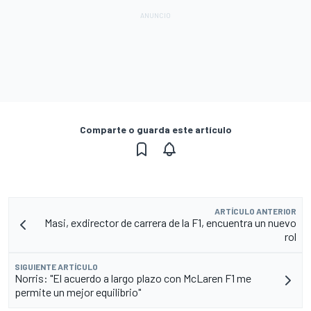
Comparte o guarda este artículo
ARTÍCULO ANTERIOR
Masi, exdirector de carrera de la F1, encuentra un nuevo
rol
SIGUIENTE ARTÍCULO
Norris: "El acuerdo a largo plazo con McLaren F1 me
permite un mejor equilibrio"