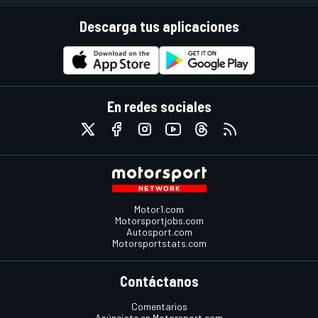
Descarga tus aplicaciones
En redes sociales
Motor1.com
Motorsportjobs.com
Autosport.com
Motorsportstats.com
Contáctanos
Comentarios
Anúnciate en Motorsport.com