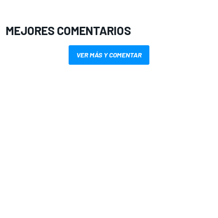
MEJORES COMENTARIOS
VER MÁS Y COMENTAR