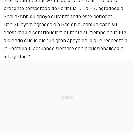
presente temporada de Fórmula 1. La FIA agradece a
Shaila-Ann su apoyo durante todo este periodo".
Ben Sulayem agradeció a Rao en el comunicado su
"inestimable contribución" durante su tiempo en la FIA,
diciendo que le dio "un gran apoyo en lo que respecta a
la Fórmula 1, actuando siempre con profesionalidad e
integridad."