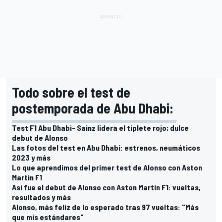
Todo sobre el test de
postemporada de Abu Dhabi:
Test F1 Abu Dhabi- Sainz lidera el tiplete rojo; dulce
debut de Alonso
Las fotos del test en Abu Dhabi: estrenos, neumáticos
2023 y más
Lo que aprendimos del primer test de Alonso con Aston
Martin F1
Así fue el debut de Alonso con Aston Martin F1: vueltas,
resultados y más
Alonso, más feliz de lo esperado tras 97 vueltas: "Más
que mis estándares"