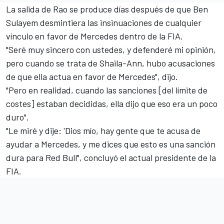
La salida de Rao se produce días después de que
Ben
Sulayem desmintiera las insinuaciones de cualquier
vínculo en favor de Mercedes
dentro de la FIA.
"Seré muy sincero con ustedes, y defenderé mi opinión,
pero cuando se trata de Shaila-Ann, hubo acusaciones
de que ella actua en favor de Mercedes", dijo.
"Pero en realidad, cuando las sanciones [del límite de
costes] estaban decididas, ella dijo que eso era un poco
duro".
"Le miré y dije: 'Dios mío, hay gente que te acusa de
ayudar a Mercedes, y me dices que esto es una sanción
dura para Red Bull", concluyó el actual presidente de la
FIA.