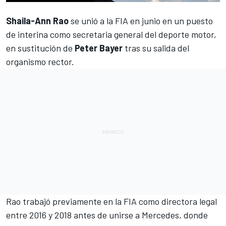
Shaila-Ann Rao
se unió a la FIA en junio en un puesto
de interina como secretaria general del deporte motor,
en sustitución de
Peter Bayer
tras su salida del
organismo rector.
Rao trabajó previamente en la FIA como directora legal
entre 2016 y 2018 antes de unirse a
Mercedes
, donde