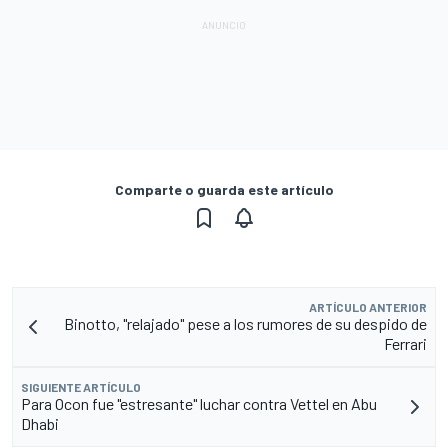
Comparte o guarda este artículo
ARTÍCULO ANTERIOR
Binotto, "relajado" pese a los rumores de su despido de
Ferrari
SIGUIENTE ARTÍCULO
Para Ocon fue "estresante" luchar contra Vettel en Abu
Dhabi