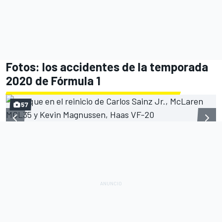
Fotos: los accidentes de la temporada
2020 de Fórmula 1
57