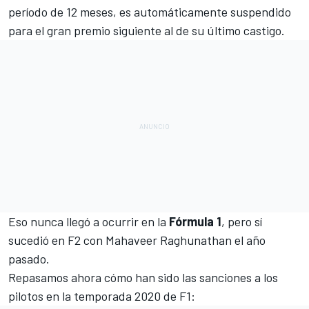
período de 12 meses, es automáticamente suspendido
para el gran premio siguiente al de su último castigo.
Eso nunca llegó a ocurrir en la
Fórmula 1
, pero
sí
sucedió en F2 con Mahaveer Raghunathan el año
pasado
.
Repasamos ahora cómo han sido las sanciones a los
pilotos en la temporada 2020 de F1: