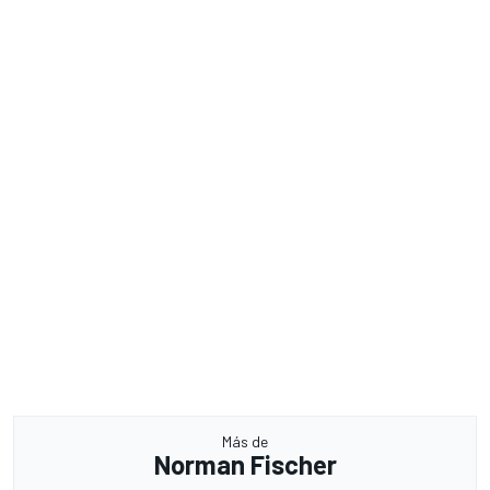
Más de
Norman Fischer