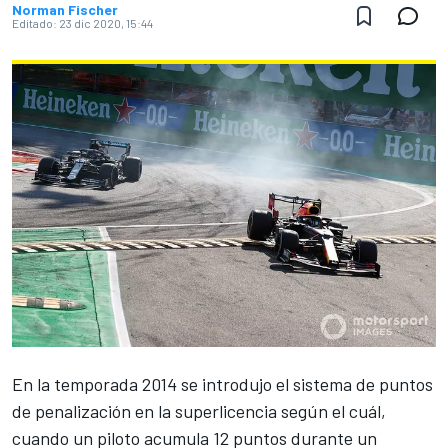
Norman Fischer
Editado:
23 dic 2020, 15:44
En la temporada 2014 se introdujo el sistema de puntos
de penalización en la superlicencia según el cuál,
cuando un piloto acumula 12 puntos durante un