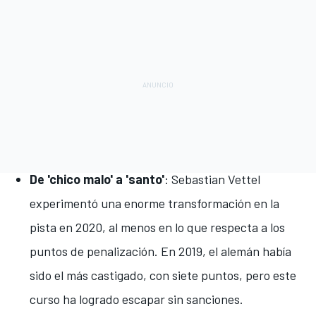
De 'chico malo' a 'santo'
:
Sebastian Vettel
experimentó una enorme transformación en la
pista en 2020, al menos en lo que respecta a los
puntos de penalización. En 2019, el alemán había
sido el más castigado, con siete puntos, pero este
curso ha logrado escapar sin sanciones.