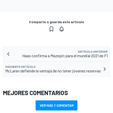
Comparte o guarda este artículo
ARTÍCULO ANTERIOR
Haas confirma a Mazepin para el mundial 2021 de F1
SIGUIENTE ARTÍCULO
McLaren defiende la ventaja de no tener jóvenes reservas
MEJORES COMENTARIOS
VER MÁS Y COMENTAR