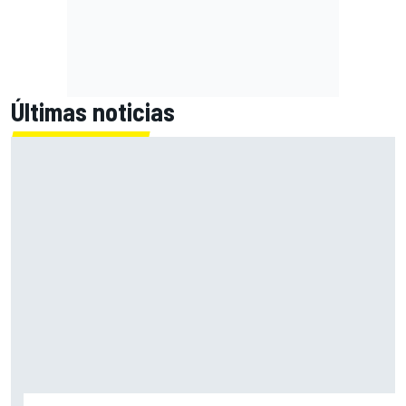
Últimas noticias