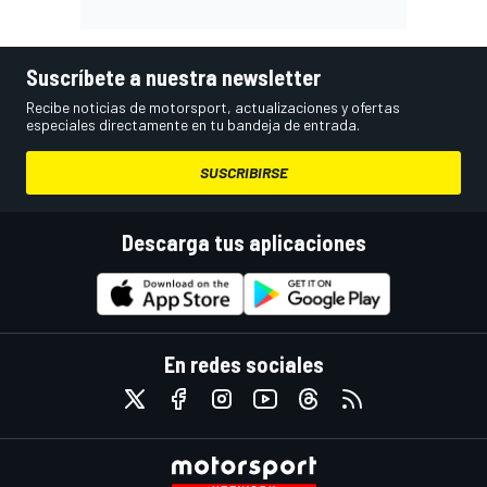
Suscríbete a nuestra newsletter
Recibe noticias de motorsport, actualizaciones y ofertas
especiales directamente en tu bandeja de entrada.
SUSCRIBIRSE
Descarga tus aplicaciones
En redes sociales