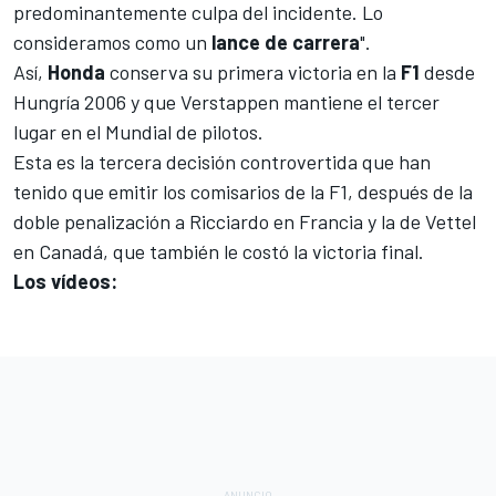
predominantemente culpa del incidente. Lo
consideramos como un
lance de carrera
".
Así,
Honda
conserva su primera victoria en la
F1
desde
Hungría 2006 y que Verstappen mantiene el tercer
lugar en el Mundial de pilotos.
Esta es la tercera decisión controvertida que han
tenido que emitir los comisarios de la F1, después de la
doble penalización a Ricciardo en Francia y la de Vettel
en Canadá, que también le costó la victoria final.
Los vídeos: