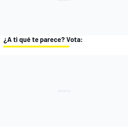
¿A ti qué te parece? Vota: