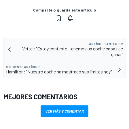
Comparte o guarda este artículo
ARTÍCULO ANTERIOR
Vettel: "Estoy contento, tenemos un coche capaz de
ganar"
SIGUIENTE ARTÍCULO
Hamilton: "Nuestro coche ha mostrado sus límites hoy"
MEJORES COMENTARIOS
VER MÁS Y COMENTAR