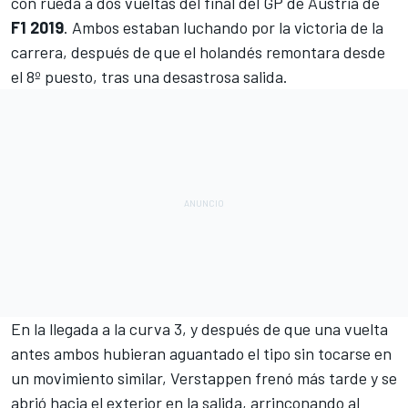
con rueda a dos vueltas del final del GP de Austria de
F1 2019
. Ambos estaban luchando por la victoria de la
carrera, después de que el holandés remontara desde
el 8º puesto, tras una desastrosa salida.
En la llegada a la curva 3, y después de que una vuelta
antes ambos hubieran aguantado el tipo sin tocarse en
un movimiento similar, Verstappen frenó más tarde y se
abrió hacia el exterior en la salida, arrinconando al