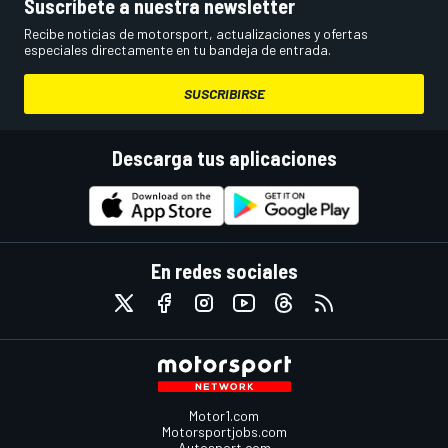
Suscríbete a nuestra newsletter
Recibe noticias de motorsport, actualizaciones y ofertas
especiales directamente en tu bandeja de entrada.
SUSCRIBIRSE
Descarga tus aplicaciones
En redes sociales
Motor1.com
Motorsportjobs.com
Autosport.com