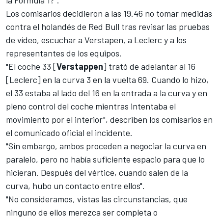
Los comisarios decidieron a las 19.46 no tomar medidas
contra el holandés de
Red Bull
tras revisar las pruebas
de vídeo, escuchar a Verstapen, a Leclerc y a los
representantes de los equipos.
"El coche 33 [
Verstappen
] trató de adelantar al 16
[Leclerc] en la curva 3 en la vuelta 69. Cuando lo hizo,
el 33 estaba al lado del 16 en la entrada a la curva y en
pleno control del coche mientras intentaba el
movimiento por el interior", describen los comisarios en
el comunicado oficial el incidente.
"Sin embargo, ambos proceden a negociar la curva en
paralelo, pero no había suficiente espacio para que lo
hicieran. Después del vértice, cuando salen de la
curva, hubo un contacto entre ellos".
"No consideramos, vistas las circunstancias, que
ninguno de ellos merezca ser completa o