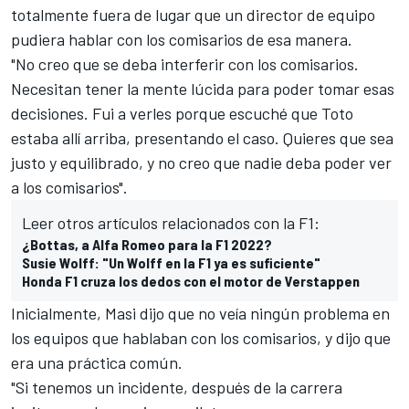
totalmente fuera de lugar que un director de equipo
pudiera hablar con los comisarios de esa manera.
"No creo que se deba interferir con los comisarios.
Necesitan tener la mente lúcida para poder tomar esas
decisiones. Fui a verles porque escuché que Toto
estaba allí arriba, presentando el caso. Quieres que sea
justo y equilibrado, y no creo que nadie deba poder ver
a los comisarios".
Leer otros artículos relacionados con la F1:
¿Bottas, a Alfa Romeo para la F1 2022?
Susie Wolff: "Un Wolff en la F1 ya es suficiente"
Honda F1 cruza los dedos con el motor de Verstappen
Inicialmente, Masi dijo que no veía ningún problema en
los equipos que hablaban con los comisarios, y dijo que
era una práctica común.
"Si tenemos un incidente, después de la carrera