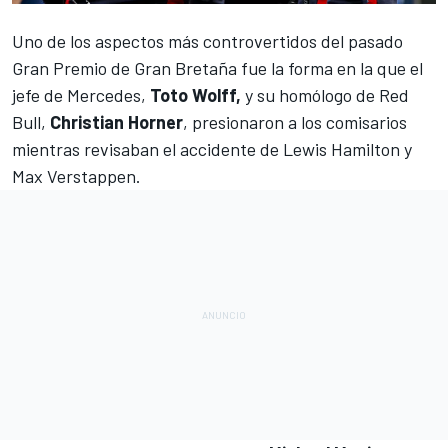
Uno de los aspectos más controvertidos del pasado
Gran Premio de Gran Bretaña
fue la forma en la que el
jefe de
Mercedes
,
Toto Wolff,
y su homólogo de
Red
Bull
,
Christian Horner
, presionaron a los comisarios
mientras revisaban el accidente de
Lewis Hamilton
y
Max Verstappen
.