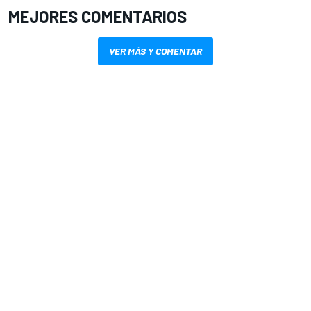
MEJORES COMENTARIOS
VER MÁS Y COMENTAR