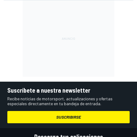
Suscríbete a nuestra newsletter
Recibe noticias de motorsport, actualizaciones y ofertas
especiales directamente en tu bandeja de entrada.
SUSCRIBIRSE
Descarga tus aplicaciones