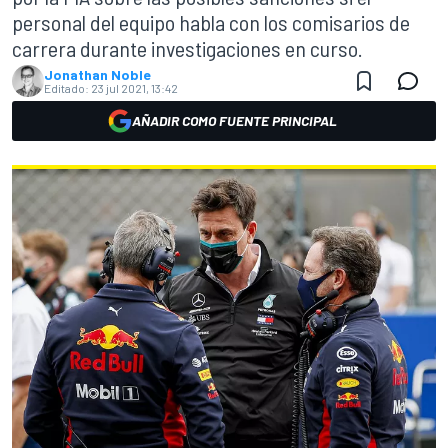
personal del equipo habla con los comisarios de
carrera durante investigaciones en curso.
Jonathan Noble
Editado:
23 jul 2021, 13:42
AÑADIR COMO FUENTE PRINCIPAL