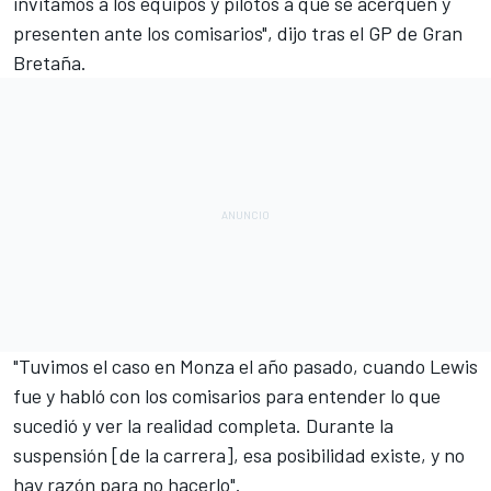
invitamos a los equipos y pilotos a que se acerquen y
presenten ante los comisarios", dijo tras el GP de Gran
Bretaña.
"Tuvimos el caso en Monza el año pasado, cuando Lewis
fue y habló con los comisarios para entender lo que
sucedió y ver la realidad completa. Durante la
suspensión [de la carrera], esa posibilidad existe, y no
hay razón para no hacerlo".