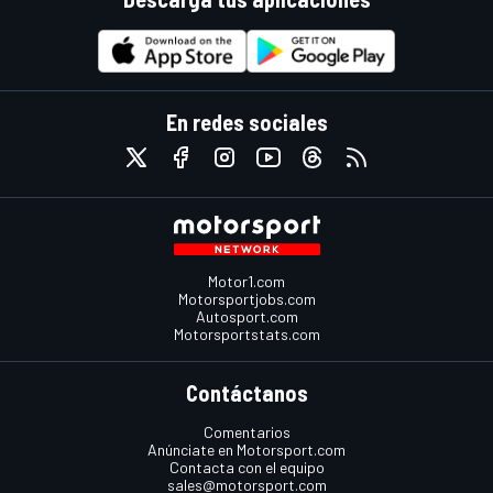
En redes sociales
Motor1.com
Motorsportjobs.com
Autosport.com
Motorsportstats.com
Contáctanos
Comentarios
Anúnciate en Motorsport.com
Contacta con el equipo
sales@motorsport.com