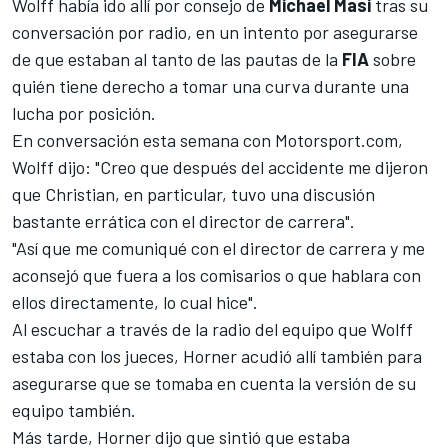
Wolff había ido allí por consejo de
Michael Masi
tras su
conversación por radio, en un intento por asegurarse
de que estaban al tanto de las pautas de la
FIA
sobre
quién tiene derecho a tomar una curva durante una
lucha por posición.
En conversación esta semana con
Motorsport.com
,
Wolff dijo: "Creo que después del accidente me dijeron
que Christian, en particular, tuvo una discusión
bastante errática con el director de carrera".
"Así que me comuniqué con el director de carrera y me
aconsejó que fuera a los comisarios o que hablara con
ellos directamente, lo cual hice".
Al escuchar a través de la radio del equipo que Wolff
estaba con los jueces, Horner acudió allí también para
asegurarse que se tomaba en cuenta la versión de su
equipo también.
Más tarde, Horner dijo que sintió que estaba