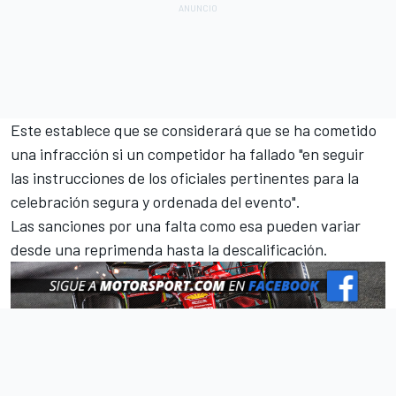
Este establece que se considerará que se ha cometido
una infracción si un competidor ha fallado "en seguir
las instrucciones de los oficiales pertinentes para la
celebración segura y ordenada del evento".
Las sanciones por una falta como esa pueden variar
desde una reprimenda hasta la descalificación.