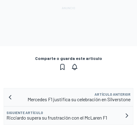
Comparte o guarda este artículo
ARTÍCULO ANTERIOR
Mercedes F1 justifica su celebración en Silverstone
SIGUIENTE ARTÍCULO
Ricciardo supera su frustración con el McLaren F1