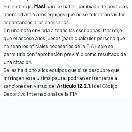
Sin embargo,
Masi
parece haber cambiado de postura y
ahora advirtió a los equipos que no se tolerarán visitas
espontáneas a los comisarios.
En una nota enviada a todas las escuderías, Masi dijo
que el acceso a los jueces (para cualquier persona que
no sean los oficiales necesarios de la FIA), solo se
permitiría con "aprobación previa" o como resultado de
una citación.
Se les ha dicho a los equipos que si se descubre que
infringen esta última pauta, podrían enfrentarse a
sanciones en virtud del
Artículo 12.2.1.i
del Código
Deportivo Internacional de la FIA.