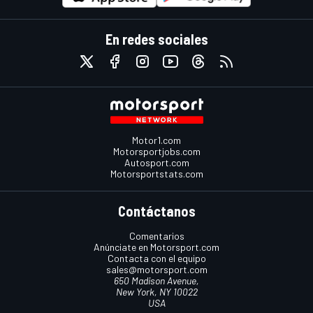
En redes sociales
Motor1.com
Motorsportjobs.com
Autosport.com
Motorsportstats.com
Contáctanos
Comentarios
Anúnciate en Motorsport.com
Contacta con el equipo
sales@motorsport.com
650 Madison Avenue,
New York, NY 10022
USA