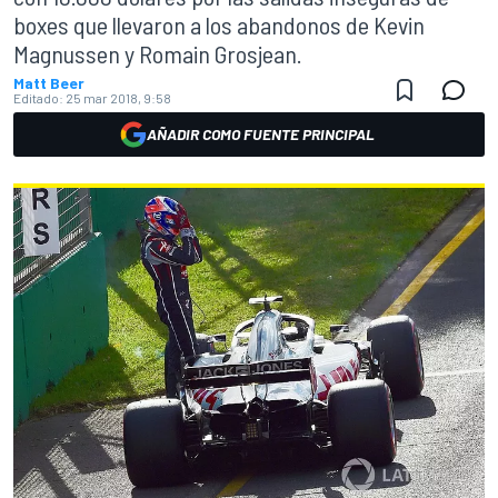
boxes que llevaron a los abandonos de Kevin
Magnussen y Romain Grosjean.
Matt Beer
Editado:
25 mar 2018, 9:58
AÑADIR COMO FUENTE PRINCIPAL