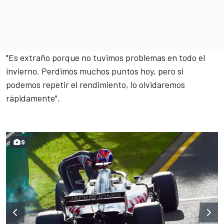
"Es extraño porque no tuvimos problemas en todo el
invierno. Perdimos muchos puntos hoy, pero si
podemos repetir el rendimiento, lo olvidaremos
rápidamente".
9