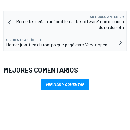
ARTÍCULO ANTERIOR
Mercedes señala un "problema de software" como causa
de su derrota
SIGUIENTE ARTÍCULO
Horner justifica el trompo que pagó caro Verstappen
MEJORES COMENTARIOS
VER MÁS Y COMENTAR