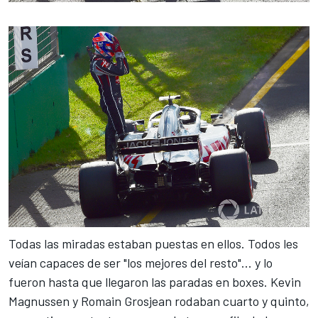
Todas las miradas estaban puestas en ellos. Todos les
veían capaces de ser "los mejores del resto"... y lo
fueron hasta que llegaron las paradas en boxes.
Kevin
Magnussen
y Romain Grosjean rodaban cuarto y quinto,