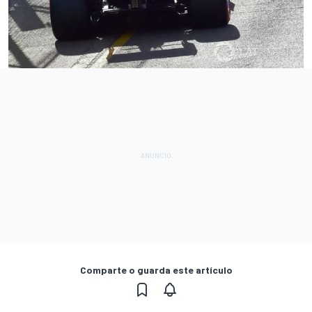
Comparte o guarda este artículo