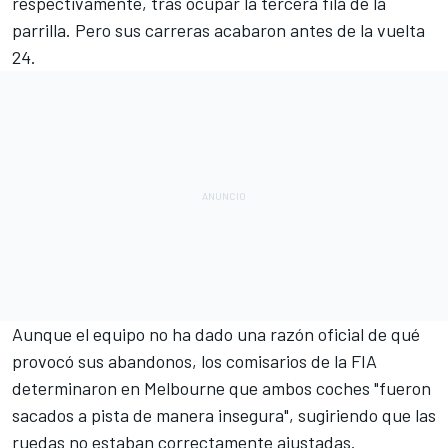
respectivamente, tras ocupar la tercera fila de la
parrilla. Pero sus carreras acabaron antes de la vuelta
24.
Aunque el equipo no ha dado una razón oficial de qué
provocó sus abandonos, los comisarios de la FIA
determinaron en
Melbourne
que ambos coches "fueron
sacados a pista de manera insegura", sugiriendo que las
ruedas no estaban correctamente ajustadas.