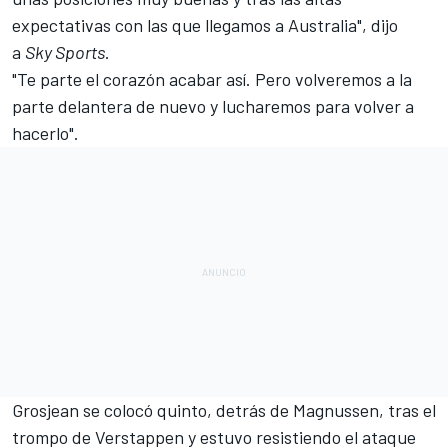
expectativas con las que llegamos a Australia", dijo
a
Sky Sports
.
"Te parte el corazón acabar así. Pero volveremos a la
parte delantera de nuevo y lucharemos para volver a
hacerlo".
Grosjean
se colocó quinto, detrás de Magnussen, tras el
trompo de Verstappen y estuvo resistiendo el ataque