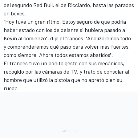
del segundo Red Bull, el de Ricciardo, hasta las paradas
en boxes.
"Hoy tuve un gran ritmo. Estoy seguro de que podría
haber estado con los de delante si hubiera pasado a
Kevin al comienzo", dijo el francés. "Analizaremos todo
y comprenderemos qué paso para volver más fuertes,
como siempre. Ahora todos estamos abatidos".
El francés tuvo un bonito gesto con sus mecánicos,
recogido por las cámaras de TV, y trató de consolar al
hombre que utilizó la pistola que no apretó bien su
rueda.