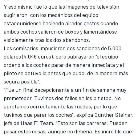
Y eso mismo fue lo que las imágenes de televisión
sugirieron, con los mecánicos del equipo
estadounidense haciendo airados gestos cuando
ambos coches salieron de boxes y lamentándose
visiblemente tras los dos abandonos.
Los comisarios impusieron dos sanciones de 5.000
dólares (4.046 euros), pero subrayaron "el equipo
ordenó a los coches parar de manera inmediata y el
piloto se detuvo lo antes que pudo, de la manera más
segura posible".
"Fue un final decepcionante a un fin de semana muy
prometedor. Tuvimos dos fallos en los pit stop. No
apretamos correctamente las ruedas, por lo que
tuvimos que parar los coches", explica Gunther Steiner,
jefe de
Haas F1 Team
. "Esto son las carreras. Pueden
pasar estas cosas, aunque no debería. Es increíble que