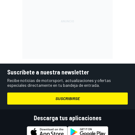
Suscríbete a nuestra newsletter
Recibe noticias de motorsport, actualizaciones y ofertas
especiales directamente en tu bandeja de entrada.
SUSCRIBIRSE
Descarga tus aplicaciones