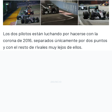
Los dos pilotos están luchando por hacerse con la
corona de 2016, separados únicamente por dos puntos
y con el resto de rivales muy lejos de ellos.