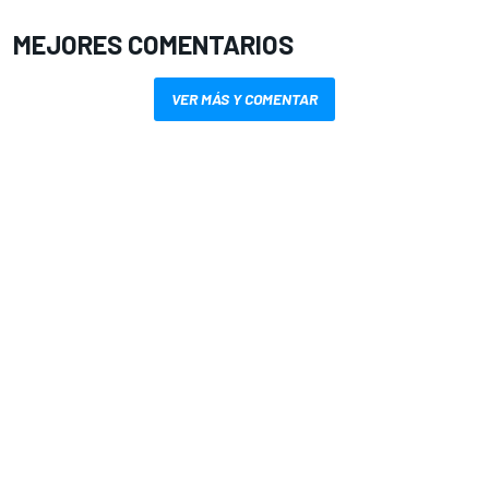
MEJORES COMENTARIOS
VER MÁS Y COMENTAR