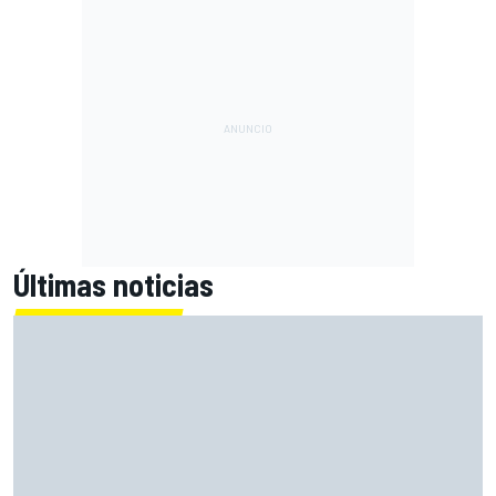
Últimas noticias