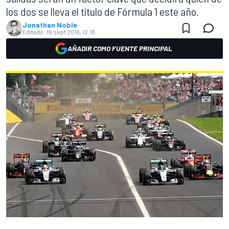
los dos se lleva el título de Fórmula 1 este año.
Jonathan Noble
Editado:
16 sept 2016, 12:13
AÑADIR COMO FUENTE PRINCIPAL