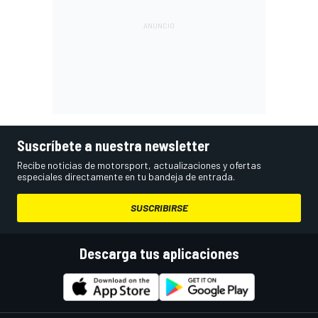
Suscríbete a nuestra newsletter
Recibe noticias de motorsport, actualizaciones y ofertas
especiales directamente en tu bandeja de entrada.
SUSCRIBIRSE
Descarga tus aplicaciones