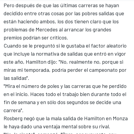
Pero después de que las últimas carreras se hayan
decidido entre otras cosas por las pobres salidas que
están haciendo ambos, los dos tienen claro que los
problemas de Mercedes al arrancar los grandes
premios podrían ser críticos.
Cuando se le preguntó si le gustaba el factor aleatorio
que incluye la normativa de salidas que entró en vigor
este año, Hamilton dijo: "No, realmente no, porque si
miras mi temporada, podría perder el campeonato por
las salidas".
"Mira el número de poles y las carreras que he perdido
en el inicio. Haces todo el trabajo bien durante todo el
fin de semana y en sólo dos segundos se decide una
carrera".
Rosberg negó que la mala salida de Hamilton en Monza
le haya dado una ventaja mental sobre su rival.