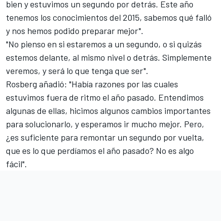
bien y estuvimos un segundo por detrás. Este año
tenemos los conocimientos del 2015, sabemos qué falló
y nos hemos podido preparar mejor".
"No pienso en si estaremos a un segundo, o si quizás
estemos delante, al mismo nivel o detrás. Simplemente
veremos, y será lo que tenga que ser".
Rosberg añadió: "Había razones por las cuales
estuvimos fuera de ritmo el año pasado. Entendimos
algunas de ellas, hicimos algunos cambios importantes
para solucionarlo, y esperamos ir mucho mejor. Pero,
¿es suficiente para remontar un segundo por vuelta,
que es lo que perdíamos el año pasado? No es algo
fácil".