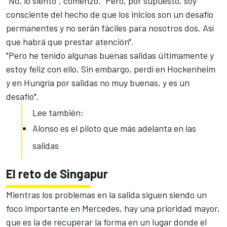
"No, lo siento", comenzó. "Pero, por supuesto, soy
consciente del hecho de que los inicios son un desafío
permanentes y no serán fáciles para nosotros dos. Así
que habrá que prestar atención".
"Pero he tenido algunas buenas salidas últimamente y
estoy feliz con ello. Sin embargo, perdí en Hockenheim
y en Hungría por salidas no muy buenas, y es un
desafío".
Lee también:
Alonso es el piloto que más adelanta en las
salidas
El reto de Singapur
Mientras los problemas en la salida siguen siendo un
foco importante en Mercedes, hay una prioridad mayor,
que es la de recuperar la forma en un lugar donde el