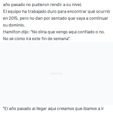
año pasado no pudieron rendir a su nivel.
El equipo ha trabajado duro para encontrar qué ocurrió
en 2015, pero no dan por sentado que vaya a continuar
su dominio.
Hamilton dijo: "No diría que vengo aquí confiado o no.
No sé cómo irá este fin de semana".
"El año pasado al llegar aquí creíamos que íbamos a ir