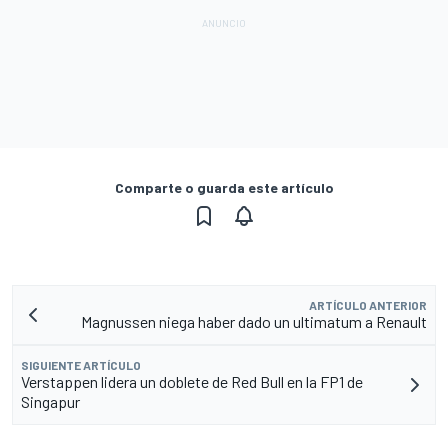
Comparte o guarda este artículo
ARTÍCULO ANTERIOR
Magnussen niega haber dado un ultimatum a Renault
SIGUIENTE ARTÍCULO
Verstappen lidera un doblete de Red Bull en la FP1 de
Singapur