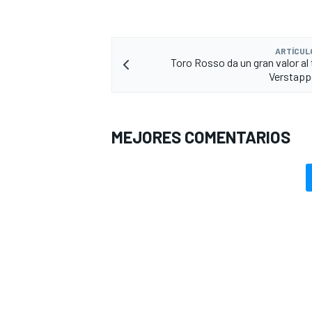
ARTÍCUL
Toro Rosso da un gran valor al 
Verstapp
MEJORES COMENTARIOS