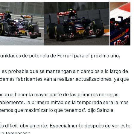
unidades de potencia de Ferrari para el próximo año,
 es probable que se mantengan sin cambios a lo largo de
demás fabricantes van a realizar actualizaciones, ya que
ne que hacer la mayor parte de las primeras carreras.
bablemente, la primera mitad de la temporada será la más
emos que maximizar lo que tenemos", dijo Sainz a
s difícil, obviamente. Especialmente después de ver este
 la temporada.