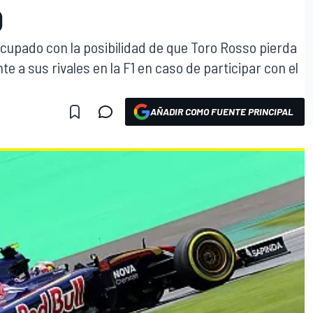
O
ocupado con la posibilidad de que Toro Rosso pierda
 a sus rivales en la F1 en caso de participar con el
AÑADIR COMO FUENTE PRINCIPAL