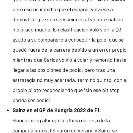
pero eso no impidió que el español volviese a
demostrar que sus sensaciones al volante habían
mejorado mucho.
En clasificación voló y en la Q3
ayudó a su compañero a conseguir la pole
, que se
quedó fuera de la carrera debido a un error propio,
mientras que Carlos volvió a volar y remontó hasta
llegar a las posiciones de podio, pero tras una
estrategia no muy acertada, terminó quinto, con el
propio piloto reconociendo que
"sin ese pit stop
podría ser podio"
.
Sainz en el GP de Hungría 2022 de F1.
Hungaroring
albergó la última carrera de la
campaña antes del parón de verano y
Sainz se