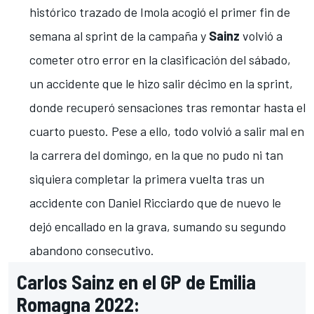
histórico trazado de
Imola
acogió el primer fin de
semana al sprint de la campaña y
Sainz
volvió a
cometer
otro error en la clasificación del sábado
,
un accidente que le hizo salir décimo en la sprint,
donde recuperó sensaciones tras
remontar hasta el
cuarto puesto
. Pese a ello, todo volvió a salir mal en
la carrera del domingo, en la que no pudo ni tan
siquiera completar la primera vuelta
tras un
accidente con Daniel Ricciardo
que de nuevo le
dejó encallado en la grava, sumando su segundo
abandono consecutivo.
Carlos Sainz en el GP de Emilia
Romagna 2022: