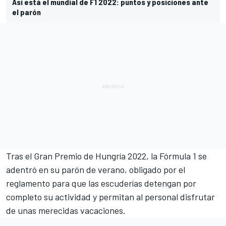
Así está el mundial de F1 2022: puntos y posiciones ante
el parón
Tras el Gran Premio de Hungría 2022, la Fórmula 1 se
adentró en su parón de verano, obligado por el
reglamento para que las escuderías detengan por
completo su actividad y permitan al personal disfrutar
de unas merecidas vacaciones.