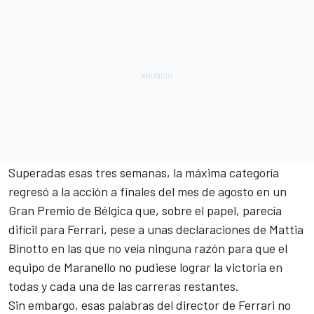
Superadas esas tres semanas, la máxima categoría
regresó a la acción a finales del mes de agosto en un
Gran Premio de Bélgica que, sobre el papel, parecía
difícil para Ferrari, pese a
unas declaraciones de Mattia
Binotto
en las que no veía ninguna razón para que el
equipo de Maranello no pudiese lograr la victoria en
todas y cada una de las carreras restantes.
Sin embargo, esas palabras del director de Ferrari no