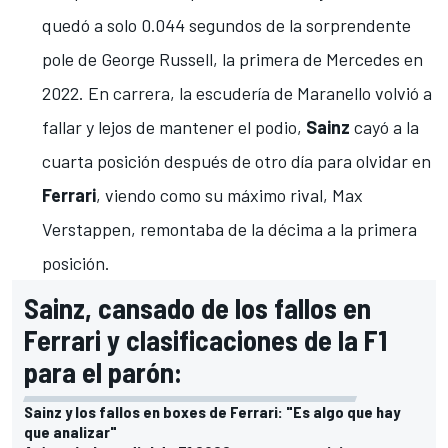
quedó a solo 0.044 segundos de la sorprendente
pole de George Russell
, la primera de
Mercedes
en
2022. En carrera, la escudería de Maranello volvió a
fallar y lejos de mantener el podio,
Sainz
cayó a la
cuarta posición después de otro día para olvidar en
Ferrari
, viendo como su máximo rival,
Max
Verstappen, remontaba de la décima a la primera
posición
.
Sainz, cansado de los fallos en
Ferrari y clasificaciones de la F1
para el parón:
Sainz y los fallos en boxes de Ferrari: "Es algo que hay
que analizar"