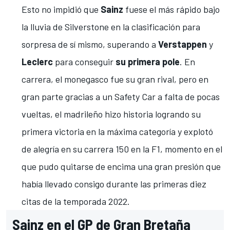
Esto no impidió que
Sainz
fuese
el más rápido bajo
la lluvia de Silverstone en la clasificación
para
sorpresa de sí mismo, superando a
Verstappen
y
Leclerc
para conseguir
su primera pole
. En
carrera, el monegasco fue su gran rival, pero en
gran parte gracias a un Safety Car a falta de pocas
vueltas,
el madrileño hizo historia logrando su
primera victoria en la máxima categoría
y explotó
de alegría en su carrera 150 en la F1, momento en el
que pudo quitarse de encima una gran presión que
había llevado consigo durante las primeras diez
citas de la temporada 2022.
Sainz en el GP de Gran Bretaña