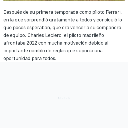
Después de su primera temporada como piloto
Ferrari
,
en la que sorprendió gratamente a todos y consiguió lo
que pocos esperaban, que era vencer a su compañero
de equipo,
Charles Leclerc
, el piloto madrileño
afrontaba 2022 con mucha motivación debido al
importante cambio de reglas que suponía una
oportunidad para todos.