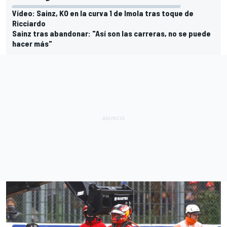
Vídeo: Sainz, KO en la curva 1 de Imola tras toque de
Ricciardo
Sainz tras abandonar: "Así son las carreras, no se puede
hacer más"