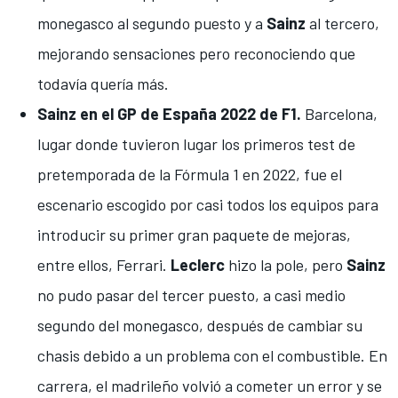
monegasco al segundo puesto y a
Sainz
al tercero,
mejorando sensaciones pero reconociendo que
todavía quería más
.
Sainz en el GP de España 2022 de F1.
Barcelona,
lugar donde tuvieron lugar los primeros test de
pretemporada de la Fórmula 1 en 2022, fue el
escenario escogido por casi todos los equipos para
introducir su primer
gran paquete de mejoras,
entre ellos, Ferrari
.
Leclerc
hizo la pole, pero
Sainz
no pudo pasar del tercer puesto, a casi medio
segundo del monegasco, después de
cambiar su
chasis debido a un problema con el combustible
. En
carrera, el madrileño volvió a cometer un error y se