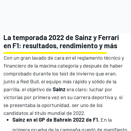
La temporada 2022 de Sainz y Ferrari
en F1: resultados, rendimiento y más
Con un gran lavado de cara en el
reglamento técnico
y
financiero
de la máxima categoría y después de haber
comprobado durante los test de invierno que eran,
junto a
Red Bull
, el equipo más rápido y sólido de la
parrilla, el objetivo de
Sainz
era claro; luchar por
victorias por primera vez en su carrera deportiva y, si
se presentaba la oportunidad, ser uno de los
candidatos al título mundial de 2022.
Sainz en el GP de Bahrein 2022 de F1.
En la
primera prueba de la campaña quedó de manifiesto