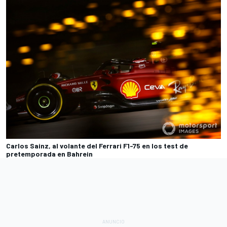
Carlos Sainz, al volante del Ferrari F1-75 en los test de
pretemporada en Bahrein