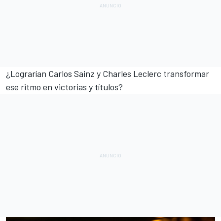
¿Lograrían
Carlos Sainz
y Charles Leclerc transformar
ese ritmo en victorias y títulos?