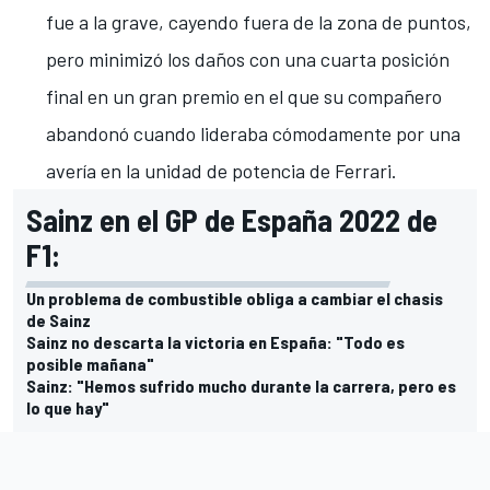
fue a la grave, cayendo fuera de la zona de puntos,
pero minimizó los daños con una cuarta posición
final en
un gran premio en el que su compañero
abandonó cuando lideraba cómodamente
por una
avería en la unidad de potencia de Ferrari.
Sainz en el GP de España 2022 de
F1:
Un problema de combustible obliga a cambiar el chasis
de Sainz
Sainz no descarta la victoria en España: "Todo es
posible mañana"
Sainz: "Hemos sufrido mucho durante la carrera, pero es
lo que hay"