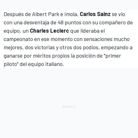
Después de
Albert Park
e Imola,
Carlos Sainz
se vio
con una desventaja de 48 puntos con su compañero de
equipo, un
Charles Leclerc
que lideraba el
campeonato en ese momento con sensaciones mucho
mejores, dos victorias y otros dos podios, empezando a
ganarse por méritos propios la posición de "primer
piloto" del equipo italiano.