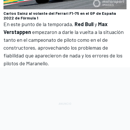
Carlos Sainz al volante del Ferrari F1-75 en el GP de España
2022 de Fórmula 1
En este punto de la temporada,
Red Bull
y
Max
Verstappen
empezaron a darle la vuelta a la situación
tanto en el campeonato de piloto como en el de
constructores, aprovechando los problemas de
fiabilidad que aparecieron de nada y los errores de los
pilotos de Maranello.