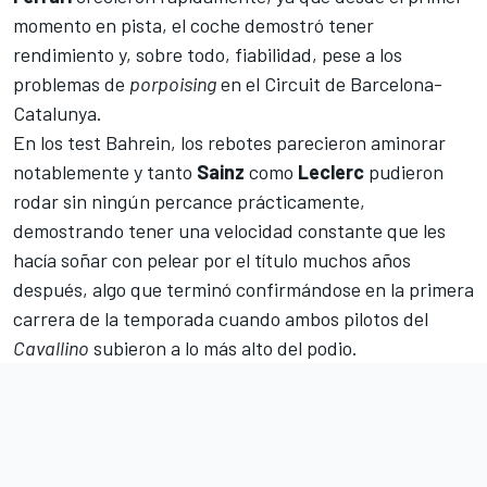
momento en pista, el coche demostró tener
rendimiento y, sobre todo, fiabilidad, pese a los
problemas de
porpoising
en el
Circuit de Barcelona-
Catalunya
.
En los test
Bahrein
, los rebotes parecieron aminorar
notablemente y tanto
Sainz
como
Leclerc
pudieron
rodar sin ningún percance prácticamente,
demostrando tener una velocidad constante que les
hacía soñar con pelear por el título muchos años
después, algo que terminó confirmándose en la primera
carrera de la temporada cuando ambos pilotos del
Cavallino
subieron a lo más alto del podio.