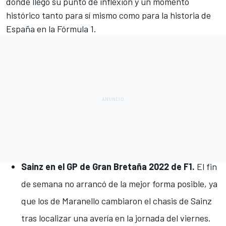
donde llegó su punto de inflexión y un momento
histórico tanto para sí mismo como para la historia de
España en la Fórmula 1.
Sainz en el GP de Gran Bretaña 2022 de F1.
El fin
de semana no arrancó de la mejor forma posible, ya
que los de Maranello
cambiaron el chasis de Sainz
tras localizar una avería
en la jornada del viernes.