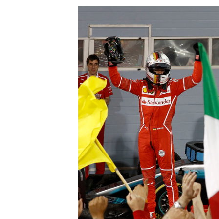
MÁS CATEGORÍAS