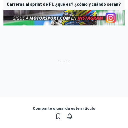
Carreras al sprint de F1: ¿qué es? ¿cómo y cuándo serán?
Comparte o guarda este artículo