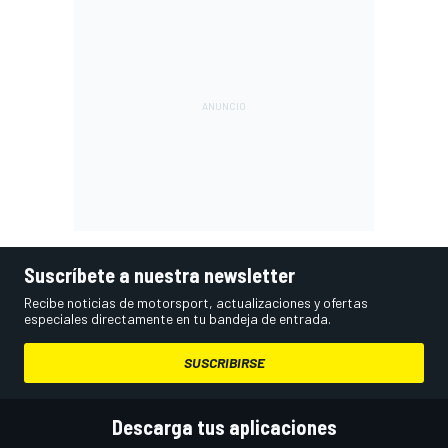
Suscríbete a nuestra newsletter
Recibe noticias de motorsport, actualizaciones y ofertas
especiales directamente en tu bandeja de entrada.
SUSCRIBIRSE
Descarga tus aplicaciones