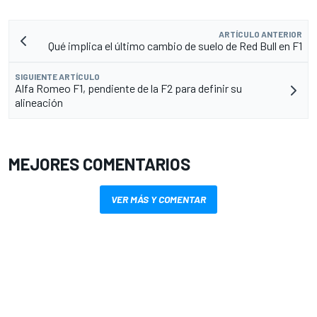
ARTÍCULO ANTERIOR
Qué implica el último cambio de suelo de Red Bull en F1
SIGUIENTE ARTÍCULO
Alfa Romeo F1, pendiente de la F2 para definir su
alineación
MEJORES COMENTARIOS
VER MÁS Y COMENTAR