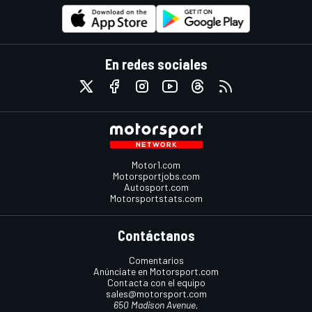
En redes sociales
Motor1.com
Motorsportjobs.com
Autosport.com
Motorsportstats.com
Contáctanos
Comentarios
Anúnciate en Motorsport.com
Contacta con el equipo
sales@motorsport.com
650 Madison Avenue,