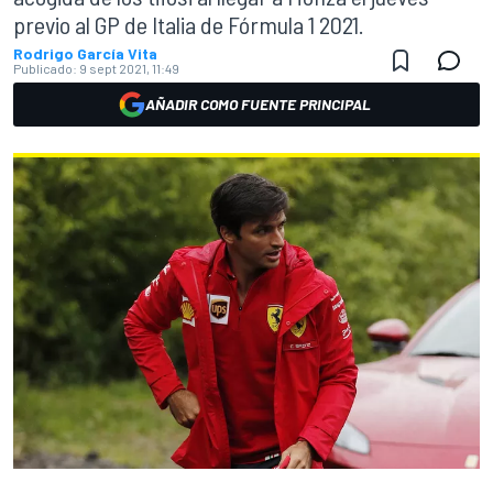
previo al GP de Italia de Fórmula 1 2021.
Rodrigo García Vita
Publicado:
9 sept 2021, 11:49
AÑADIR COMO FUENTE PRINCIPAL