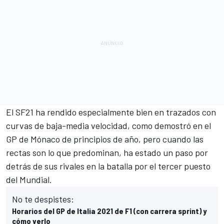
El SF21 ha rendido especialmente bien en trazados con
curvas de baja-media velocidad, como demostró
en el
GP de Mónaco de principios de año
, pero cuando las
rectas son lo que predominan, ha estado un paso por
detrás de sus rivales en la batalla por el tercer puesto
del Mundial.
No te despistes:
Horarios del GP de Italia 2021 de F1 (con carrera sprint) y
cómo verlo