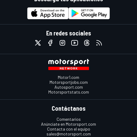
En redes sociales
Motor1.com
Motorsportjobs.com
Autosport.com
Motorsportstats.com
Contáctanos
Comentarios
Anúnciate en Motorsport.com
Contacta con el equipo
sales@motorsport.com