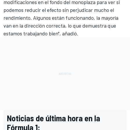
modificaciones en el fondo del monoplaza para ver si
podemos reducir el efecto sin perjudicar mucho el
rendimiento. Algunos están funcionando, la mayoría
van en la dirección correcta, lo que demuestra que
estamos trabajando bien", añadió.
Noticias de última hora en la
Fórmula 1: