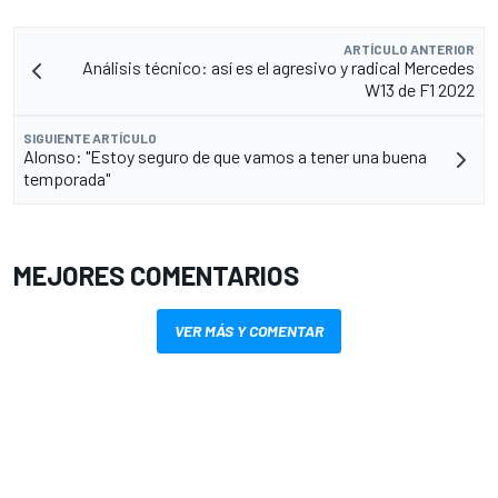
ARTÍCULO ANTERIOR
Análisis técnico: así es el agresivo y radical Mercedes
W13 de F1 2022
SIGUIENTE ARTÍCULO
Alonso: "Estoy seguro de que vamos a tener una buena
temporada"
MEJORES COMENTARIOS
VER MÁS Y COMENTAR