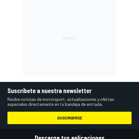
Suscríbete a nuestra newsletter
Recibe noticias de motorsport, actualizaciones y ofertas
especiales directamente en tu bandeja de entrada.
SUSCRIBIRSE
Descarga tus aplicaciones