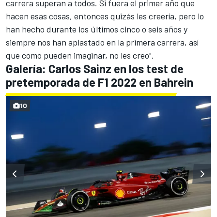
carrera superan a todos. Si fuera el primer año que
hacen esas cosas, entonces quizás les creería, pero lo
han hecho durante los últimos cinco o seis años y
siempre nos han aplastado en la primera carrera, así
que como pueden imaginar, no les creo".
Galería: Carlos Sainz en los test de
pretemporada de F1 2022 en Bahrein
10