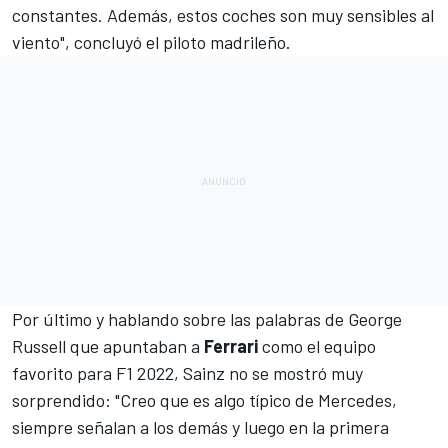
constantes. Además, estos coches son muy sensibles al
viento", concluyó el piloto madrileño.
Por último y hablando sobre las palabras de
George
Russell
que apuntaban a
Ferrari
como el equipo
favorito para F1 2022, Sainz no se mostró muy
sorprendido: "Creo que es algo típico de Mercedes,
siempre señalan a los demás y luego en la primera