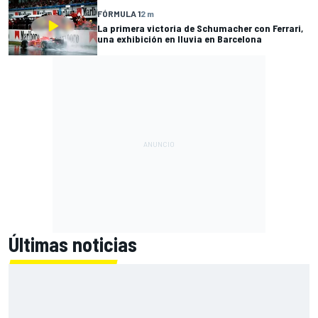
FÓRMULA 1
2 m
La primera victoria de Schumacher con Ferrari,
una exhibición en lluvia en Barcelona
Últimas noticias