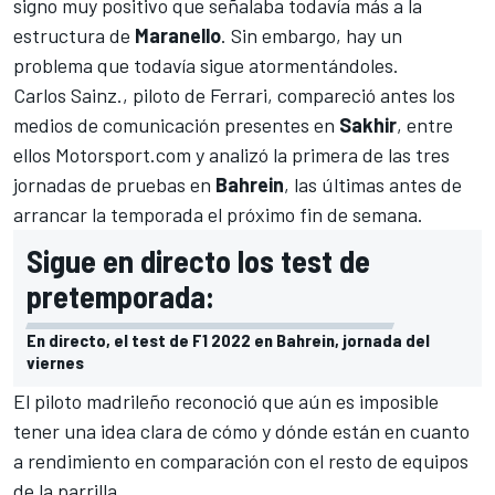
signo muy positivo que señalaba todavía más a la
estructura de
Maranello
. Sin embargo, hay un
problema que todavía sigue atormentándoles.
Carlos Sainz.
, piloto de
Ferrari
, compareció antes los
medios de comunicación presentes en
Sakhir
, entre
ellos
Motorsport.com
y analizó la primera de las tres
jornadas de pruebas en
Bahrein
, las últimas antes de
arrancar la temporada el próximo fin de semana.
Sigue en directo los test de
pretemporada:
En directo, el test de F1 2022 en Bahrein, jornada del
viernes
El piloto madrileño reconoció que aún es imposible
tener una idea clara de cómo y dónde están en cuanto
a rendimiento en comparación con el resto de equipos
de la parrilla.