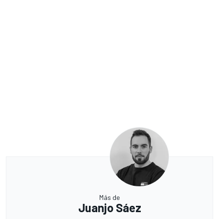
Más de
Juanjo Sáez