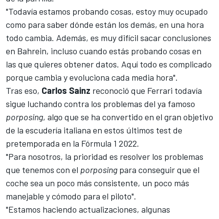
"Todavía estamos probando cosas, estoy muy ocupado
como para saber dónde están los demás, en una hora
todo cambia. Además, es muy difícil sacar conclusiones
en Bahrein, incluso cuando estás probando cosas en
las que quieres obtener datos. Aquí todo es complicado
porque cambia y evoluciona cada media hora".
Tras eso,
Carlos Sainz
reconoció que Ferrari todavía
sigue luchando contra los problemas del ya famoso
porposing
, algo que se ha convertido en el gran objetivo
de la escudería italiana en estos últimos test de
pretemporada en la
Fórmula 1
2022.
"Para nosotros, la prioridad es resolver los problemas
que tenemos con el
porposing
para conseguir que el
coche sea un poco más consistente, un poco más
manejable y cómodo para el piloto".
"Estamos haciendo actualizaciones, algunas