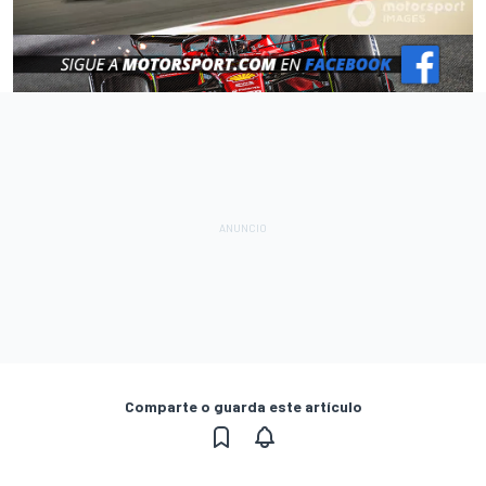
Comparte o guarda este artículo