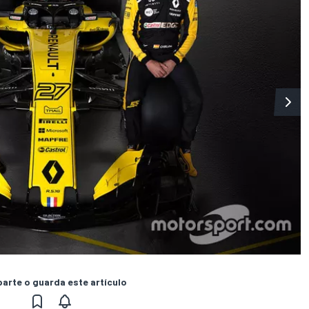
rte o guarda este artículo