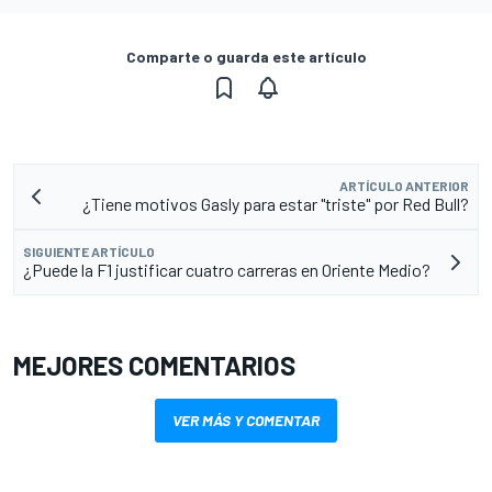
Comparte o guarda este artículo
ARTÍCULO ANTERIOR
¿Tiene motivos Gasly para estar "triste" por Red Bull?
SIGUIENTE ARTÍCULO
¿Puede la F1 justificar cuatro carreras en Oriente Medio?
MEJORES COMENTARIOS
VER MÁS Y COMENTAR