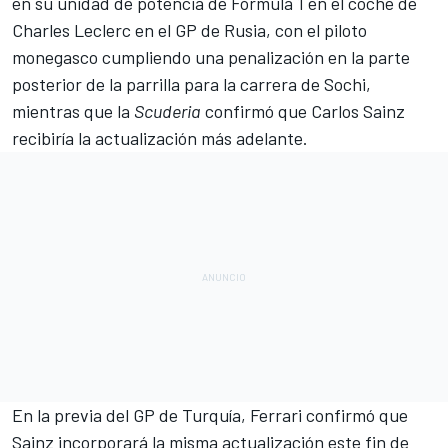
en su unidad de potencia de
Fórmula 1
en el coche de
Charles Leclerc
en el
GP de Rusia
, con el piloto
monegasco cumpliendo una penalización en la parte
posterior de la parrilla para la carrera de
Sochi
,
mientras que la
Scuderia
confirmó que
Carlos Sainz
recibiría la actualización más adelante.
En la previa del
GP de Turquía
, Ferrari confirmó que
Sainz incorporará la misma actualización este fin de