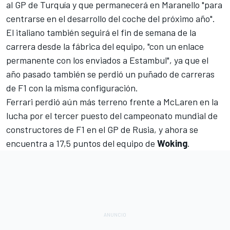
al GP de Turquía y que permanecerá en Maranello "para
centrarse en el desarrollo del coche del próximo año".
El italiano también seguirá el fin de semana de la
carrera desde la fábrica del equipo, "con un enlace
permanente con los enviados a Estambul", ya que el
año pasado también se perdió un puñado de carreras
de F1 con la misma configuración.
Ferrari perdió aún más terreno frente a
McLaren
en la
lucha por el tercer puesto del campeonato mundial de
constructores de F1 en el GP de Rusia, y ahora se
encuentra a 17,5 puntos del equipo de
Woking
.