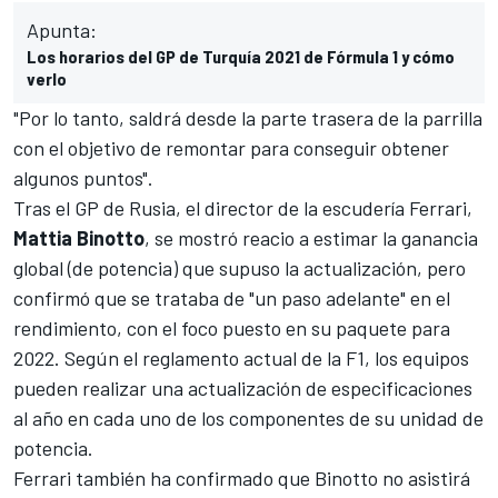
Apunta:
Los horarios del GP de Turquía 2021 de Fórmula 1 y cómo
verlo
"Por lo tanto, saldrá desde la parte trasera de la parrilla
con el objetivo de remontar para conseguir obtener
algunos puntos".
Tras el GP de Rusia, el director de la escudería Ferrari,
Mattia Binotto
, se mostró reacio a estimar la ganancia
global (de potencia) que supuso la actualización, pero
confirmó que se trataba de "un paso adelante" en el
rendimiento, con el foco puesto en su paquete para
2022. Según el reglamento actual de la F1, los equipos
pueden realizar una actualización de especificaciones
al año en cada uno de los componentes de su unidad de
potencia.
Ferrari también ha confirmado que Binotto no asistirá