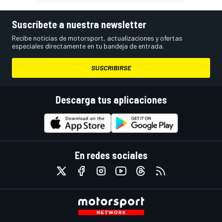
Suscríbete a nuestra newsletter
Recibe noticias de motorsport, actualizaciones y ofertas
especiales directamente en tu bandeja de entrada.
SUSCRIBIRSE
Descarga tus aplicaciones
En redes sociales