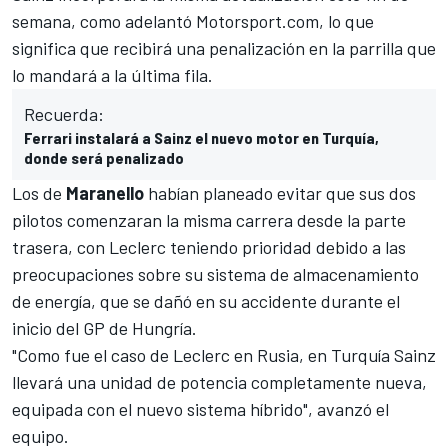
semana, como
adelantó Motorsport.com
, lo que
significa que recibirá una penalización en la parrilla que
lo mandará a la última fila.
Recuerda:
Ferrari instalará a Sainz el nuevo motor en Turquía,
donde será penalizado
Los de
Maranello
habían planeado evitar que sus dos
pilotos comenzaran la misma carrera desde la parte
trasera, con Leclerc teniendo prioridad debido a las
preocupaciones sobre su sistema de almacenamiento
de energía, que se dañó en su accidente durante el
inicio del
GP de Hungría
.
"Como fue el caso de Leclerc en Rusia, en Turquía Sainz
llevará una unidad de potencia completamente nueva,
equipada con el nuevo sistema híbrido", avanzó el
equipo.