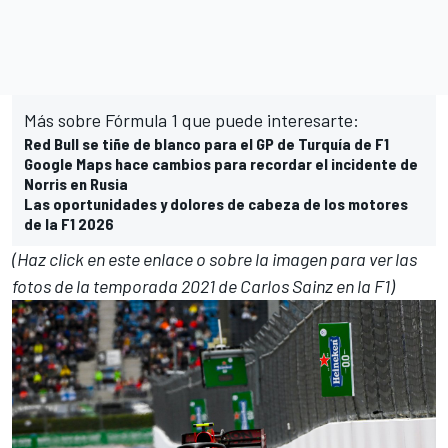
Más sobre Fórmula 1 que puede interesarte:
Red Bull se tiñe de blanco para el GP de Turquía de F1
Google Maps hace cambios para recordar el incidente de
Norris en Rusia
Las oportunidades y dolores de cabeza de los motores
de la F1 2026
(Haz click en este enlace o sobre la imagen para ver las
fotos de la temporada 2021 de Carlos Sainz en la F1)