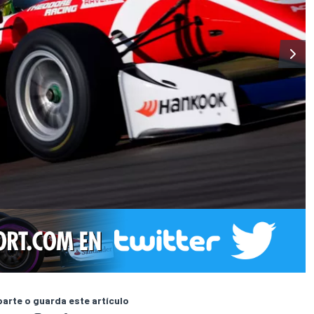
rte o guarda este artículo