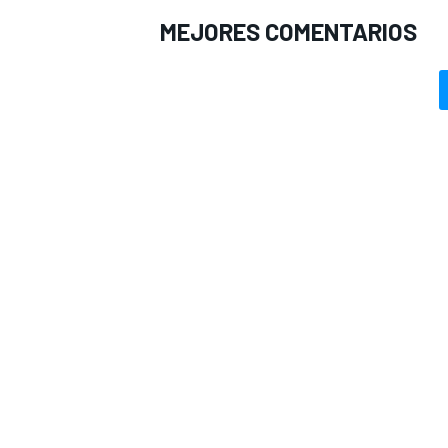
MEJORES COMENTARIOS