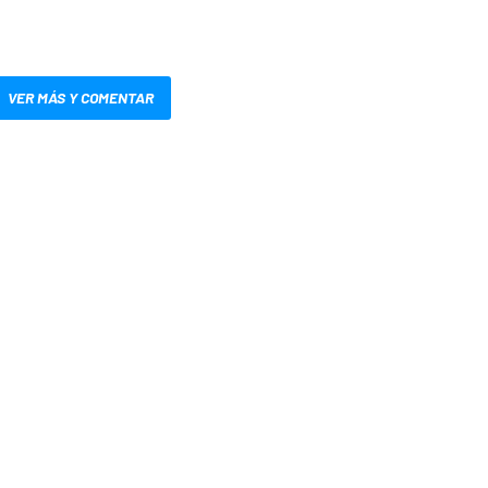
VER MÁS Y COMENTAR