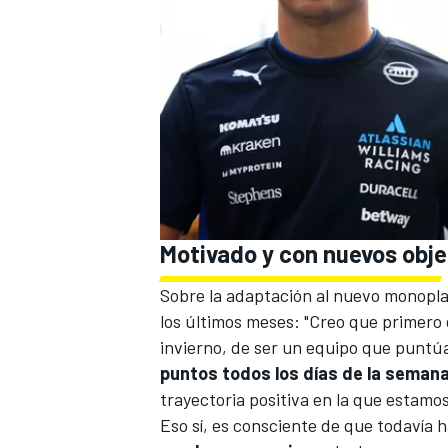
Motivado y con nuevos obje
Sobre la adaptación al nuevo monoplaz
los últimos meses: "Creo que primero 
invierno, de ser un equipo que puntú
puntos todos los días de la semana
trayectoria positiva en la que estamo
Eso sí, es consciente de que todavía h