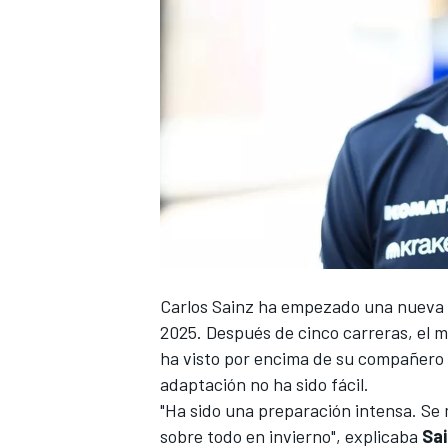
Carlos Sainz
ha empezado una nueva et
2025. Después de cinco carreras, el 
ha visto por encima de su compañero
adaptación no ha sido fácil.
"Ha sido una preparación intensa. Se
sobre todo en invierno", explicaba
Sa