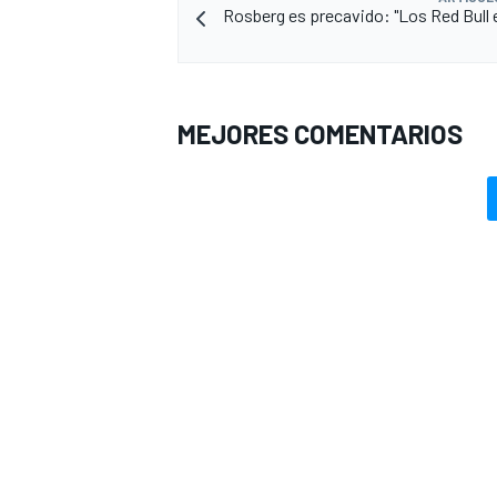
Rosberg es precavido: "Los Red Bull
MEJORES COMENTARIOS