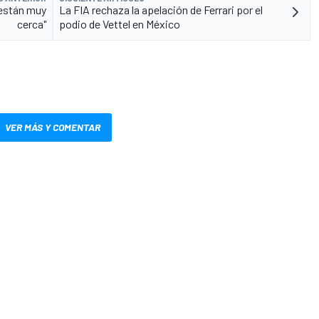
 están muy
La FIA rechaza la apelación de Ferrari por el
cerca"
podio de Vettel en México
VER MÁS Y COMENTAR