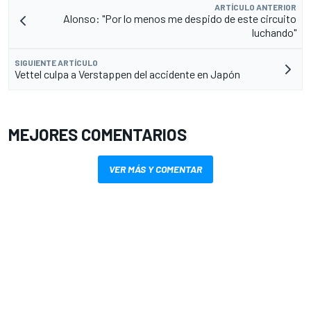
ARTÍCULO ANTERIOR
Alonso: "Por lo menos me despido de este circuito
luchando"
SIGUIENTE ARTÍCULO
Vettel culpa a Verstappen del accidente en Japón
MEJORES COMENTARIOS
VER MÁS Y COMENTAR