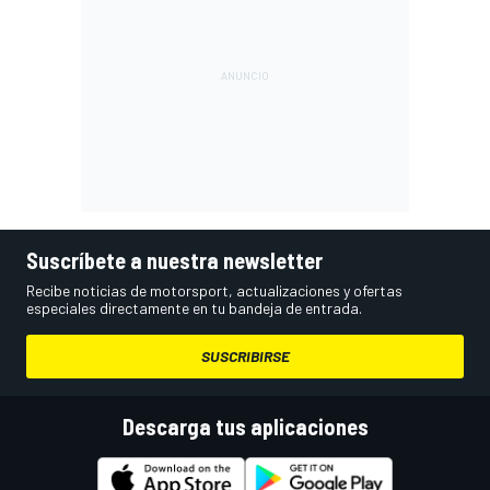
Suscríbete a nuestra newsletter
Recibe noticias de motorsport, actualizaciones y ofertas
especiales directamente en tu bandeja de entrada.
SUSCRIBIRSE
Descarga tus aplicaciones