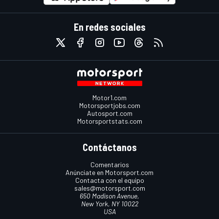
En redes sociales
Motor1.com
Motorsportjobs.com
Autosport.com
Motorsportstats.com
Contáctanos
Comentarios
Anúnciate en Motorsport.com
Contacta con el equipo
sales@motorsport.com
650 Madison Avenue,
New York, NY 10022
USA