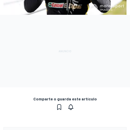
Comparte o guarda este artículo