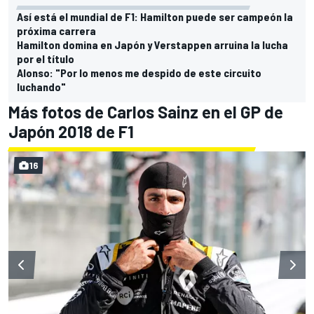
Así está el mundial de F1: Hamilton puede ser campeón la
próxima carrera
Hamilton domina en Japón y Verstappen arruina la lucha
por el título
Alonso: "Por lo menos me despido de este circuito
luchando"
Más fotos de Carlos Sainz en el GP de
Japón 2018 de F1
16