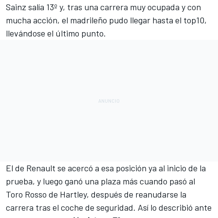
Sainz
salía 13º y, tras una carrera muy ocupada y con
mucha acción, el madrileño pudo llegar hasta el top10,
llevándose el último punto.
El de
Renault
se acercó a esa posición ya al inicio de la
prueba, y luego ganó una plaza más cuando pasó al
Toro Rosso
de
Hartley,
después de reanudarse la
carrera tras el coche de seguridad. Así lo describió ante