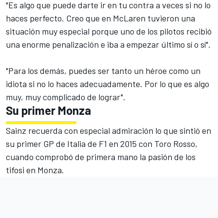
"Es algo que puede darte ir en tu contra a veces si no lo
haces perfecto. Creo que en McLaren tuvieron una
situación muy especial porque uno de los pilotos recibió
una enorme penalización e iba a empezar último sí o sí".
"Para los demás, puedes ser tanto un héroe como un
idiota si no lo haces adecuadamente. Por lo que es algo
muy, muy complicado de lograr".
Su primer Monza
Sainz recuerda con especial admiración lo que sintió en
su primer GP de Italia de F1 en 2015 con Toro Rosso,
cuando comprobó de primera mano la pasión de los
tifosi en Monza.