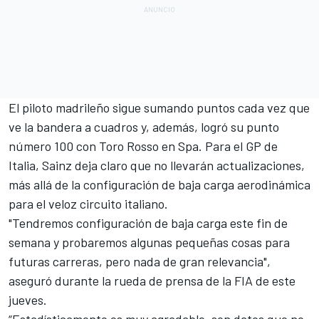
El piloto madrileño sigue sumando puntos cada vez que
ve la bandera a cuadros y, además, logró su
punto
número 100 con Toro Rosso
en Spa. Para el GP de
Italia,
Sainz
deja claro que no llevarán actualizaciones,
más allá de la configuración de baja carga aerodinámica
para el veloz circuito italiano.
"Tendremos configuración de baja carga este fin de
semana y probaremos algunas pequeñas cosas para
futuras carreras, pero nada de gran relevancia",
aseguró durante la rueda de prensa de la FIA de este
jueves.
“Estadísticamente es muy agradable, son datos que no