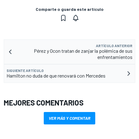
Comparte o guarda este artículo
ARTÍCULO ANTERIOR
Pérez y Ocon tratan de zanjar la polémica de sus
enfrentamientos
SIGUIENTE ARTÍCULO
Hamilton no duda de que renovará con Mercedes
MEJORES COMENTARIOS
VER MÁS Y COMENTAR