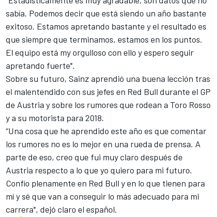
sabía. Podemos decir que está siendo un año bastante
exitoso. Estamos apretando bastante y el resultado es
que siempre que terminamos, estamos en los puntos.
El equipo está my orgulloso con ello y espero seguir
apretando fuerte".
Sobre su futuro
, Sainz aprendió una buena lección tras
el malentendido con sus jefes en Red Bull durante el GP
de Austria y sobre los rumores que rodean a Toro Rosso
y a su motorista para 2018.
“Una cosa que he aprendido este año es que comentar
los rumores no es lo mejor en una rueda de prensa. A
parte de eso, creo que fui muy claro después de
Austria respecto a lo que yo quiero para mi futuro.
Confío plenamente en Red Bull y en lo que tienen para
mí y sé que van a conseguir lo más adecuado para mi
carrera", dejó claro el español.