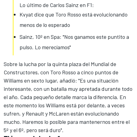
Lo último de Carlos Sainz en F1:
Kvyat dice que Toro Rosso está evolucionando
menos de lo esperado
Sainz, 10º en Spa: "Nos ganamos este puntito a
pulso. Lo merecíamos"
Sobre la lucha por la quinta plaza del Mundial de
Constructores, con
Toro Rosso
a cinco puntos de
Williams en sexto lugar, añadió: "Es una situación
interesante, con un batalla muy apretada durante todo
el año. Cada pequeño detalle marca la diferencia. En
este momento los Williams está por delante, a veces
sufren, y Renault y McLaren están evolucionando
mucho. Haremos lo posible para mantenernos entre el
5º y el 6º, pero será duro".