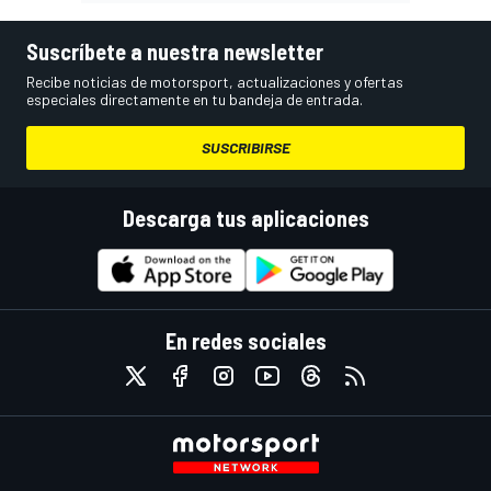
Suscríbete a nuestra newsletter
Recibe noticias de motorsport, actualizaciones y ofertas
especiales directamente en tu bandeja de entrada.
SUSCRIBIRSE
Descarga tus aplicaciones
En redes sociales