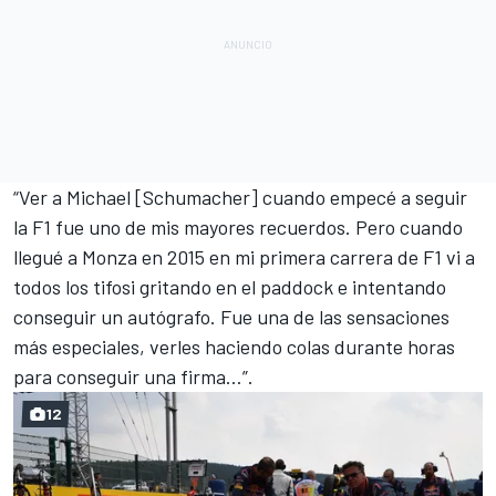
“Ver a Michael [Schumacher] cuando empecé a seguir
la
F1
fue uno de mis mayores recuerdos. Pero cuando
llegué a Monza en 2015 en mi primera carrera de F1 vi a
todos los tifosi gritando en el paddock e intentando
conseguir un autógrafo. Fue una de las sensaciones
más especiales, verles haciendo colas durante horas
para conseguir una firma…”.
12