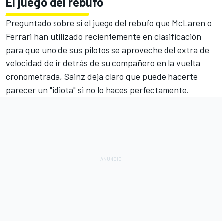
El juego del rebufo
Preguntado sobre si el juego del rebufo que McLaren o
Ferrari han utilizado recientemente en clasificación
para que uno de sus pilotos se aproveche del extra de
velocidad de ir detrás de su compañero en la vuelta
cronometrada,
Sainz
deja claro que puede hacerte
parecer un "idiota" si no lo haces perfectamente.