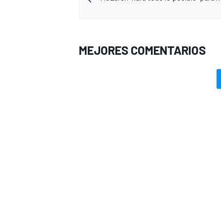
MEJORES COMENTARIOS