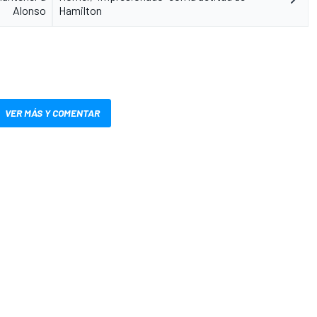
Alonso
Hamilton
VER MÁS Y COMENTAR