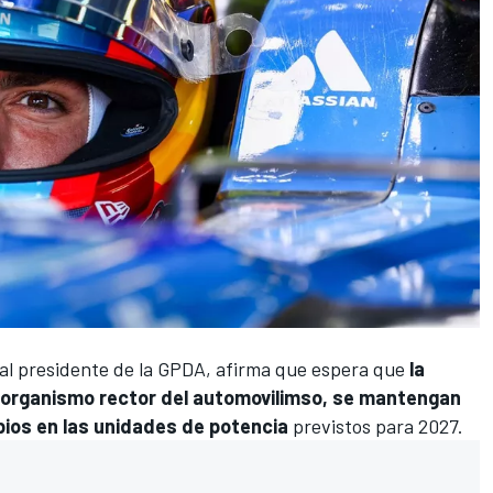
al presidente de la GPDA, afirma que espera que
la
 el organismo rector del automovilimso, se mantengan
bios en las unidades de potencia
previstos para 2027.