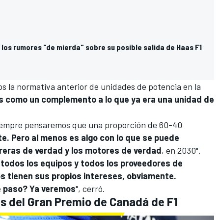
 los rumores "de mierda" sobre su posible salida de Haas F1
s la normativa anterior de unidades de potencia en la
s como un complemento a lo que ya era una unidad de
, siempre pensaremos que una proporción de 60-40
te. Pero al menos es algo con lo que se puede
reras de verdad y los motores de verdad
, en 2030".
todos los equipos y todos los proveedores de
s tienen sus propios intereses, obviamente.
e paso? Ya veremos
", cerró.
es del Gran Premio de Canadá de F1