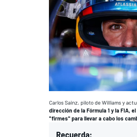
Carlos Sainz
, piloto de
Williams
y actu
dirección de la Fórmula 1 y la FIA,
"firmes" para llevar a cabo los cam
Recuerda: