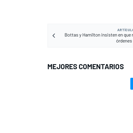
ARTÍCUL
Bottas y Hamilton insisten en que 
órdenes
MEJORES COMENTARIOS