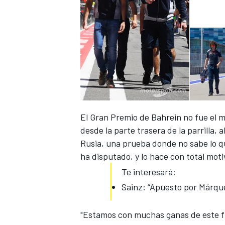
El
Gran Premio de Bahrein
no fue el m
desde la parte trasera de la parrilla,
Rusia, una prueba donde no sabe lo q
ha disputado, y lo hace con total moti
Te interesará:
Sainz: “Apuesto por Márquez
"Estamos con muchas ganas de este fi