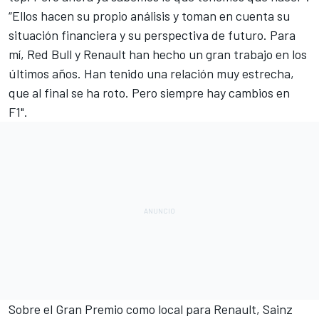
“Ellos hacen su propio análisis y toman en cuenta su
situación financiera y su perspectiva de futuro. Para
mí, Red Bull y Renault han hecho un gran trabajo en los
últimos años. Han tenido una relación muy estrecha,
que al final se ha roto. Pero siempre hay cambios en
F1".
Sobre el Gran Premio como local para Renault, Sainz