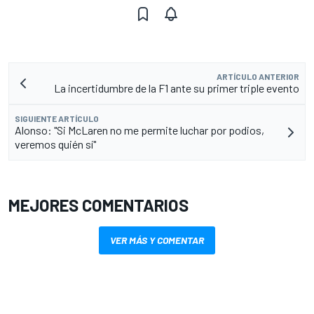
ARTÍCULO ANTERIOR
La incertidumbre de la F1 ante su primer triple evento
SIGUIENTE ARTÍCULO
Alonso: "Si McLaren no me permite luchar por podios,
veremos quién sí"
MEJORES COMENTARIOS
VER MÁS Y COMENTAR