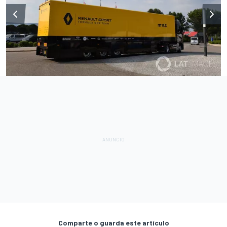
Comparte o guarda este artículo