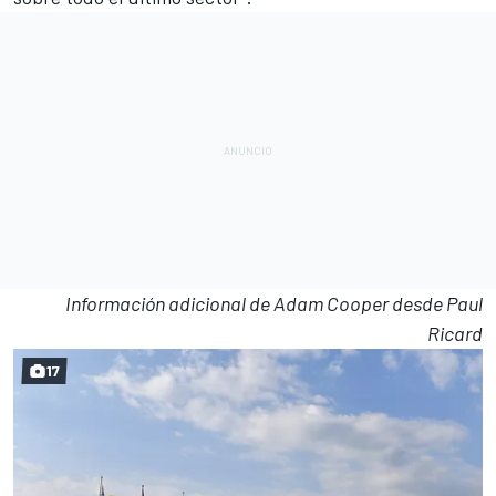
Información adicional de Adam Cooper desde Paul
Ricard
17