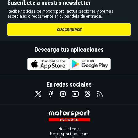
Suscríbete a nuestra newsletter
Recibe noticias de motorsport, actualizaciones y ofertas
especiales directamente en tu bandeja de entrada.
SUSCRIBIRSE
Descarga tus aplicaciones
En redes sociales
Motor1.com
Motorsportjobs.com