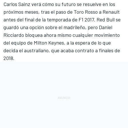
Carlos Sainz
verá cómo su futuro se resuelve en los
próximos meses, tras el paso de Toro Rosso a
Renault
antes del final de la temporada de
F1
2017. Red Bull se
guardó una opción sobre el madrileño, pero Daniel
Ricciardo bloquea ahora mismo cualquier movimiento
del equipo de Milton Keynes, a la espera de lo que
decida el australiano, que acaba contrato a finales de
2018.