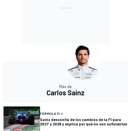
Más de
Carlos Sainz
FÓRMULA 1
5 d
Sainz desconfía de los cambios de la F1 para
2027 y 2028 y explica por qué no son suficientes