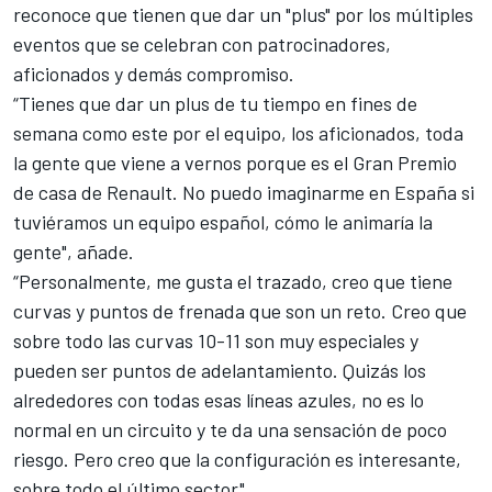
reconoce que tienen que dar un "plus" por los múltiples
eventos que se celebran con patrocinadores,
aficionados y demás compromiso.
“Tienes que dar un plus de tu tiempo en fines de
semana como este por el equipo, los aficionados, toda
la gente que viene a vernos porque es el Gran Premio
de casa de Renault. No puedo imaginarme en España si
tuviéramos un equipo español, cómo le animaría la
gente", añade.
“Personalmente, me gusta el trazado, creo que tiene
curvas y puntos de frenada que son un reto. Creo que
sobre todo las curvas 10-11 son muy especiales y
pueden ser puntos de adelantamiento. Quizás los
alrededores con todas esas líneas azules, no es lo
normal en un circuito y te da una sensación de poco
riesgo. Pero creo que la configuración es interesante,
sobre todo el último sector".