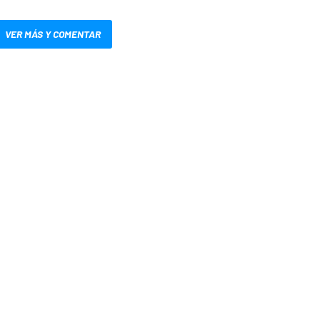
VER MÁS Y COMENTAR