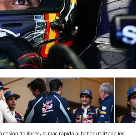
sesión de libres, la más rápida al haber utilizado los