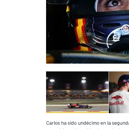
Carlos ha sido undécimo en la segunda 