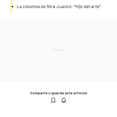
La columna de Nira Juanco: "Hijo del arte"
Comparte o guarda este artículo