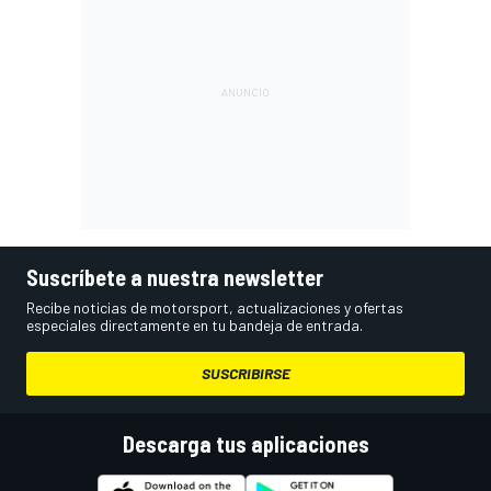
Suscríbete a nuestra newsletter
Recibe noticias de motorsport, actualizaciones y ofertas
especiales directamente en tu bandeja de entrada.
SUSCRIBIRSE
Descarga tus aplicaciones