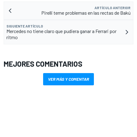
ARTÍCULO ANTERIOR
Pirelli teme problemas en las rectas de Bakú
SIGUIENTE ARTÍCULO
Mercedes no tiene claro que pudiera ganar a Ferrari por
ritmo
MEJORES COMENTARIOS
VER MÁS Y COMENTAR