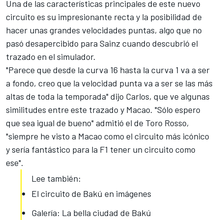
Una de las características principales de este nuevo
circuito es su impresionante recta y la posibilidad de
hacer unas grandes velocidades puntas, algo que no
pasó desapercibido para Sainz cuando descubrió el
trazado en el simulador.
"Parece que desde la curva 16 hasta la curva 1 va a ser
a fondo, creo que la velocidad punta va a ser se las más
altas de toda la temporada" dijo Carlos, que ve algunas
similitudes entre este trazado y Macao. "Sólo espero
que sea igual de bueno" admitió el de Toro Rosso,
"siempre he visto a Macao como el circuito más icónico
y sería fantástico para la F1 tener un circuito como
ese".
Lee también:
El circuito de Bakú en imágenes
Galería: La bella ciudad de Bakú