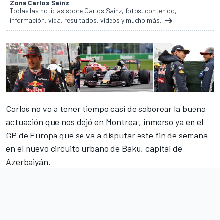
Zona Carlos Sainz
Todas las noticias sobre Carlos Sainz, fotos, contenido,
información, vida, resultados, vídeos y mucho más.
Carlos no va a tener tiempo casi de saborear la buena
actuación que nos dejó en Montreal, inmerso ya en el
GP de Europa que se va a disputar este fin de semana
en el nuevo circuito urbano de Baku, capital de
Azerbaiyán.