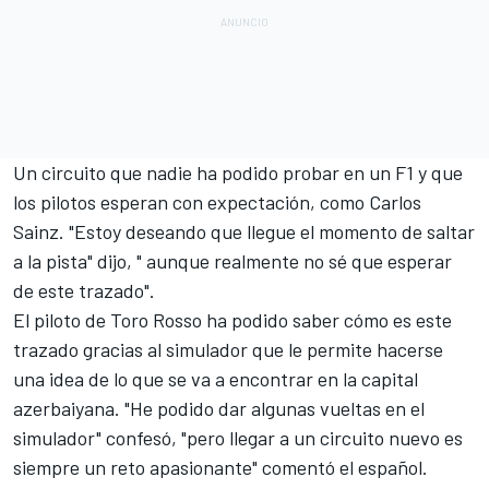
Un circuito que nadie ha podido probar en un F1 y que
los pilotos esperan con expectación, como Carlos
Sainz. "Estoy deseando que llegue el momento de saltar
a la pista" dijo, " aunque realmente no sé que esperar
de este trazado".
El piloto de Toro Rosso ha podido saber cómo es este
trazado gracias al simulador que le permite hacerse
una idea de lo que se va a encontrar en la capital
azerbaiyana. "He podido dar algunas vueltas en el
simulador" confesó, "pero llegar a un circuito nuevo es
siempre un reto apasionante" comentó el español.