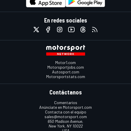
En redes sociales
Motor1.com
Motorsportjobs.com
Autosport.com
Motorsportstats.com
Contáctanos
Comentarios
Anúnciate en Motorsport.com
Contacta con el equipo
sales@motorsport.com
650 Madison Avenue,
New York, NY 10022
USA