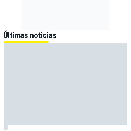
Últimas noticias