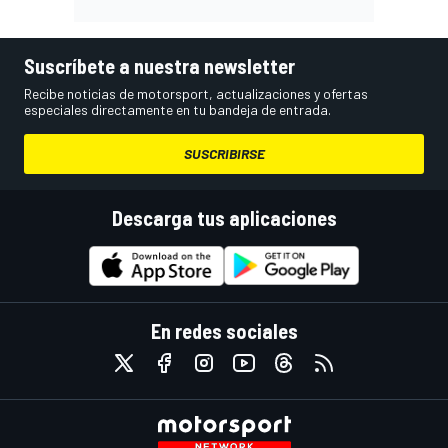
Suscríbete a nuestra newsletter
Recibe noticias de motorsport, actualizaciones y ofertas
especiales directamente en tu bandeja de entrada.
SUSCRIBIRSE
Descarga tus aplicaciones
En redes sociales