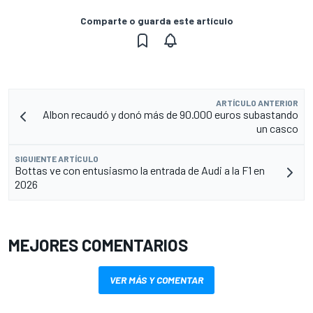
Comparte o guarda este artículo
ARTÍCULO ANTERIOR
Albon recaudó y donó más de 90.000 euros subastando
un casco
SIGUIENTE ARTÍCULO
Bottas ve con entusiasmo la entrada de Audi a la F1 en
2026
MEJORES COMENTARIOS
VER MÁS Y COMENTAR