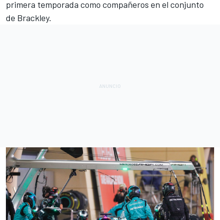
primera temporada como compañeros en el conjunto
de Brackley.