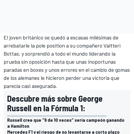
El joven británico se quedó a escasas milésimas de
arrebatarle la pole position a su compañero
Valtteri
Bottas
, y sorprendió a todo el mundo liderando la
prueba sin oposición hasta que unas inoportunas
paradas en boxes y unos errores en el cambio de gomas
de los alemanes le hicieron perder una victoria que
parecía casi asegurada.
Descubre más sobre George
Russell en la Fórmula 1:
Russell cree que "9 de 10 veces" sería campeón ganando
a Hamilton
Mercedes F1 y el riesgo de no levantarse a corto plazo