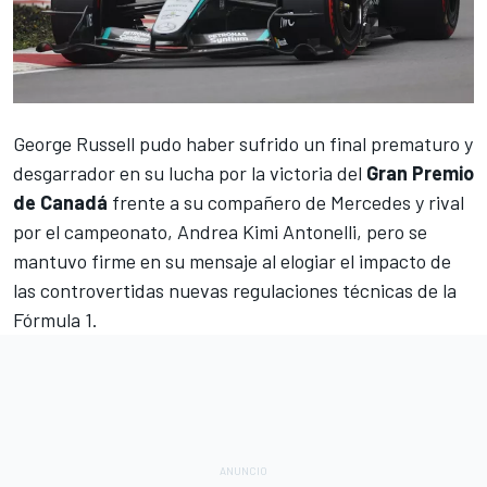
George Russell
pudo haber sufrido un final prematuro y
desgarrador en su lucha por la victoria del
Gran Premio
de Canadá
frente a su compañero de
Mercedes
y rival
por el campeonato,
Andrea Kimi Antonelli
, pero se
mantuvo firme en su mensaje al elogiar el impacto de
las controvertidas nuevas regulaciones técnicas de la
Fórmula 1
.