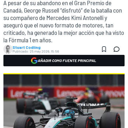
A pesar de su abandono en el Gran Premio de
Canadá, George Russell “disfrutó” de la batalla con
su compañero de Mercedes Kimi Antonelli y
aseguró que el nuevo formato de motores, tan
criticado, ha generado la mejor acción que ha visto
la Fórmula 1 en años.
Stuart Codling
Publicado:
25 may 2026, 15:56
AÑADIR COMO FUENTE PRINCIPAL