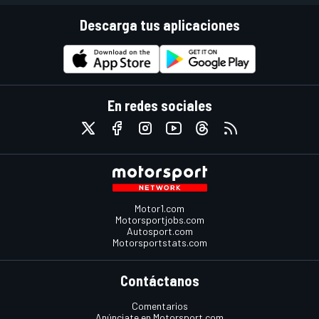
Descarga tus aplicaciones
En redes sociales
Motor1.com
Motorsportjobs.com
Autosport.com
Motorsportstats.com
Contáctanos
Comentarios
Anúnciate en Motorsport.com