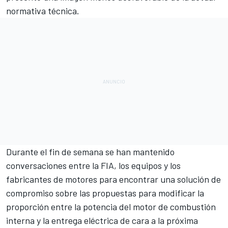
normativa técnica.
Durante el fin de semana se han mantenido
conversaciones entre la FIA, los equipos y los
fabricantes de motores para encontrar una solución de
compromiso sobre las propuestas para modificar la
proporción entre la potencia del motor de combustión
interna y la entrega eléctrica de cara a la próxima