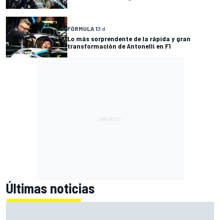
FÓRMULA 1
3 d
Lo más sorprendente de la rápida y gran
transformación de Antonelli en F1
Últimas noticias