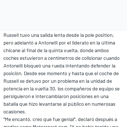
Russell tuvo una salida lenta desde la pole position,
pero adelantó a Antonelli por el liderato en la última
chicane al final de la quinta vuelta, donde ambos
coches estuvieron a centímetros de colisionar cuando
Antonelli bloqueó una rueda intentando defender la
posición. Desde ese momento y hasta que el coche de
Russell se detuvo por un problema en la unidad de
potencia en la vuelta 30, los compañeros de equipo se
persiguieron e intercambiaron posiciones en una
batalla que hizo levantarse al público en numerosas
ocasiones.
"Me encantó, creo que fue genial", declaró después a
medios como
Motorsport.com
. "Y no había tenido una