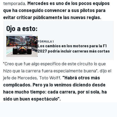
temporada.
Mercedes es uno de los pocos equipos
que ha conseguido convencer a sus pilotos para
evitar criticar públicamente las nuevas reglas.
Ojo a esto:
FÓRMULA 1
Los cambios en los motores para la F1
2027 podría incluir carreras más cortas
"Creo que fue algo específico de este circuito lo que
hizo que la carrera fuera especialmente buena", dijo el
jefe de Mercedes,
Toto Wolff
.
"Habrá otros más
complicados. Pero ya lo venimos diciendo desde
hace mucho tiempo: cada carrera, por sí sola, ha
sido un buen espectáculo".