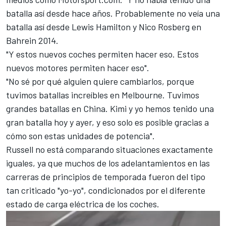
batalla así desde hace años. Probablemente no veía una
batalla así desde
Lewis Hamilton
y
Nico Rosberg
en
Bahrein 2014.
"Y estos nuevos coches permiten hacer eso. Estos
nuevos motores permiten hacer eso".
"No sé por qué alguien quiere cambiarlos, porque
tuvimos batallas increíbles en Melbourne. Tuvimos
grandes batallas en China. Kimi y yo hemos tenido una
gran batalla hoy y ayer, y eso solo es posible gracias a
cómo son estas unidades de potencia".
Russell no está comparando situaciones exactamente
iguales, ya que muchos de los adelantamientos en las
carreras de principios de temporada fueron del
tipo
tan criticado "yo-yo"
, condicionados por el diferente
estado de carga eléctrica de los coches.