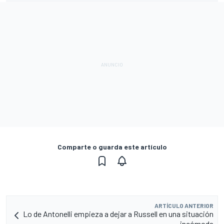
Comparte o guarda este artículo
ARTÍCULO ANTERIOR
Lo de Antonelli empieza a dejar a Russell en una situación
incómoda