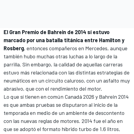
El Gran Premio de Bahrein de 2014 sí estuvo
marcado por una batalla titánica entre Hamilton y
Rosberg
, entonces compañeros en Mercedes, aunque
también hubo muchas otras luchas a lo largo de la
parrilla. Sin embargo, la calidad de aquellas carreras
estuvo más relacionada con las distintas estrategias de
neumáticos en un circuito caluroso, con un asfalto muy
abrasivo, que con el rendimiento del motor.
Lo que sí tienen en común Canadá 2026 y Bahrein 2014
es que ambas pruebas se disputaron al inicio de la
temporada en medio de un ambiente de descontento
con las nuevas reglas de motores. 2014 fue el año en
que se adoptó el formato híbrido turbo de 1.6 litros,