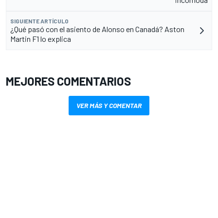
SIGUIENTE ARTÍCULO
¿Qué pasó con el asiento de Alonso en Canadá? Aston
Martin F1 lo explica
MEJORES COMENTARIOS
VER MÁS Y COMENTAR