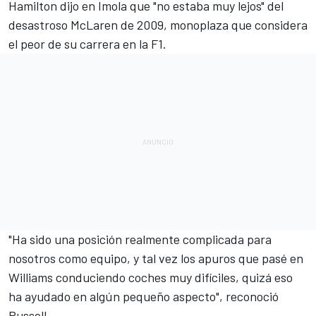
Hamilton dijo en Imola que "no estaba muy lejos" del
desastroso McLaren de 2009, monoplaza que considera
el peor de su carrera en la F1.
"Ha sido una posición realmente complicada para
nosotros como equipo, y tal vez los apuros que pasé en
Williams conduciendo coches muy difíciles, quizá eso
ha ayudado en algún pequeño aspecto", reconoció
Russell.