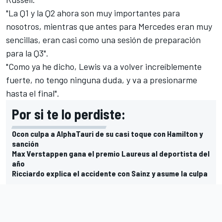
"La Q1 y la Q2 ahora son muy importantes para
nosotros, mientras que antes para Mercedes eran muy
sencillas, eran casi como una sesión de preparación
para la Q3".
"Como ya he dicho, Lewis va a volver increíblemente
fuerte, no tengo ninguna duda, y va a presionarme
hasta el final".
Por si te lo perdiste:
Ocon culpa a AlphaTauri de su casi toque con Hamilton y
sanción
Max Verstappen gana el premio Laureus al deportista del
año
Ricciardo explica el accidente con Sainz y asume la culpa