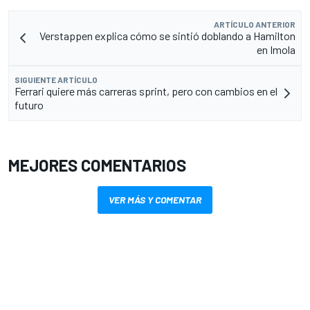
ARTÍCULO ANTERIOR
Verstappen explica cómo se sintió doblando a Hamilton
en Imola
SIGUIENTE ARTÍCULO
Ferrari quiere más carreras sprint, pero con cambios en el
futuro
MEJORES COMENTARIOS
VER MÁS Y COMENTAR