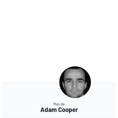
Más de
Adam Cooper