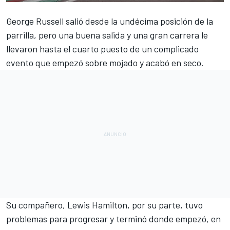
George Russell
salió desde la undécima posición de la
parrilla, pero una buena salida y una gran carrera le
llevaron hasta el cuarto puesto de un complicado
evento que empezó sobre mojado y acabó en seco.
Su compañero,
Lewis Hamilton
, por su parte, tuvo
problemas para progresar y terminó donde empezó, en