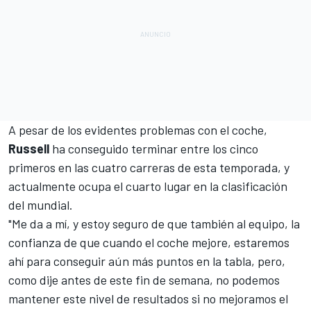
A pesar de los evidentes problemas con el coche,
Russell
ha conseguido terminar entre los cinco
primeros en las cuatro carreras de esta temporada, y
actualmente ocupa el cuarto lugar en la clasificación
del mundial.
"Me da a mí, y estoy seguro de que también al equipo, la
confianza de que cuando el coche mejore, estaremos
ahí para conseguir aún más puntos en la tabla, pero,
como dije antes de este fin de semana, no podemos
mantener este nivel de resultados si no mejoramos el