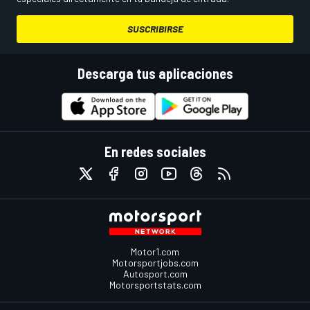
SUSCRIBIRSE
Descarga tus aplicaciones
En redes sociales
Motor1.com
Motorsportjobs.com
Autosport.com
Motorsportstats.com