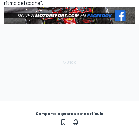
ritmo del coche".
Comparte o guarda este artículo