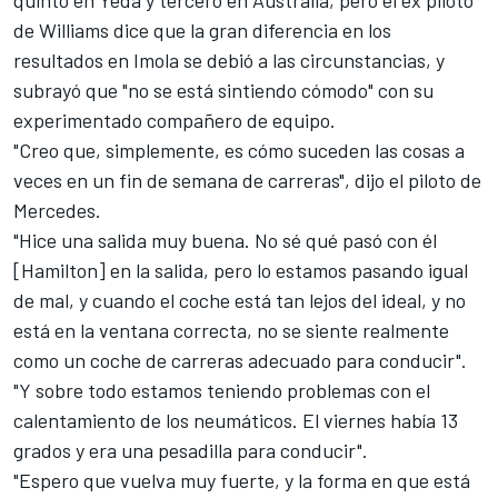
de
Williams
dice que la gran diferencia en los
resultados en Imola se debió a las circunstancias, y
subrayó que "no se está sintiendo cómodo" con su
experimentado compañero de equipo.
"Creo que, simplemente, es cómo suceden las cosas a
veces en un fin de semana de carreras", dijo el piloto de
Mercedes
.
"Hice una salida muy buena. No sé qué pasó con él
[Hamilton] en la salida, pero lo estamos pasando igual
de mal, y cuando el coche está tan lejos del ideal, y no
está en la ventana correcta, no se siente realmente
como un coche de carreras adecuado para conducir".
"Y sobre todo estamos teniendo problemas con el
calentamiento de los neumáticos. El viernes había 13
grados y era una pesadilla para conducir".
"Espero que vuelva muy fuerte, y la forma en que está