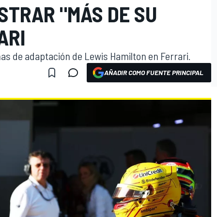
STRAR "MÁS DE SU
ARI
as de adaptación de Lewis Hamilton en Ferrari.
AÑADIR COMO FUENTE PRINCIPAL