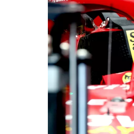
MÁS CATEGORÍAS