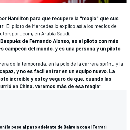
por Hamilton para que recupere la "magia" que sus
er
. El piloto de Mercedes lo explicó así a los medios de
otorsport.com
, en Arabia Saudí.
.
Después de
Fernando Alonso
, es el piloto con más
eces campeón del mundo, y es una persona y un piloto
era de la temporada, en la pole de la carrera sprint, y la
capaz, y no es fácil entrar en un equipo nuevo. La
oto increíble y estoy seguro de que, cuando las
urrió en China, veremos más de esa magia
".
onfía pese al paso adelante de Bahrein con el Ferrari