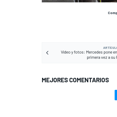
Compa
ARTÍCUL
Vídeo y fotos: Mercedes pone en
primera vez a su 
MEJORES COMENTARIOS