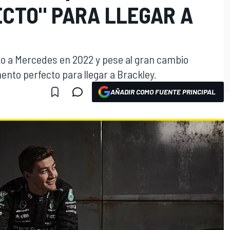
CTO" PARA LLEGAR A
alto a Mercedes en 2022 y pese al gran cambio
ento perfecto para llegar a Brackley.
AÑADIR COMO FUENTE PRINCIPAL