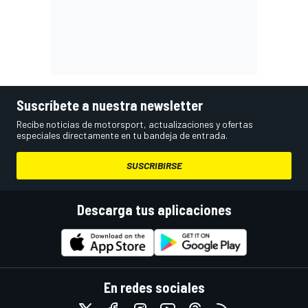
Suscríbete a nuestra newsletter
Recibe noticias de motorsport, actualizaciones y ofertas
especiales directamente en tu bandeja de entrada.
SUSCRIBIRSE
Descarga tus aplicaciones
En redes sociales