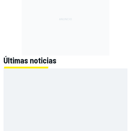
Últimas noticias