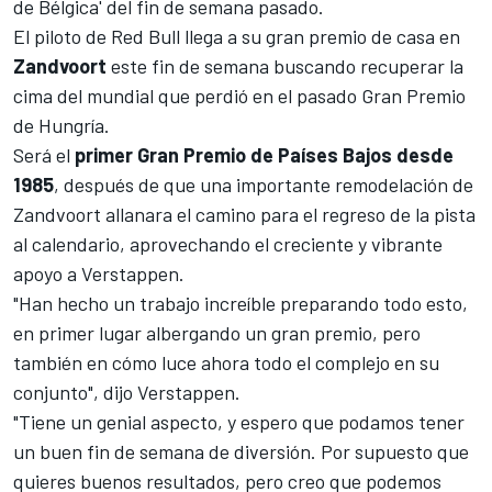
de Bélgica' del fin de semana pasado
.
El piloto de Red Bull llega a su gran premio de casa en
Zandvoort
este fin de semana buscando recuperar la
cima del mundial que perdió en el pasado
Gran Premio
de Hungría
.
Será el
primer Gran Premio de Países Bajos desde
1985
, después de que una importante remodelación de
Zandvoort
allanara el camino para el regreso de la pista
al calendario, aprovechando el creciente y vibrante
apoyo a Verstappen.
"Han hecho un trabajo increíble preparando todo esto,
en primer lugar albergando un gran premio, pero
también en cómo luce ahora todo el complejo en su
conjunto", dijo Verstappen.
"Tiene un genial aspecto, y espero que podamos tener
un buen fin de semana de diversión. Por supuesto que
quieres buenos resultados, pero creo que podemos