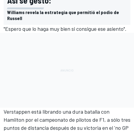
Así se gestó:
Williams revela la estrategia que permitió el podio de
Russell
"Espero que lo haga muy bien si consigue ese asiento".
Verstappen está librando una dura batalla con
Hamilton por el campeonato de pilotos de F1, a sólo tres
puntos de distancia después de
su victoria en el 'no GP