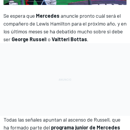
Se espera que
Mercedes
anuncie pronto cuál será el
compañero de
Lewis Hamilton
para el próximo año, y en
los últimos meses se ha debatido mucho sobre si debe
ser
George Russel
l o
Valtteri Bottas
.
Todas las señales apuntan al ascenso de
Russell
, que
ha formado parte del
programa junior de Mercedes