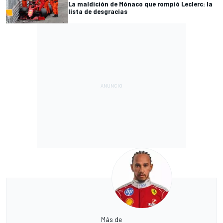
La maldición de Mónaco que rompió Leclerc: la
lista de desgracias
Más de