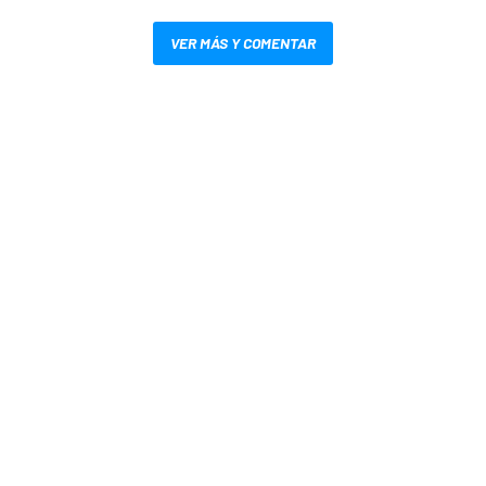
VER MÁS Y COMENTAR