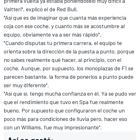
primera vuelta ya estaba poniéndoselo muy difícil a
Valtteri", explicó el de
Red Bull
.
"Así que es de imaginar que cuanta más experiencia
coja con ese coche, y cuanto más se acostumbre al
equipo, obviamente va a ser más rápido".
"Cuando disputas tu primera carrera, el equipo te
orienta sobre la dirección de la puesta a punto, porque
no sabes realmente qué hacer, al principio, con el
coche. Aunque, por supuesto, los monoplazas de F1 se
parecen bastante, la forma de ponerlos a punto puede
ser muy diferente".
"Así que sí, tengo mucha confianza en él. Ya se pudo ver
que el rendimiento que tuvo en Spa fue realmente
bueno. Por supuesto que configuraron el coche un
poco más para condiciones de lluvia pero, hacer eso
con un Williams, fue muy impresionante".