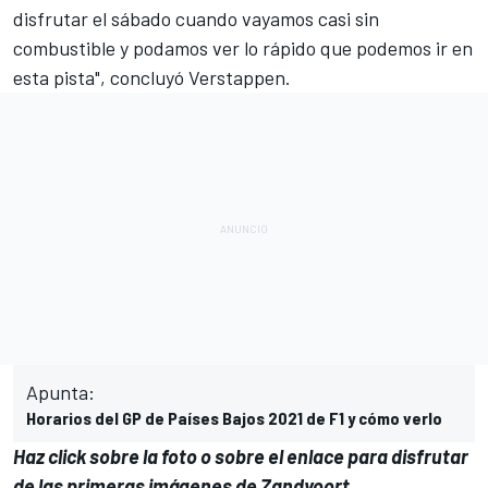
disfrutar el sábado cuando vayamos casi sin
combustible y podamos ver lo rápido que podemos ir en
esta pista", concluyó
Verstappen
.
Apunta:
Horarios del GP de Países Bajos 2021 de F1 y cómo verlo
Haz click sobre la foto o sobre el enlace para disfrutar
de las primeras imágenes de Zandvoort