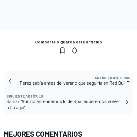
Comparte o guarda este artículo
ARTÍCULO ANTERIOR
Perez sabía antes del verano que seguiría en Red Bull F1
SIGUIENTE ARTÍCULO
Sainz: "Aún no entendemos lo de Spa, esperemos volver
a Q3 aquí"
MEJORES COMENTARIOS