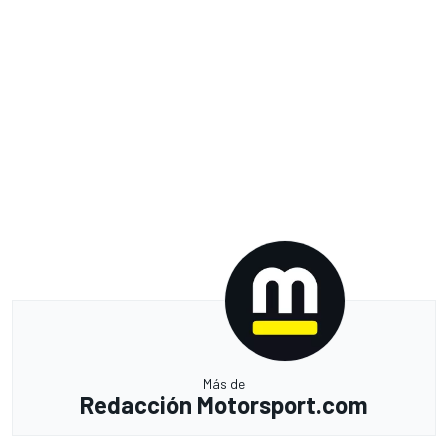
Más de
Redacción Motorsport.com