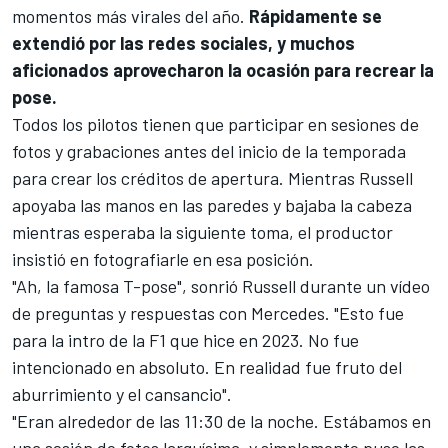
momentos más virales del año.
Rápidamente se
extendió por las redes sociales, y muchos
aficionados aprovecharon la ocasión para recrear la
pose.
Todos los pilotos tienen que participar en sesiones de
fotos y grabaciones antes del inicio de la temporada
para crear los créditos de apertura. Mientras Russell
apoyaba las manos en las paredes y bajaba la cabeza
mientras esperaba la siguiente toma, el productor
insistió en fotografiarle en esa posición.
"Ah, la famosa T-pose", sonrió Russell durante un vídeo
de preguntas y respuestas con Mercedes. "Esto fue
para la intro de la F1 que hice en 2023. No fue
intencionado en absoluto. En realidad fue fruto del
aburrimiento y el cansancio".
"Eran alrededor de las 11:30 de la noche. Estábamos en