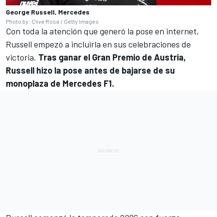
George Russell, Mercedes
Photo by: Clive Rose / Getty Images
Con toda la atención que generó la pose en internet,
Russell empezó a incluirla en sus celebraciones de
victoria.
Tras ganar el Gran Premio de Austria,
Russell hizo la pose antes de bajarse de su
monoplaza de Mercedes F1.