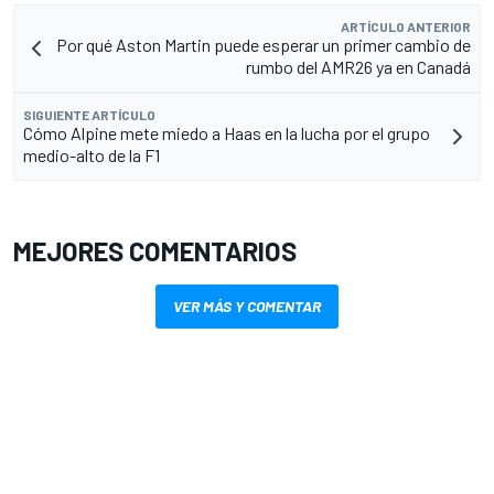
ARTÍCULO ANTERIOR
Por qué Aston Martin puede esperar un primer cambio de
rumbo del AMR26 ya en Canadá
SIGUIENTE ARTÍCULO
Cómo Alpine mete miedo a Haas en la lucha por el grupo
medio-alto de la F1
MEJORES COMENTARIOS
VER MÁS Y COMENTAR