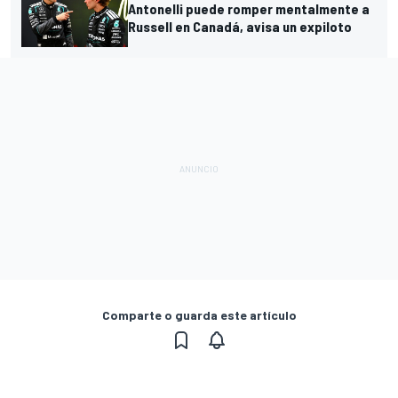
Antonelli puede romper mentalmente a
Russell en Canadá, avisa un expiloto
Comparte o guarda este artículo