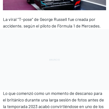
La viral “T-pose” de
George Russell
fue creada por
accidente, según el piloto de
Fórmula 1
de
Mercedes
.
Lo que comenzó como un momento de descanso para
el británico durante una larga sesión de fotos antes de
la temporada 2023 acabó convirtiéndose en uno de los