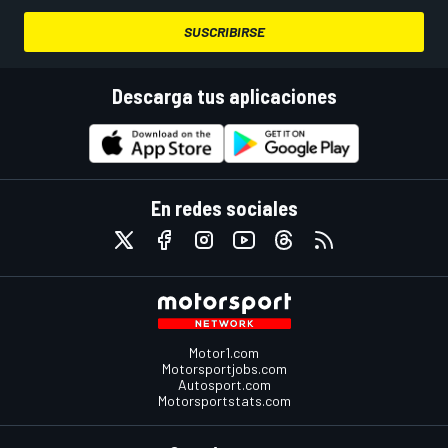
SUSCRIBIRSE
Descarga tus aplicaciones
En redes sociales
Motor1.com
Motorsportjobs.com
Autosport.com
Motorsportstats.com