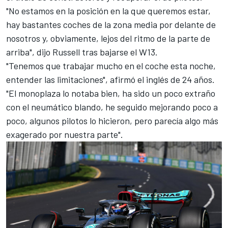
"No estamos en la posición en la que queremos estar,
hay bastantes coches de la zona media por delante de
nosotros y, obviamente, lejos del ritmo de la parte de
arriba", dijo Russell tras bajarse el W13.
"Tenemos que trabajar mucho en el coche esta noche,
entender las limitaciones", afirmó el inglés de 24 años.
"El monoplaza lo notaba bien, ha sido un poco extraño
con el neumático blando, he seguido mejorando poco a
poco, algunos pilotos lo hicieron, pero parecía algo más
exagerado por nuestra parte".