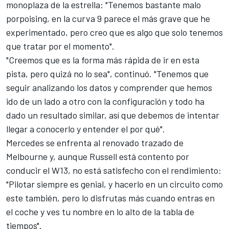
monoplaza de la estrella: "Tenemos bastante malo
porpoising, en la curva 9 parece el más grave que he
experimentado, pero creo que es algo que solo tenemos
que tratar por el momento".
"Creemos que es la forma más rápida de ir en esta
pista, pero quizá no lo sea", continuó. "Tenemos que
seguir analizando los datos y comprender que hemos
ido de un lado a otro con la configuración y todo ha
dado un resultado similar, así que debemos de intentar
llegar a conocerlo y entender el por qué".
Mercedes se enfrenta al
renovado trazado de
Melbourne
y, aunque Russell está contento por
conducir el W13, no está satisfecho con el rendimiento:
"Pilotar siempre es genial, y hacerlo en un circuito como
este también, pero lo disfrutas más cuando entras en
el coche y ves tu nombre en lo alto de la tabla de
tiempos".