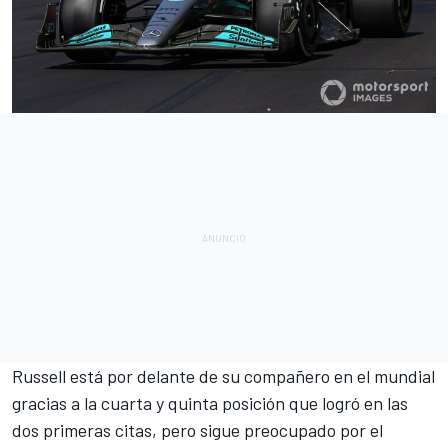
Russell está por delante de su compañero en el mundial
gracias a la cuarta y quinta posición que logró en las
dos primeras citas, pero sigue preocupado por el