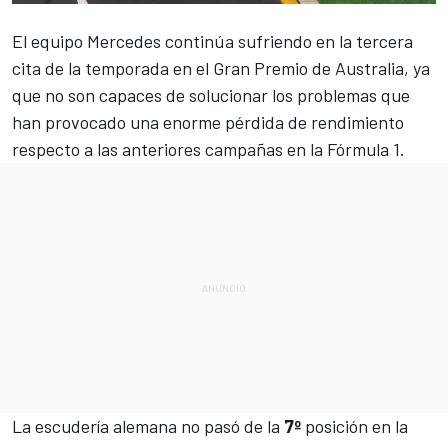
El equipo
Mercedes
continúa sufriendo en la tercera
cita de la temporada en el
Gran Premio de Australia
, ya
que no son capaces de solucionar los problemas que
han provocado una enorme pérdida de rendimiento
respecto a las anteriores campañas en la
Fórmula 1
.
La escudería alemana no pasó de la
7º
posición en la