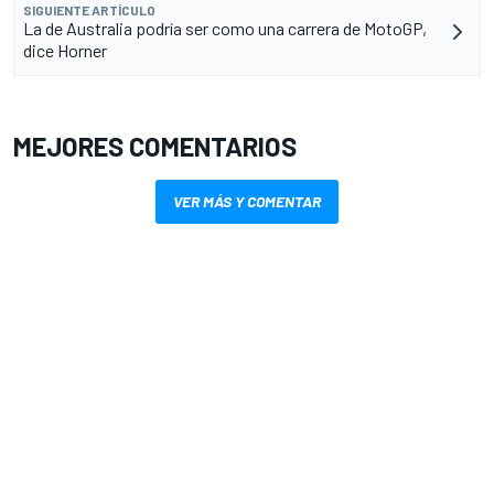
SIGUIENTE ARTÍCULO
La de Australia podría ser como una carrera de MotoGP,
dice Horner
MEJORES COMENTARIOS
VER MÁS Y COMENTAR