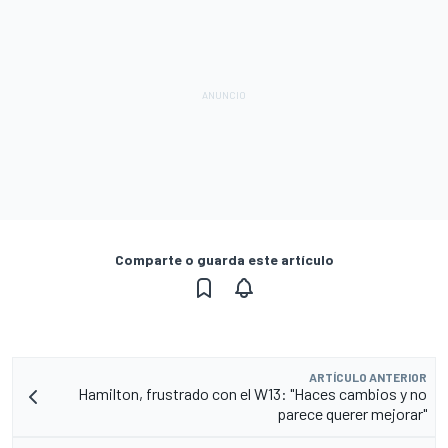
Comparte o guarda este artículo
ARTÍCULO ANTERIOR
Hamilton, frustrado con el W13: "Haces cambios y no
parece querer mejorar"