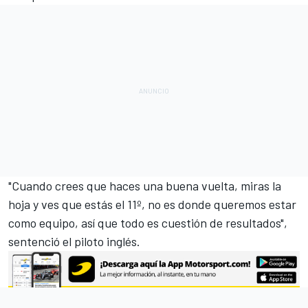
"Cuando crees que haces una buena vuelta, miras la
hoja y ves que estás el 11º, no es donde queremos estar
como equipo, así que todo es cuestión de resultados",
sentenció el piloto inglés.