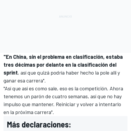
"En China, sin el problema en clasificación, estaba
tres décimas por delante en la clasificación del
sprint
, así que quizá podría haber hecho la pole allí y
ganar esa carrera".
"Así que así es como sale, eso es la competición. Ahora
tenemos un parón de cuatro semanas, así que no hay
impulso que mantener. Reiniciar y volver a intentarlo
en la próxima carrera".
Más declaraciones: