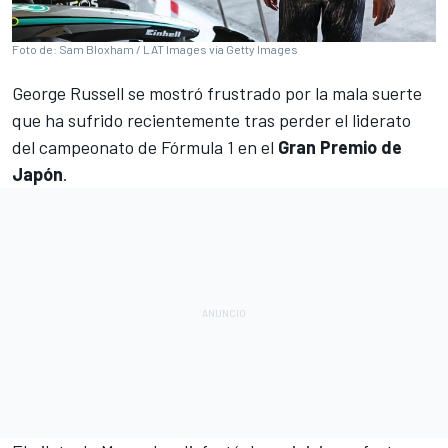
Foto de: Sam Bloxham / LAT Images via Getty Images
George Russell
se mostró frustrado por la mala suerte
que ha sufrido recientemente tras perder el liderato
del campeonato de
Fórmula 1
en el
Gran Premio de
Japón
.