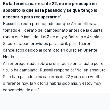
Es la tercera carrera de 22, no me preocupa en
absoluto lo que está pasando y sé que tengo lo
necesario para recuperarme".
Russell no está preocupado por que Antonelli haya
tomado el liderato del campeonato antes de la cuarta
ronda en Miami, del 1 al 3 de mayo; Bahrein y Arabia
Saudí estaban previstos para abril, pero fueron
cancelados debido al conflicto en curso en Oriente
Medio.
Al ser preguntado sobre si el impulso en la lucha por el
título ha cambiado, Russell respondió: "No, en absoluto.
Solo han pasado tres carreras de 22 y con una vuelta
diferente hoy, la victoria habría sido mía, y estoy muy
convencido de ello".