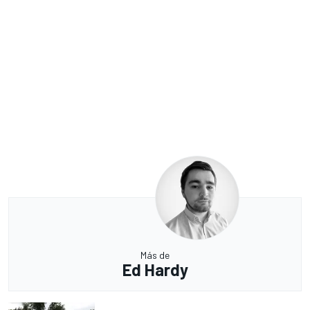
Más de
Ed Hardy