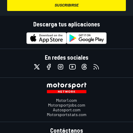
SUSCRIBIRSE
Descarga tus aplicaciones
En redes sociales
Motor1.com
Motorsportjobs.com
Autosport.com
Motorsportstats.com
Contáctanos