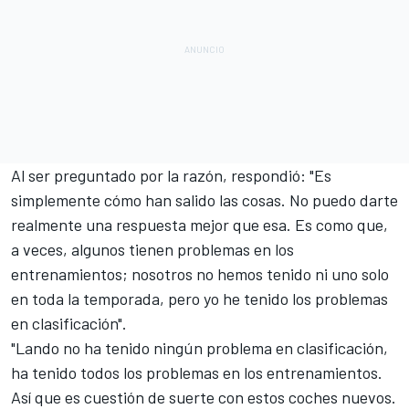
Al ser preguntado por la razón, respondió: "Es
simplemente cómo han salido las cosas. No puedo darte
realmente una respuesta mejor que esa. Es como que,
a veces, algunos tienen problemas en los
entrenamientos; nosotros no hemos tenido ni uno solo
en toda la temporada, pero yo he tenido los problemas
en clasificación".
"Lando no ha tenido ningún problema en clasificación,
ha tenido todos los problemas en los entrenamientos.
Así que es cuestión de suerte con estos coches nuevos.