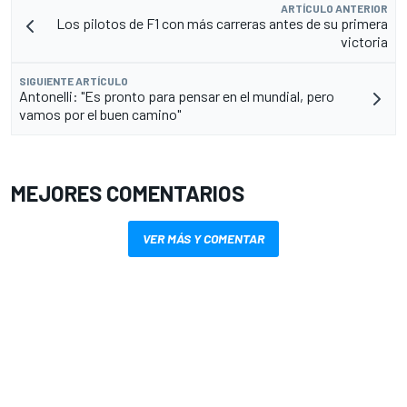
ARTÍCULO ANTERIOR
Los pilotos de F1 con más carreras antes de su primera
victoria
SIGUIENTE ARTÍCULO
Antonelli: "Es pronto para pensar en el mundial, pero
vamos por el buen camino"
MEJORES COMENTARIOS
VER MÁS Y COMENTAR